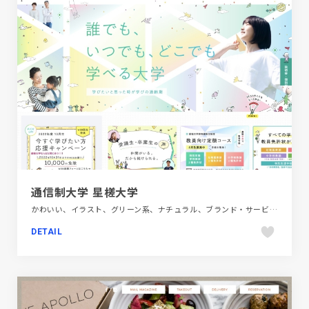
通信制大学 星槎大学
かわいい、イラスト、グリーン系、ナチュラル、ブランド・サービスサイト、ホワイト系、ポップ、大きめ写真、教育・学校、施設・店舗サイト
DETAIL