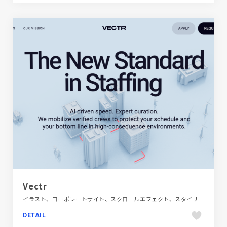
Vectr
イラスト、コーポレートサイト、スクロールエフェクト、スタイリッシュ、テクノロジー・サイエンス、ホワイト系
DETAIL