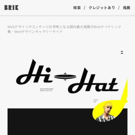
検索
クレジットあり
推薦
Webデザインやコンテンツの参考になる国内最大規模のWebサイトリンク
集・Webデザインギャラリーサイト