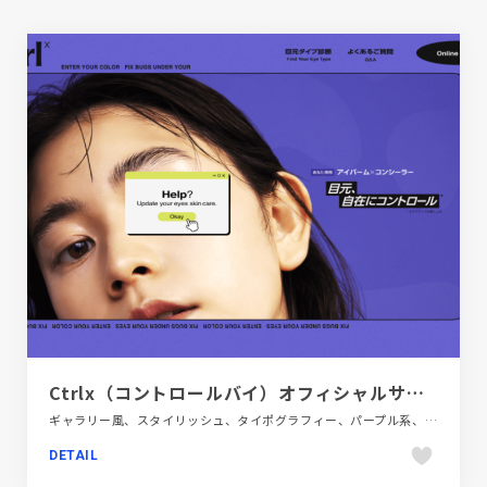
Ctrlx（コントロールバイ）オフィシャルサイト
ギャラリー風、スタイリッシュ、タイポグラフィー、パープル系、ファッション・ビューティー、ブランド・サービスサイト
DETAIL