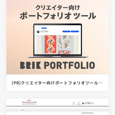
[PR]クリエイター向けポートフォリオツール｜BRIK PORTFOLIO