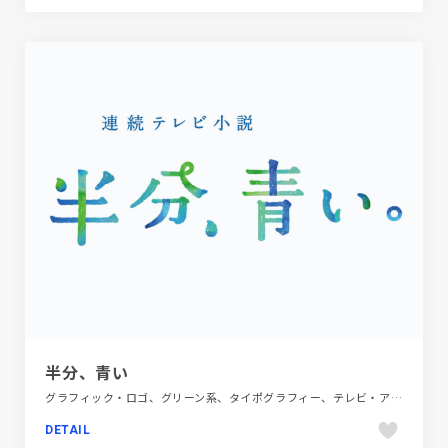
半分、青い
グラフィック・ロゴ、グリーン系、タイポグラフィー、テレビ・アニメ・映画・芸能、ブルー系
DETAIL