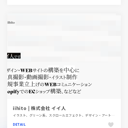
iihito | 株式会社 イイ人
イラスト、グリーン系、スクロールエフェクト、デザイン・アート・音楽・文芸、ポップ、ポートフォリオ
DETAIL