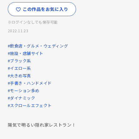
この作品をお気に入り
※ログインなしでも保存可能
2022.11.23
#飲食店・グルメ・ウェディング
#施設・店舗サイト
#ブラック系
#イエロー系
#大きめ写真
#手書き・ハンドメイド
#モーション多め
#ダイナミック
#スクロールエフェクト
陽気で明るい隠れ家レストラン！