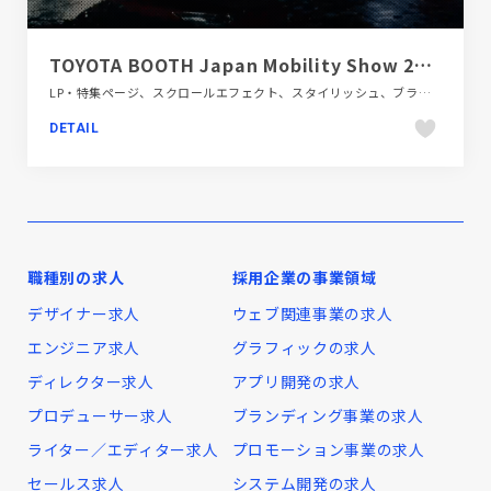
TOYOTA BOOTH Japan Mobility Show 2025
LP・特集ページ、スクロールエフェクト、スタイリッシュ、ブラック系 、大きめ写真、自動車・乗り物・交通
DETAIL
職種別の求人
採用企業の事業領域
デザイナー求人
ウェブ関連事業の求人
エンジニア求人
グラフィックの求人
ディレクター求人
アプリ開発の求人
プロデューサー求人
ブランディング事業の求人
ライター／エディター求人
プロモーション事業の求人
セールス求人
システム開発の求人