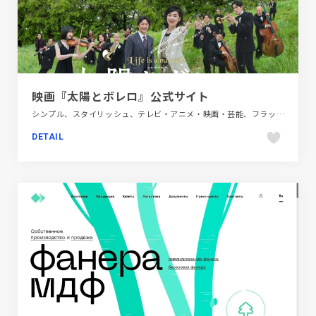
映画『太陽とボレロ』公式サイト
シンプル、スタイリッシュ、テレビ・アニメ・映画・芸能、フラットデザイン、ブラック系 、ブランド・サービスサイト、ホワイト系、手書き・ハンドメイド
DETAIL