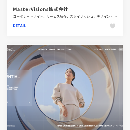
MasterVisions株式会社
コーポレートサイト、サービス紹介、スタイリッシュ、デザイン・アート・音楽・文芸、ブラック系 、ポップ、動画が流れる
DETAIL