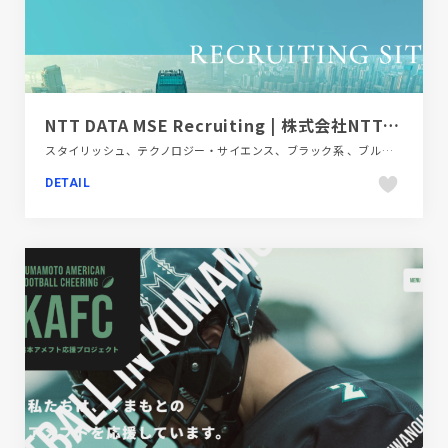
NTT DATA MSE Recruiting | 株式会社NTTデータMSE
スタイリッシュ、テクノロジー・サイエンス、ブラック系 、ブルー系、モーション多め、大きめ写真、新卒・中途採用サイト
DETAIL