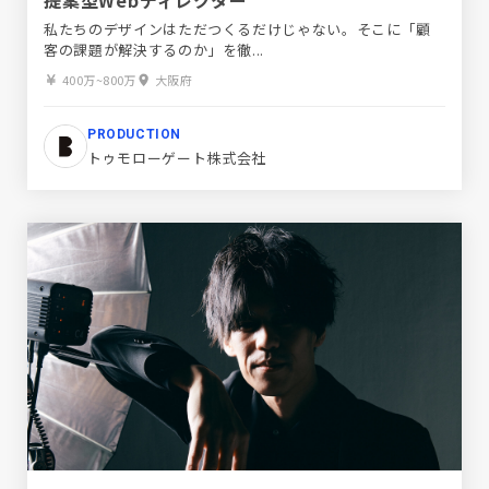
私たちのデザインはただつくるだけじゃない。そこに「顧
客の課題が解決するのか」を徹...
400万~800万
大阪府
PRODUCTION
トゥモローゲート株式会社