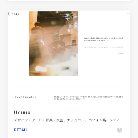
Ucuuu
デザイン・アート・音楽・文芸、ナチュラル、ホワイト系、メディアサイト、大きめ写真
DETAIL