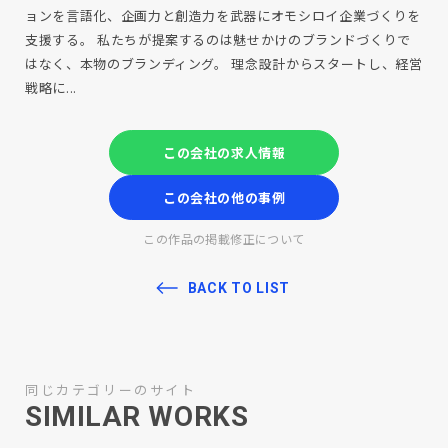
ョンを言語化、企画力と創造力を武器にオモシロイ企業づくりを
支援する。 私たちが提案するのは魅せかけのブランドづくりで
はなく、本物のブランディング。 理念設計からスタートし、経営
戦略に...
この会社の求人情報
この会社の他の事例
この作品の掲載修正について
BACK TO LIST
同じカテゴリーのサイト
SIMILAR WORKS