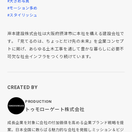
#大きめ写真
#モーション多め
#スタイリッシュ
岸本建設株式会社は大阪府摂津市に本社を構える建設会社で
す。『見てるのは、ちょっとだけ先の未来』を企業コンセプ
トに掲げ、あらゆる土木工事を通して豊かな暮らしに必要不
可欠な社会インフラをつくり続けています。
CREATED BY
PRODUCTION
トゥモローゲート株式会社
成長企業を対象に会社の付加価値を高める企業ブランド戦略を提
案。日本全国に散らばる魅力的な会社を発掘しミッション＆ビジ