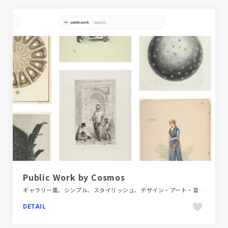
Public Work by Cosmos
ギャラリー風、シンプル、スタイリッシュ、デザイン・アート・音楽・文芸、ホワイト系、ポートフォリオ
DETAIL