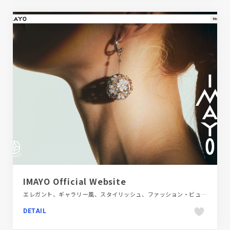
IMAYO Official Website
エレガント、ギャラリー風、スタイリッシュ、ファッション・ビューティー、ブランド・サービスサイト、ホワイト系、大きめ写真
DETAIL