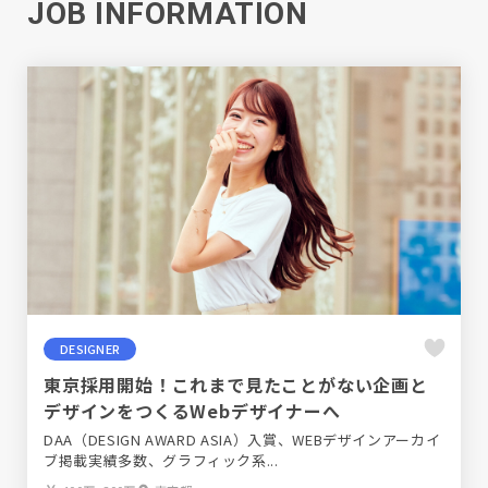
JOB INFORMATION
DESIGNER
東京採用開始！これまで見たことがない企画と
デザインをつくるWebデザイナーへ
DAA（DESIGN AWARD ASIA）入賞、WEBデザインアーカイ
ブ掲載実績多数、グラフィック系...