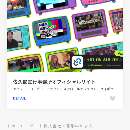
佐久間宣行事務所オフィシャルサイト
カラフル、コーポレートサイト、スクロールエフェクト、タイポグラフィー、テレビ・アニメ・映画・芸能、ポップ
DETAIL
トゥモローゲート株式会社で募集中の求人