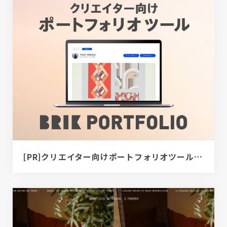
[PR]クリエイター向けポートフォリオツール｜BRIK PORTFOLIO