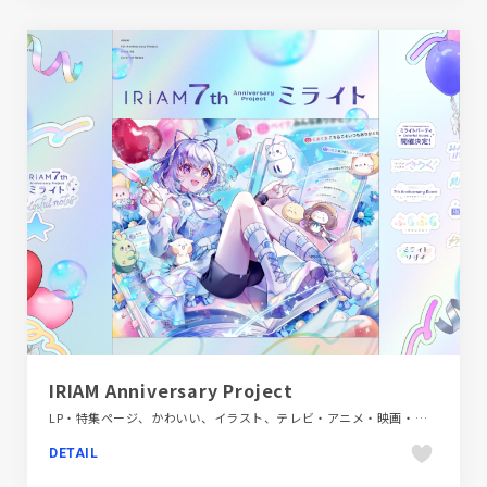
IRIAM Anniversary Project
LP・特集ページ、かわいい、イラスト、テレビ・アニメ・映画・芸能、パープル系、ピンク系、ブルー系、ポップ
DETAIL