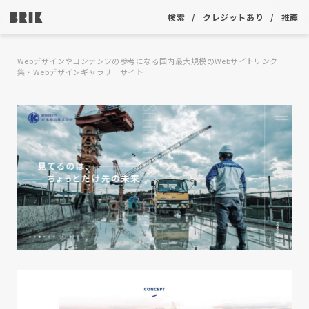
検索
クレジットあり
推薦
Webデザインやコンテンツの参考になる国内最大規模のWebサイトリンク
集・Webデザインギャラリーサイト