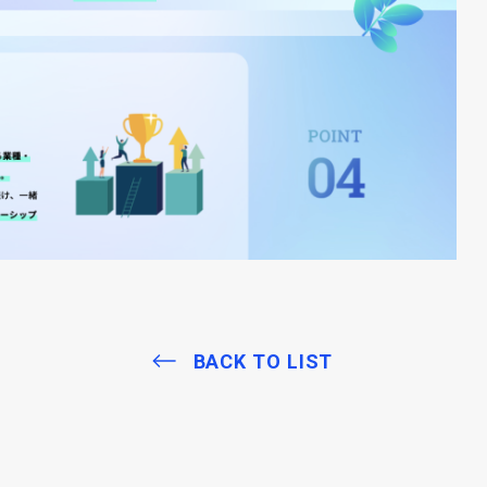
BACK TO LIST