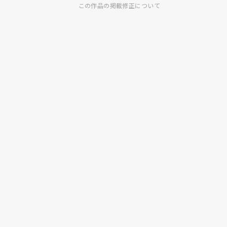
この作品の掲載修正について