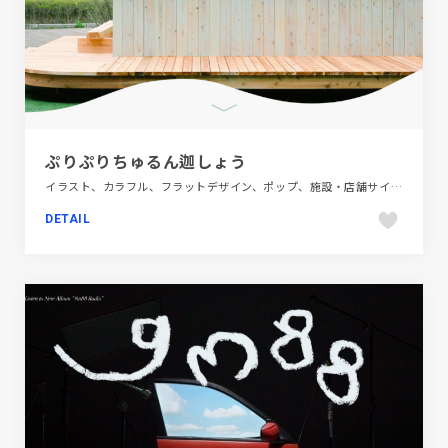
ぷりぷりちゅるん迦しょう
イラスト、カラフル、フラットデザイン、ポップ、施設・店舗サイト、飲料・食品
DETAIL