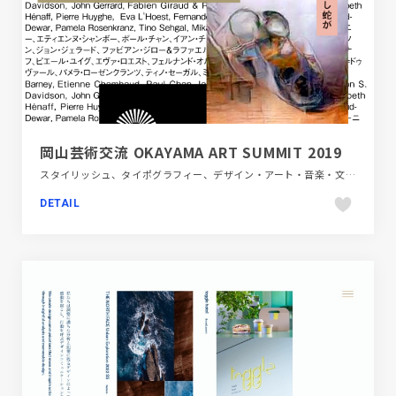
岡山芸術交流 OKAYAMA ART SUMMIT 2019
スタイリッシュ、タイポグラフィー、デザイン・アート・音楽・文芸、フラットデザイン、ブランド・サービスサイト、ホワイト系
DETAIL