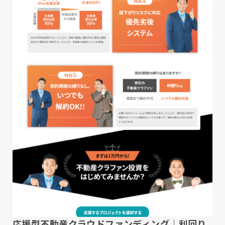
応援型不動産クラウドファンディング｜利回り