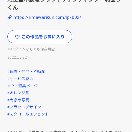
くん
https://rimawarikun.com/lp/002/
この作品をお気に入り
※ログインなしでも保存可能
2022.12.22
#建設・住宅・不動産
#サービス紹介
#LP・特集ページ
#オレンジ系
#大きめ写真
#フラットデザイン
#スクロールエフェクト