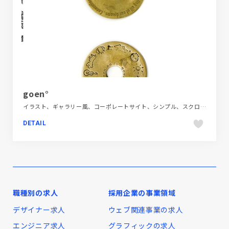
goen°
イラスト、ギャラリー風、コーポレートサイト、シンプル、スクロールエフェクト、スタイリッシュ、デザイン・アート・音楽・文芸、フラットデザイン、ホワイト系、ポップ、ポートフォリオ、モーション多め
DETAIL
職種別の求人
採用企業の事業領域
デザイナー求人
ウェブ関連事業の求人
エンジニア求人
グラフィックの求人