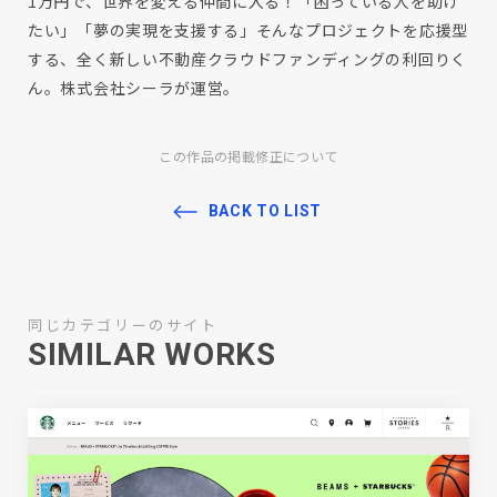
1万円で、世界を変える仲間に入る！「困っている人を助け
たい」「夢の実現を支援する」そんなプロジェクトを応援型
する、全く新しい不動産クラウドファンディングの利回りく
ん。株式会社シーラが運営。
この作品の掲載修正について
BACK TO LIST
同じカテゴリーのサイト
SIMILAR WORKS