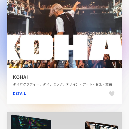
KOHAI
タイポグラフィー、ダイナミック、デザイン・アート・音楽・文芸、ブラック系 、ポップ、商業施設・レジャー、大きめ写真、施設・店舗サイト
DETAIL