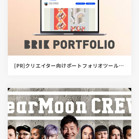
[PR]クリエイター向けポートフォリオツール｜BRIK PORTFOLIO