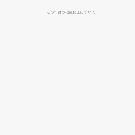
この作品の掲載修正について