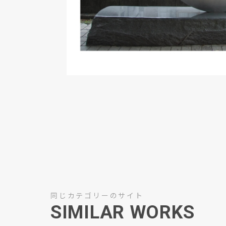
同じカテゴリーのサイト
SIMILAR WORKS