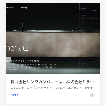
株式会社サンワカンパニーは、株式会社ミラタップへ
エレガント、コーポレートサイト、スクロールエフェクト、デザイン・アート・音楽・文芸、ホワイト系、大きめ写真
DETAIL