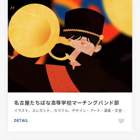
名古屋たちばな高等学校マーチングバンド部
イラスト、エレガント、カラフル、デザイン・アート・音楽・文芸、ブランド・サービスサイト、ポップ
DETAIL