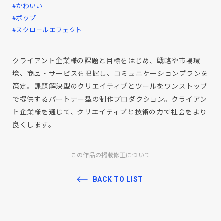
#かわいい
#ポップ
#スクロールエフェクト
クライアント企業様の課題と目標をはじめ、戦略や市場環
境、商品・サービスを把握し、コミュニケーションプランを
策定。課題解決型のクリエイティブとツールをワンストップ
で提供するパートナー型の制作プロダクション。クライアン
ト企業様を通じて、クリエイティブと技術の力で社会をより
良くします。
この作品の掲載修正について
BACK TO LIST