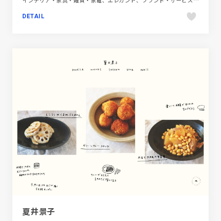
DETAIL
夏井景子