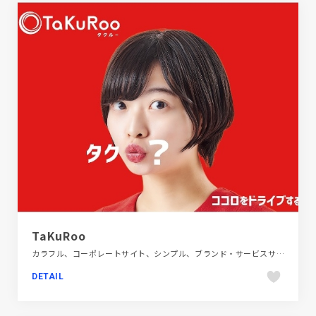
TaKuRoo
カラフル、コーポレートサイト、シンプル、ブランド・サービスサイト、大きめ写真、旅行・ホテル・観光、自動車・乗り物・交通
DETAIL