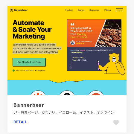
Bannerbear
LP・特集ページ、かわいい、イエロー系、イラスト、オンラインサービス、カラフル、サービス紹介、ポップ、海外サイト
DETAIL