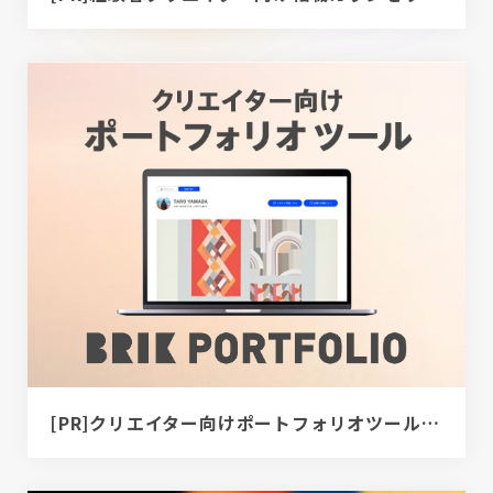
[PR]クリエイター向けポートフォリオツール｜BRIK PORTFOLIO