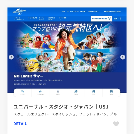
ユニバーサル・スタジオ・ジャパン｜USJ
スクロールエフェクト、スタイリッシュ、フラットデザイン、ブルー系、ホワイト系、ポップ、商業施設・レジャー、大きめ写真、施設・店舗サイト
DETAIL