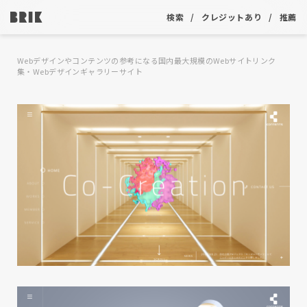
検索
クレジットあり
推薦
Webデザインやコンテンツの参考になる国内最大規模のWebサイトリンク
集・Webデザインギャラリーサイト