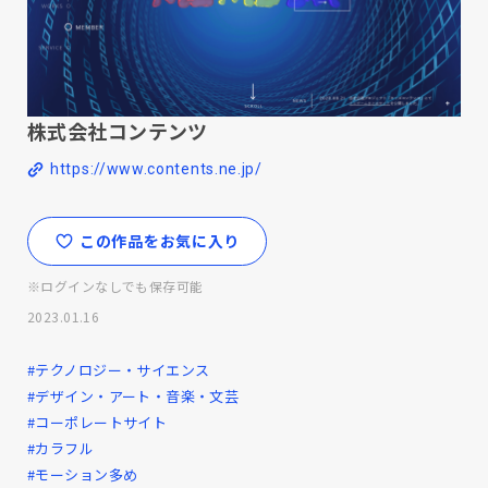
株式会社コンテンツ
https://www.contents.ne.jp/
この作品をお気に入り
※ログインなしでも保存可能
2023.01.16
#テクノロジー・サイエンス
#デザイン・アート・音楽・文芸
#コーポレートサイト
#カラフル
#モーション多め