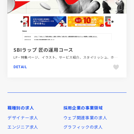
SBIラップ 匠の運用コース
LP・特集ページ、イラスト、サービス紹介、スタイリッシュ、ホワイト系、レッド系、大きめ写真、金融・法律・人材・専門職
DETAIL
職種別の求人
採用企業の事業領域
デザイナー求人
ウェブ関連事業の求人
エンジニア求人
グラフィックの求人