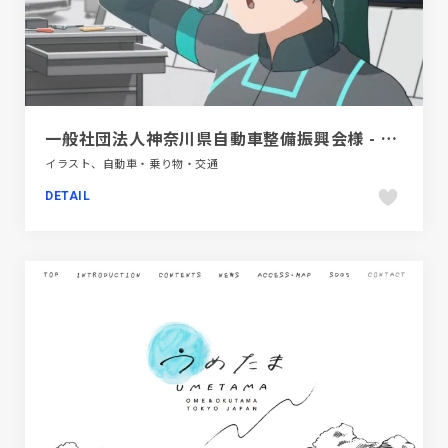
一般社団法人神奈川県自動車整備振興会様 - Promotion Video
イラスト、自動車・乗り物・交通
DETAIL