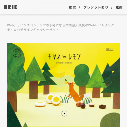
検索
クレジットあり
推薦
Webデザインやコンテンツの参考になる国内最大規模のWebサイトリンク
集・Webデザインギャラリーサイト