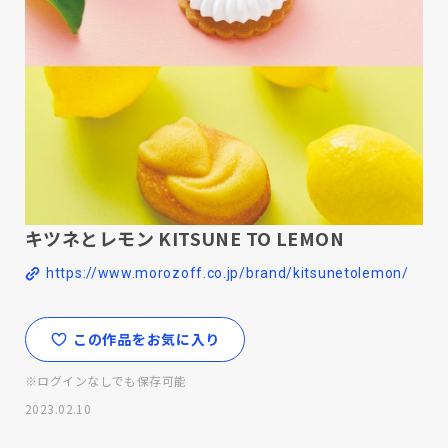
キツネとレモン KITSUNE TO LEMON
https://www.morozoff.co.jp/brand/kitsunetolemon/
この作品をお気に入り
※ログインなしでも保存可能
2023.02.10