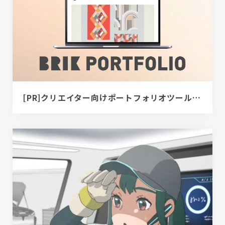
[PR]クリエイター向けポートフォリオツール｜BRIK PORTFOLIO