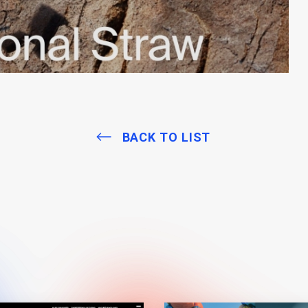
BACK TO LIST