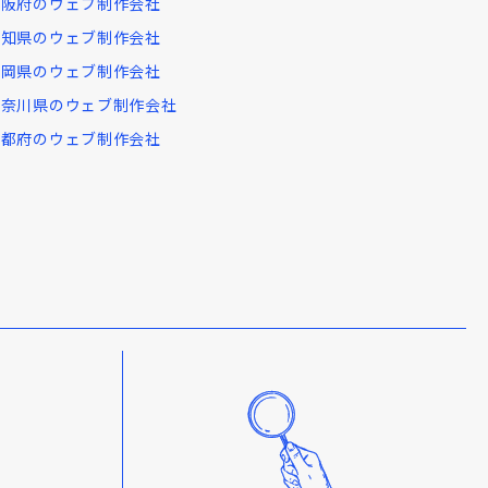
大阪府のウェブ制作会社
愛知県のウェブ制作会社
福岡県のウェブ制作会社
神奈川県のウェブ制作会社
京都府のウェブ制作会社