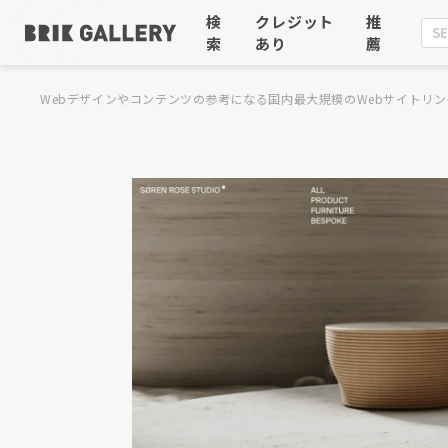
検
クレジット
推
索
あり
薦
Webデザインやコンテンツの参考になる国内最大規模のWebサイトリン