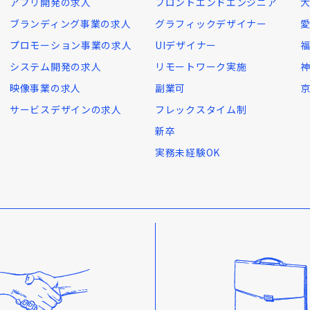
アプリ開発の求人
フロントエンドエンジニア
ブランディング事業の求人
グラフィックデザイナー
プロモーション事業の求人
UIデザイナー
システム開発の求人
リモートワーク実施
映像事業の求人
副業可
サービスデザインの求人
フレックスタイム制
新卒
実務未経験OK