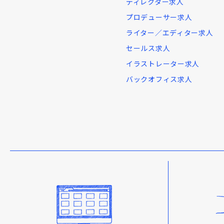
ディレクター求人
プロデューサー求人
ライター／エディター求人
セールス求人
イラストレーター求人
バックオフィス求人