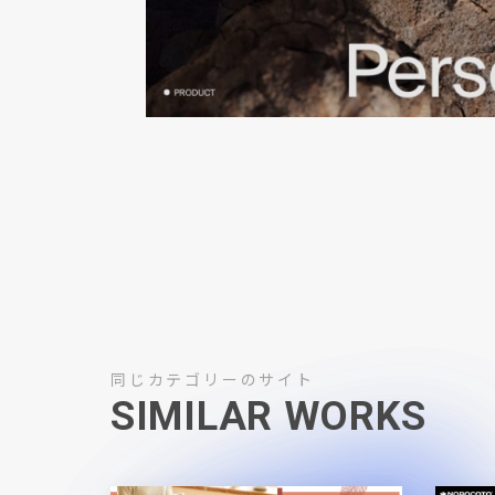
同じカテゴリーのサイト
SIMILAR WORKS