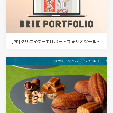
[PR]クリエイター向けポートフォリオツール｜BRIK PORTFOLIO