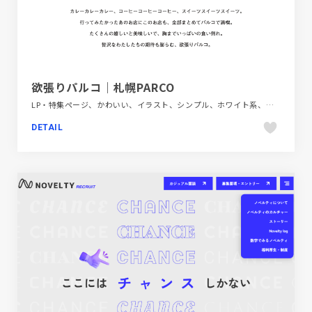
欲張りパルコ｜札幌PARCO
LP・特集ページ、かわいい、イラスト、シンプル、ホワイト系、ポップ、商業施設・レジャー
DETAIL