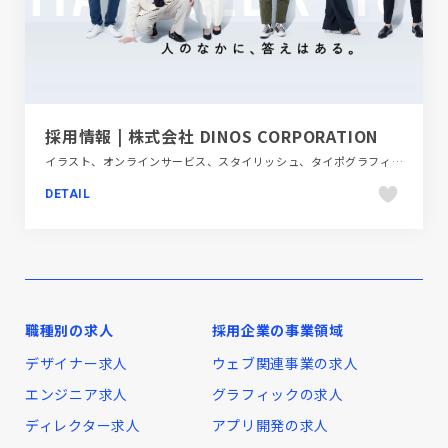
採用情報 | 株式会社 DINOS CORPORATION
イラスト、オンラインサービス、スタイリッシュ、タイポグラフィー、ホワイト系、新卒・中途採用サイト
DETAIL
職種別の求人
採用企業の事業領域
デザイナー求人
ウェブ関連事業の求人
エンジニア求人
グラフィックの求人
ディレクター求人
アプリ開発の求人