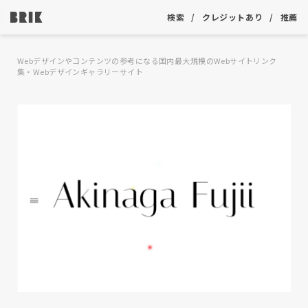
検索
クレジットあり
推薦
Webデザインやコンテンツの参考になる国内最大規模のWebサイトリンク
集・Webデザインギャラリーサイト