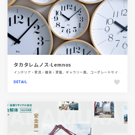
タカタレムノス-Lemnos
インテリア・家具・雑貨・家電、ギャラリー風、コーポレートサイト、シンプル、ナチュラル、ホワイト系、大きめ写真
DETAIL