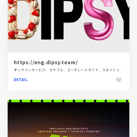
https://eng.dipsy.team/
オンラインサービス、カラフル、コーポレートサイト、スタイリッシュ、タイポグラフィー、ポップ
DETAIL