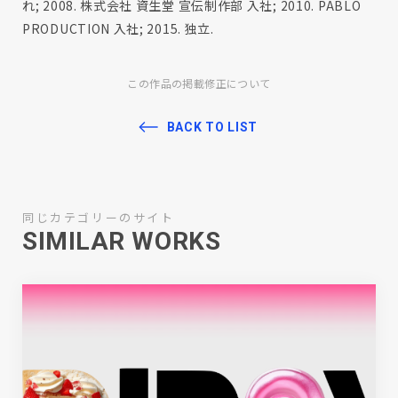
れ; 2008. 株式会社 資生堂 宣伝制作部 入社; 2010. PABLO
PRODUCTION 入社; 2015. 独立.
この作品の掲載修正について
BACK TO LIST
同じカテゴリーのサイト
SIMILAR WORKS