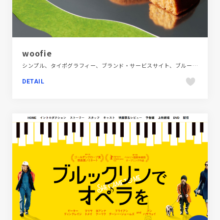
woofie
シンプル、タイポグラフィー、ブランド・サービスサイト、ブルー系、ポップ、施設・店舗サイト、飲食店・グルメ・ウェディング
DETAIL