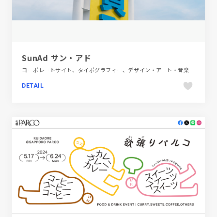
SunAd サン・アド
コーポレートサイト、タイポグラフィー、デザイン・アート・音楽・文芸、フラットデザイン、ホワイト系、大きめ写真
DETAIL