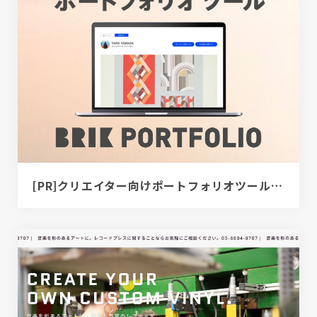
[PR]クリエイター向けポートフォリオツール｜BRIK PORTFOLIO