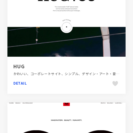
HUG
かわいい、コーポレートサイト、シンプル、デザイン・アート・音楽・文芸、ナチュラル、ファッション・ビューティー、ホワイト系、大きめ写真
DETAIL