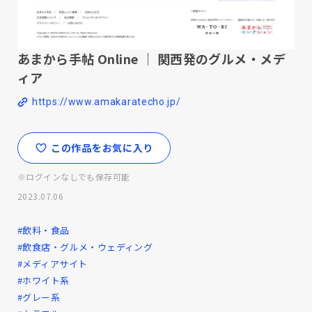
あまから手帖 Online ｜ 関西発のグルメ・メデ
ィア
https://www.amakaratecho.jp/
この作品をお気に入り
※ログインなしでも保存可能
2023.07.06
#飲料・食品
#飲食店・グルメ・ウェディング
#メディアサイト
#ホワイト系
#グレー系