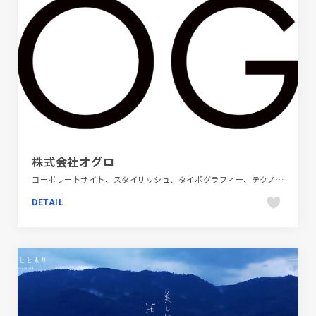
株式会社オグロ
コーポレートサイト、スタイリッシュ、タイポグラフィー、テクノロジー・サイエンス、ホワイト系、大きめ写真
DETAIL