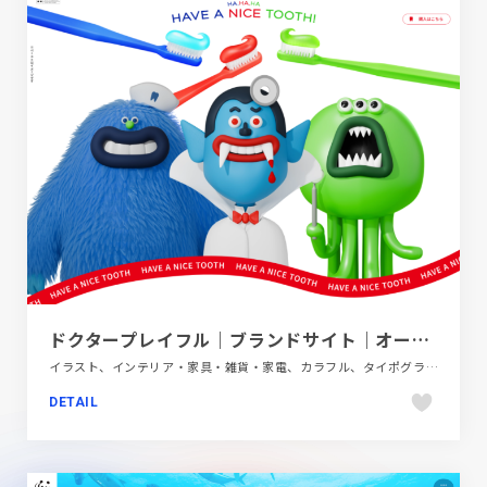
ドクタープレイフル｜ブランドサイト｜オーラルケア｜お口の恋人 ロッテ
イラスト、インテリア・家具・雑貨・家電、カラフル、タイポグラフィー、ブランド・サービスサイト、ポップ
DETAIL