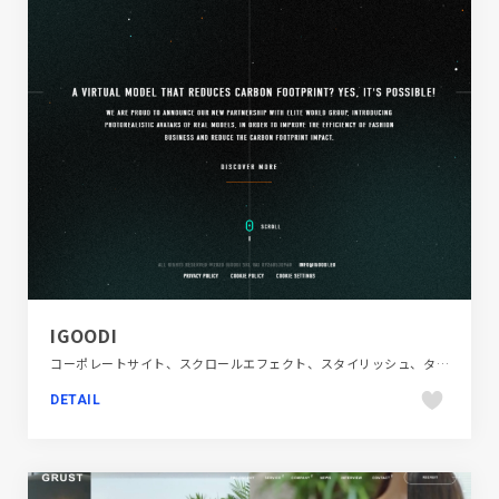
IGOODI
コーポレートサイト、スクロールエフェクト、スタイリッシュ、タイポグラフィー、テクノロジー・サイエンス、ブラック系 、ホワイト系、モーション多め、海外サイト
DETAIL