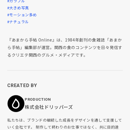
#カラフル
#大きめ写真
#モーション多め
#ナチュラル
『あまから手帖 Online』は、1984年創刊の食雑誌「あまか
ら手帖」編集部が運営。関西の食のコンテンツを日々発信す
るクリエテ関西のグルメ・メディアです。
CREATED BY
PRODUCTION
株式会社ドリッパーズ
私たちは、ブランドの継続した成長をデザインを通して支援して
いく会社です。 制作して終わりのお仕事ではなく、共に目的達