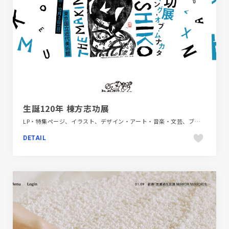
生誕120年 棟方志功展
LP・特集ページ、イラスト、デザイン・アート・音楽・文芸、ブルー系、ホワイト系、ポップ、動画が流れる
DETAIL