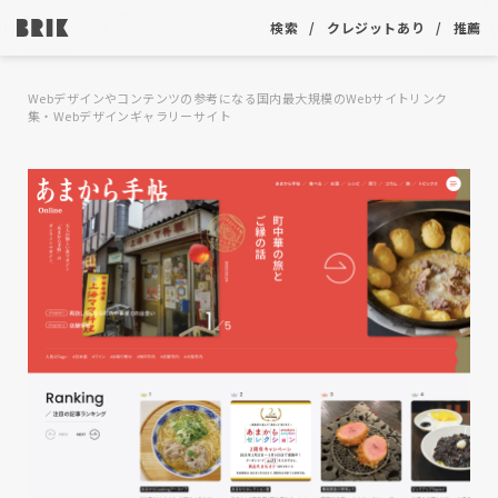
検索
クレジットあり
推薦
Webデザインやコンテンツの参考になる国内最大規模のWebサイトリンク
集・Webデザインギャラリーサイト