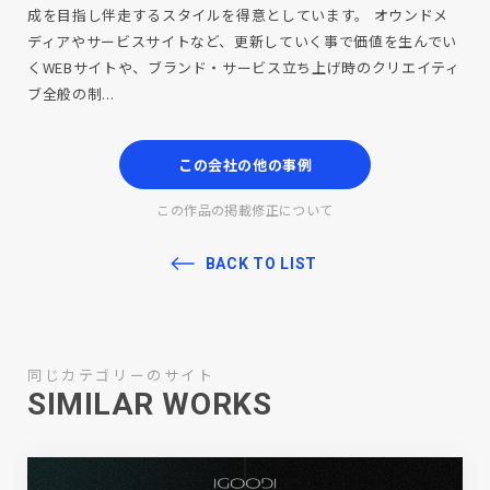
成を目指し伴走するスタイルを得意としています。 オウンドメ
ディアやサービスサイトなど、更新していく事で価値を生んでい
くWEBサイトや、ブランド・サービス立ち上げ時のクリエイティ
ブ全般の制...
この会社の他の事例
この作品の掲載修正について
BACK TO LIST
同じカテゴリーのサイト
SIMILAR WORKS