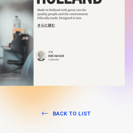
BACK TO LIST