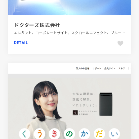
ドクターズ株式会社
エレガント、コーポレートサイト、スクロールエフェクト、ブルー系、モーション多め、動画が流れる、医療・ヘルスケア
DETAIL