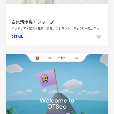
空気清浄機：シャープ
インテリア・家具・雑貨・家電、エレガント、ギャラリー風、スタイリッシュ、ブランド・サービスサイト、ホワイト系
DETAIL