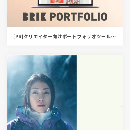
[PR]クリエイター向けポートフォリオツール｜BRIK PORTFOLIO