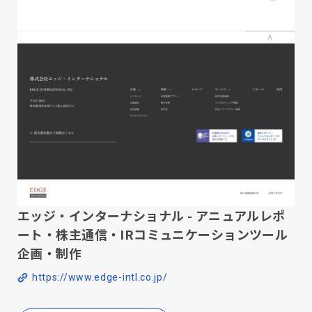
エッジ・インターナショナル - アニュアルレポ
ート・株主通信・IRコミュニケーションツール
企画・制作
https://www.edge-intl.co.jp/