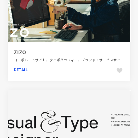
ZIZO
コーポレートサイト、タイポグラフィー、ブランド・サービスサイト、ポートフォリオ、大きめ写真
DETAIL