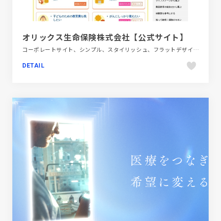
オリックス生命保険株式会社【公式サイト】
コーポレートサイト、シンプル、スタイリッシュ、フラットデザイン、ブルー系、ホワイト系、金融・法律・人材・専門職
DETAIL