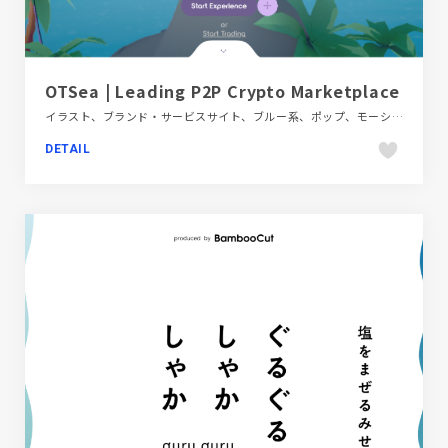
OTSea | Leading P2P Crypto Marketplace
イラスト、ブランド・サービスサイト、ブルー系、ポップ、モーション多め、海外サイト、金融・法律・人材・専門職
DETAIL