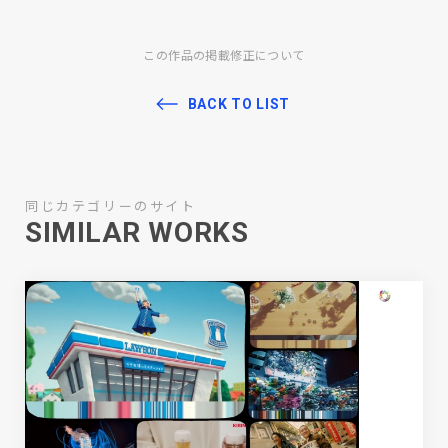
この作品の掲載修正について
BACK TO LIST
同じカテゴリーのサイト
SIMILAR WORKS