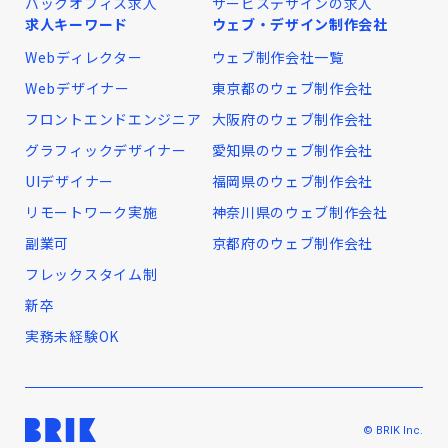
バックオフィス求人
サービスデザインの求人
求人キーワード
ウェブ・デザイン制作会社
Webディレクター
ウェブ制作会社一覧
Webデザイナー
東京都のウェブ制作会社
フロントエンドエンジニア
大阪府のウェブ制作会社
グラフィックデザイナー
愛知県のウェブ制作会社
UIデザイナー
福岡県のウェブ制作会社
リモートワーク実施
神奈川県のウェブ制作会社
副業可
京都府のウェブ制作会社
フレックスタイム制
新卒
実務未経験OK
© BRIK Inc.