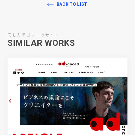
BACK TO LIST
同じカテゴリーのサイト
SIMILAR WORKS