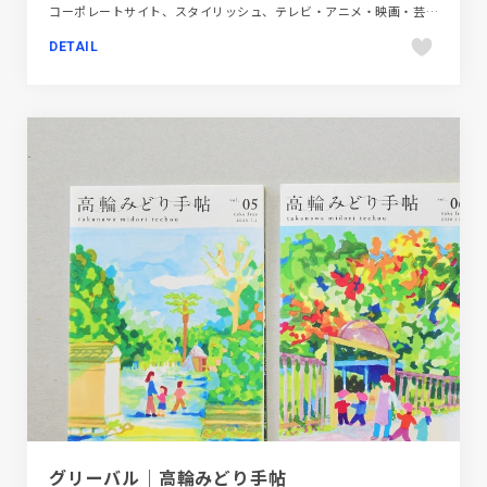
コーポレートサイト、スタイリッシュ、テレビ・アニメ・映画・芸能、デザイン・アート・音楽・文芸、ブルー系、ポップ、動画が流れる
DETAIL
グリーバル｜高輪みどり手帖