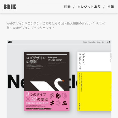
検索
クレジットあり
推薦
Webデザインやコンテンツの参考になる国内最大規模のWebサイトリンク
集・Webデザインギャラリーサイト