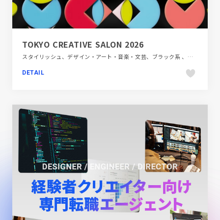
TOKYO CREATIVE SALON 2026
スタイリッシュ、デザイン・アート・音楽・文芸、ブラック系 、ブランド・サービスサイト、ポップ、モーション多め、商業施設・レジャー
DETAIL