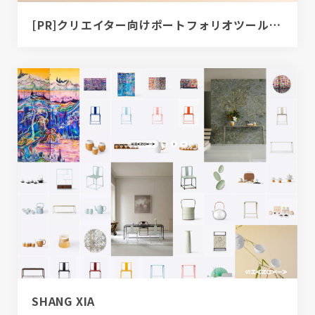
[PR]クリエイター向けポートフォリオツール｜BRIK PORTFOLIO
SHANG XIA