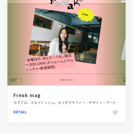
Freak mag
カラフル、スタイリッシュ、タイポグラフィー、デザイン・アート・音楽・文芸、ポップ、メディアサイト
DETAIL