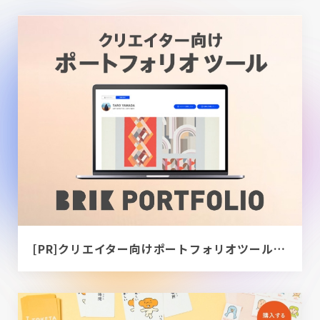
[PR]クリエイター向けポートフォリオツール｜BRIK PORTFOLIO