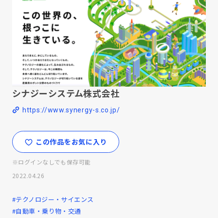
シナジーシステム株式会社
https://www.synergy-s.co.jp/
この作品をお気に入り
※ログインなしでも保存可能
2022.04.26
#テクノロジー・サイエンス
#自動車・乗り物・交通