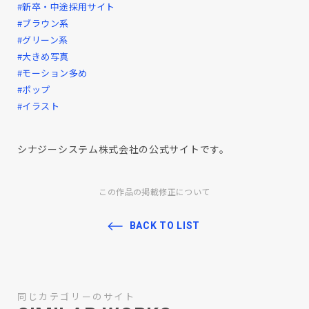
#新卒・中途採用サイト
#ブラウン系
#グリーン系
#大きめ写真
#モーション多め
#ポップ
#イラスト
シナジーシステム株式会社の公式サイトです。
この作品の掲載修正について
BACK TO LIST
同じカテゴリーのサイト