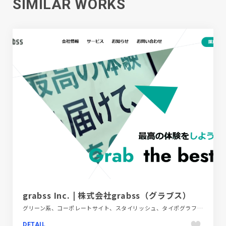
SIMILAR WORKS
grabss Inc. | 株式会社grabss（グラブス）
グリーン系、コーポレートサイト、スタイリッシュ、タイポグラフィー、テクノロジー・サイエンス、フラットデザイン
DETAIL