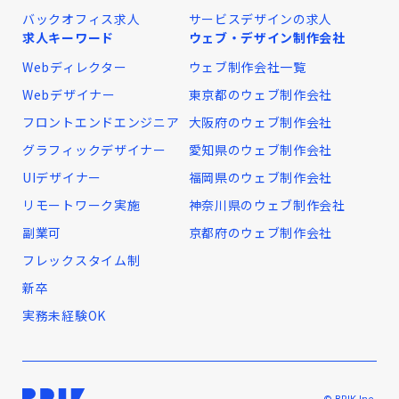
バックオフィス求人
サービスデザインの求人
求人キーワード
ウェブ・デザイン制作会社
Webディレクター
ウェブ制作会社一覧
Webデザイナー
東京都のウェブ制作会社
フロントエンドエンジニア
大阪府のウェブ制作会社
グラフィックデザイナー
愛知県のウェブ制作会社
UIデザイナー
福岡県のウェブ制作会社
リモートワーク実施
神奈川県のウェブ制作会社
副業可
京都府のウェブ制作会社
フレックスタイム制
新卒
実務未経験OK