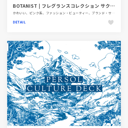
BOTANIST | フレグランスコレクション サクラとチェリーの香り
かわいい、ピンク系、ファッション・ビューティー、ブランド・サービスサイト、ポップ、動画が流れる
DETAIL