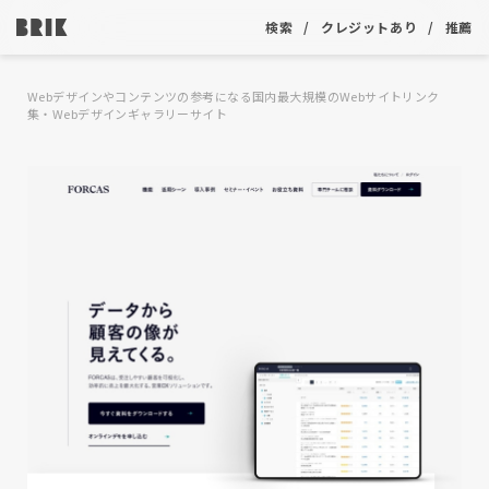
検索
クレジットあり
推薦
Webデザインやコンテンツの参考になる国内最大規模のWebサイトリンク
集・Webデザインギャラリーサイト