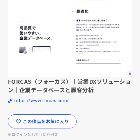
FORCAS（フォーカス）｜営業DXソリューショ
ン｜企業データベースと顧客分析
https://www.forcas.com/
この作品をお気に入り
※ログインなしでも保存可能