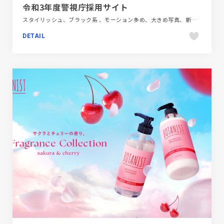
令和3年度警視庁採用サイト
スタイリッシュ、ブラック系 、モーション多め、大きめ写真、新卒・中途採用サイト、金融・法律・人材・専門職
DETAIL