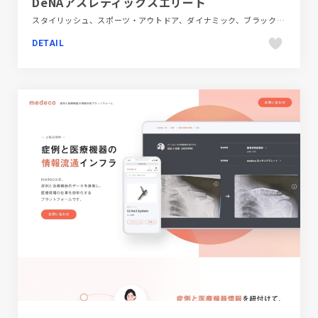
DeNAアスレティックスエリート
スタイリッシュ、スポーツ・アウトドア、ダイナミック、ブラック系 、ブランド・サービスサイト、ホワイト系、大きめ写真
DETAIL