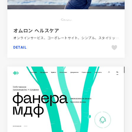
オムロン ヘルスケア
オンラインサービス、コーポレートサイト、シンプル、スタイリッシュ、フラットデザイン、ホワイト系、医療・ヘルスケア、大きめ写真
DETAIL