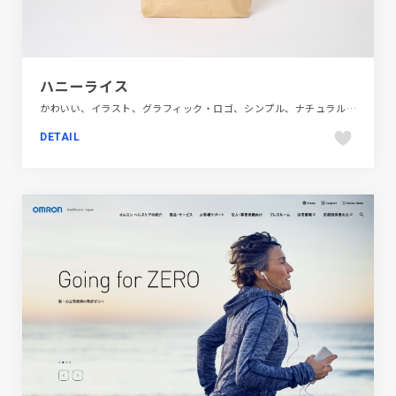
ハニーライス
かわいい、イラスト、グラフィック・ロゴ、シンプル、ナチュラル、ベージュ・ゴールド系、手書き・ハンドメイド、飲料・食品
DETAIL