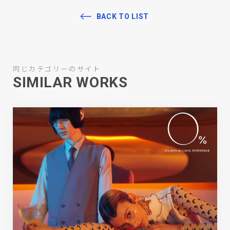
BACK TO LIST
同じカテゴリーのサイト
SIMILAR WORKS