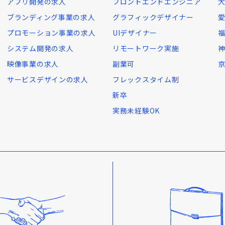
アプリ開発の求人
フロントエンドエンジニア
ブランディング事業の求人
グラフィックデザイナー
プロモーション事業の求人
UIデザイナー
システム開発の求人
リモートワーク実施
映像事業の求人
副業可
サービスデザインの求人
フレックスタイム制
新卒
実務未経験OK