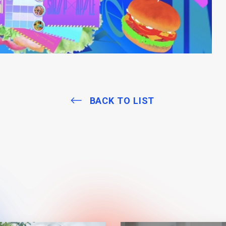
BACK TO LIST