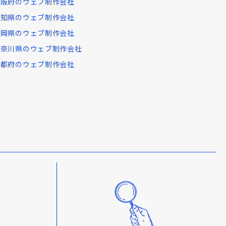
大阪府のウェブ制作会社
愛知県のウェブ制作会社
福岡県のウェブ制作会社
神奈川県のウェブ制作会社
京都府のウェブ制作会社