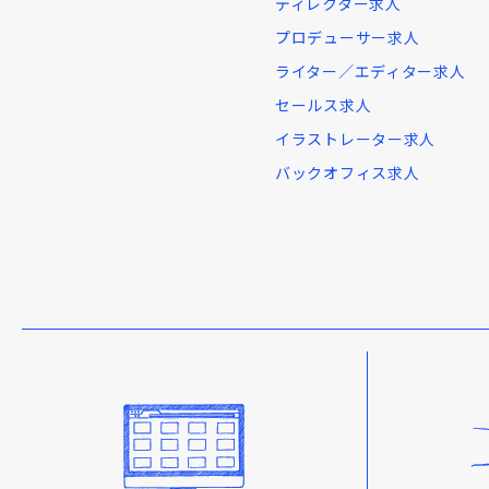
ディレクター求人
プロデューサー求人
ライター／エディター求人
セールス求人
イラストレーター求人
バックオフィス求人