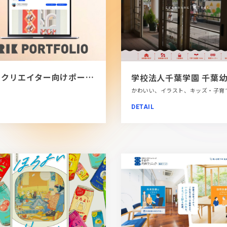
[PR]クリエイター向けポートフォリオツール｜BRIK PORTFOLIO
DETAIL