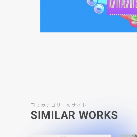
同じカテゴリーのサイト
SIMILAR WORKS