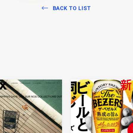
BACK TO LIST