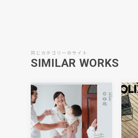
同じカテゴリーのサイト
SIMILAR WORKS