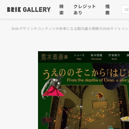
検
クレジット
推
索
あり
薦
Webデザインやコンテンツの参考になる国内最大規模のWebサイトリン