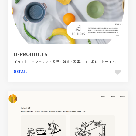
U-PRODUCTS
イラスト、インテリア・家具・雑貨・家電、コーポレートサイト、シンプル、スクロールエフェクト、ホワイト系、大きめ写真
DETAIL