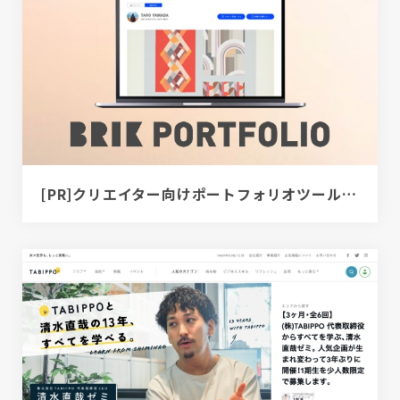
[PR]クリエイター向けポートフォリオツール｜BRIK PORTFOLIO