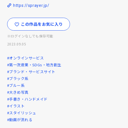
https://sprayer.jp/
この作品をお気に入り
※ログインなしでも保存可能
2023.09.05
#オンラインサービス
#第一次産業・SDGs・地方創生
#ブランド・サービスサイト
#ブラック系
#ブルー系
#大きめ写真
#手書き・ハンドメイド
#イラスト
#スタイリッシュ
#動画が流れる