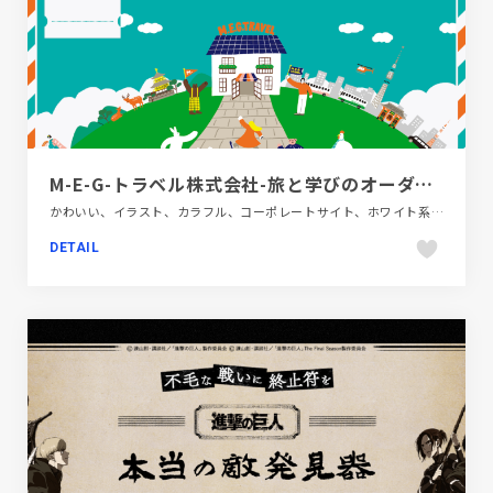
M-E-G-トラベル株式会社-旅と学びのオーダーメイド
かわいい、イラスト、カラフル、コーポレートサイト、ホワイト系、ポップ、旅行・ホテル・観光
DETAIL