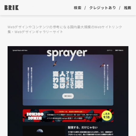
検索
クレジットあり
推薦
Webデザインやコンテンツの参考になる国内最大規模のWebサイトリンク
集・Webデザインギャラリーサイト