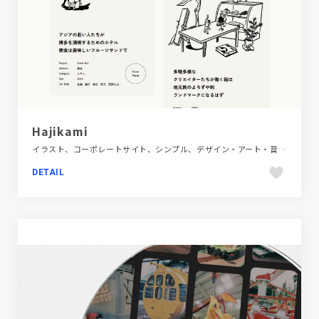
Hajikami
イラスト、コーポレートサイト、シンプル、デザイン・アート・音楽・文芸、ナチュラル、ポートフォリオ
DETAIL