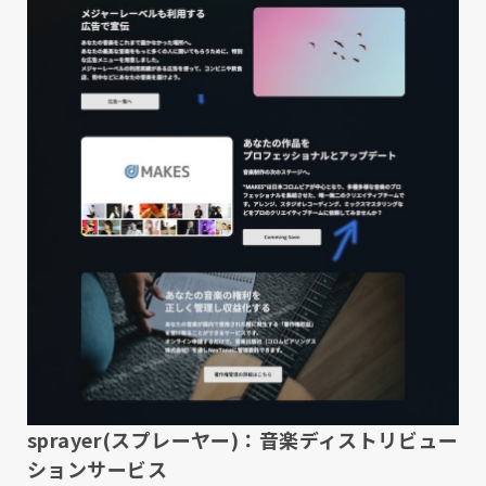
sprayer(スプレーヤー)：音楽ディストリビュー
ションサービス