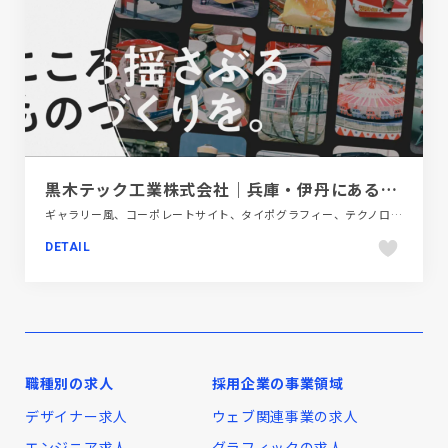
黒木テック工業株式会社｜兵庫・伊丹にある遊園地の乗り物屋さん
ギャラリー風、コーポレートサイト、タイポグラフィー、テクノロジー・サイエンス、ブラック系 、ホワイト系、大きめ写真
DETAIL
職種別の求人
採用企業の事業領域
デザイナー求人
ウェブ関連事業の求人
エンジニア求人
グラフィックの求人