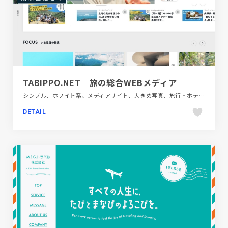
TABIPPO.NET｜旅の総合WEBメディア
シンプル、ホワイト系、メディアサイト、大きめ写真、旅行・ホテル・観光
DETAIL