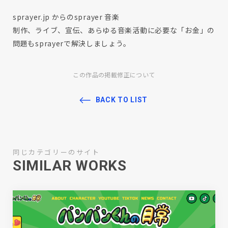
sprayer.jp からのsprayer 音楽
制作、ライブ、宣伝、あらゆる音楽活動に必要な「お金」の
問題もsprayerで解決しましょう。
この作品の掲載修正について
BACK TO LIST
同じカテゴリーのサイト
SIMILAR WORKS