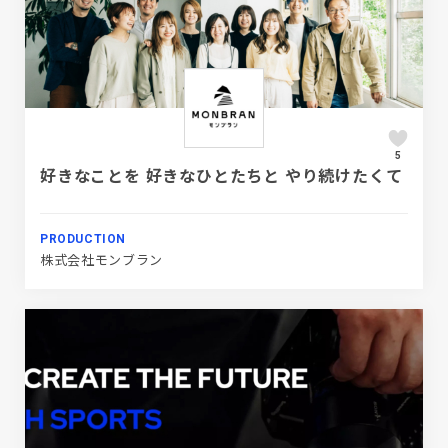
5
好きなことを 好きなひとたちと やり続けたくて
PRODUCTION
株式会社モンブラン