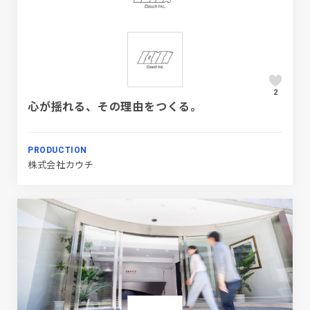
2
心が揺れる、その理由をつくる。
PRODUCTION
株式会社カウチ