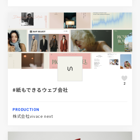
2
#紙もできるウェブ会社
PRODUCTION
株式会社vivace next