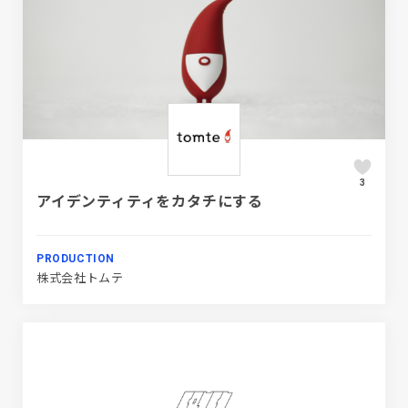
3
アイデンティティをカタチにする
PRODUCTION
株式会社トムテ