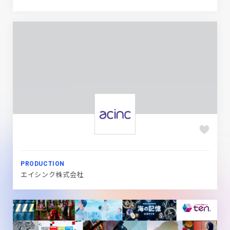
PRODUCTION
エイシンク株式会社