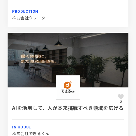
PRODUCTION
株式会社クレーター
2
AIを活用して、人が本来挑戦すべき領域を広げる
IN HOUSE
株式会社できるくん