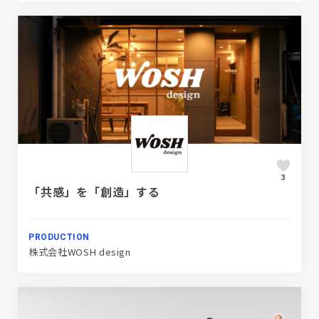
3
「共感」を「創造」する
PRODUCTION
株式会社WOSH design