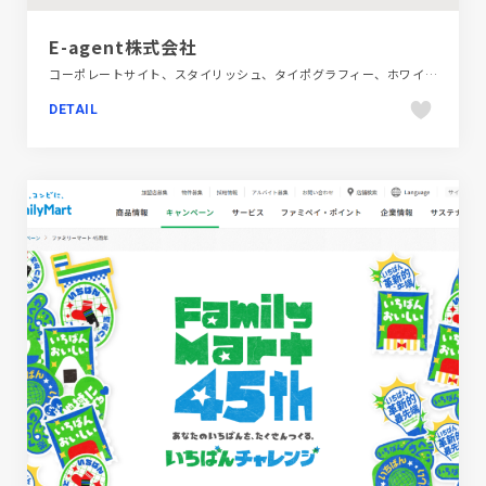
E-agent株式会社
コーポレートサイト、スタイリッシュ、タイポグラフィー、ホワイト系、ポップ、レッド系、金融・法律・人材・専門職
DETAIL