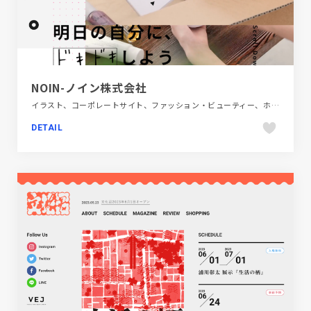
NOIN-ノイン株式会社
イラスト、コーポレートサイト、ファッション・ビューティー、ホワイト系、ポップ、動画が流れる、大きめ写真
DETAIL