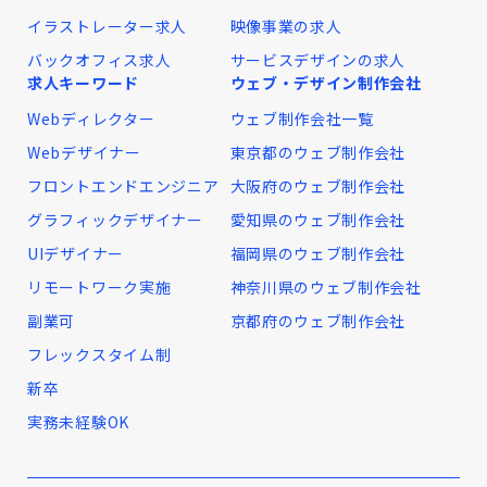
イラストレーター求人
映像事業の求人
バックオフィス求人
サービスデザインの求人
求人キーワード
ウェブ・デザイン制作会社
Webディレクター
ウェブ制作会社一覧
Webデザイナー
東京都のウェブ制作会社
フロントエンドエンジニア
大阪府のウェブ制作会社
グラフィックデザイナー
愛知県のウェブ制作会社
UIデザイナー
福岡県のウェブ制作会社
リモートワーク実施
神奈川県のウェブ制作会社
副業可
京都府のウェブ制作会社
フレックスタイム制
新卒
実務未経験OK