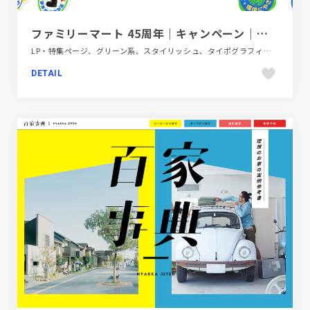
ファミリーマート 45周年｜キャンペーン｜ファミリーマート
LP・特集ページ、グリーン系、スタイリッシュ、タイポグラフィー、ポップ、商業施設・レジャー
DETAIL