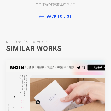
この作品の掲載修正について
BACK TO LIST
同じカテゴリーのサイト
SIMILAR WORKS