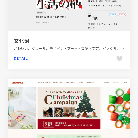
文化沼
かわいい、グレー系、デザイン・アート・音楽・文芸、ピンク系、ポップ、地域・団体・活動、施設・店舗サイト
DETAIL