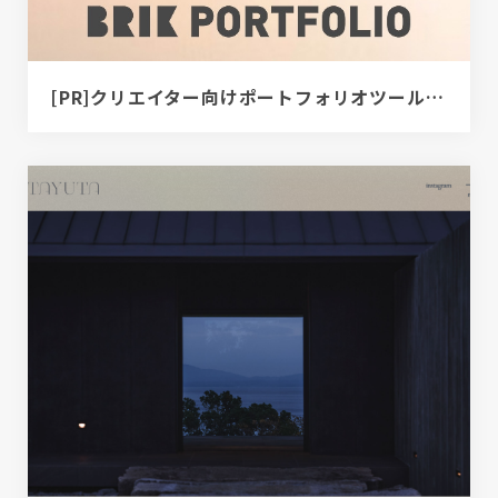
[PR]クリエイター向けポートフォリオツール｜BRIK PORTFOLIO