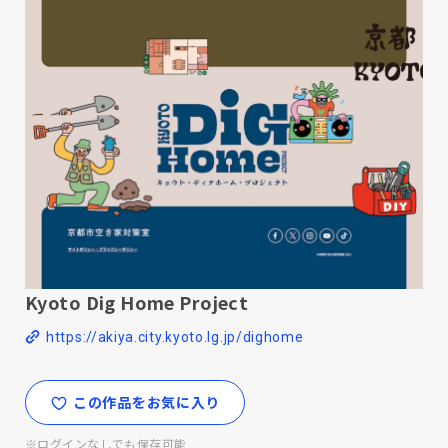
Kyoto Dig Home Project
https://akiya.city.kyoto.lg.jp/dighome
この作品をお気に入り
※ログインなしでも保存可能