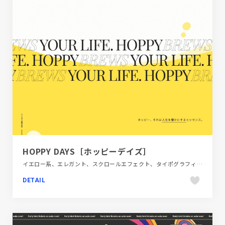
HOPPY DAYS［ホッピーデイズ］
イエロー系、エレガント、スクロールエフェクト、タイポグラフィー、ホワイト系、メディアサイト、モーション多め、大きめ写真、飲料・食品
DETAIL