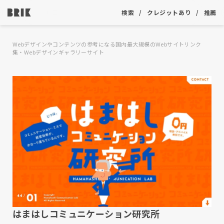
検索
クレジットあり
推薦
Webデザインやコンテンツの参考になる国内最大規模のWebサイトリンク
集・Webデザインギャラリーサイト
はまはしコミュニケーション研究所