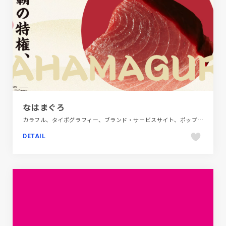
なはまぐろ
カラフル、タイポグラフィー、ブランド・サービスサイト、ポップ、日本テイスト、飲料・食品
DETAIL