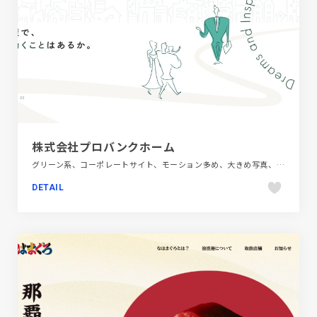
株式会社プロバンクホーム
グリーン系、コーポレートサイト、モーション多め、大きめ写真、建設・住宅・不動産
DETAIL