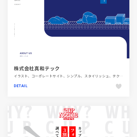
株式会社真和テック
イラスト、コーポレートサイト、シンプル、スタイリッシュ、テクノロジー・サイエンス、ブルー系、ホワイト系、モーション多め
DETAIL