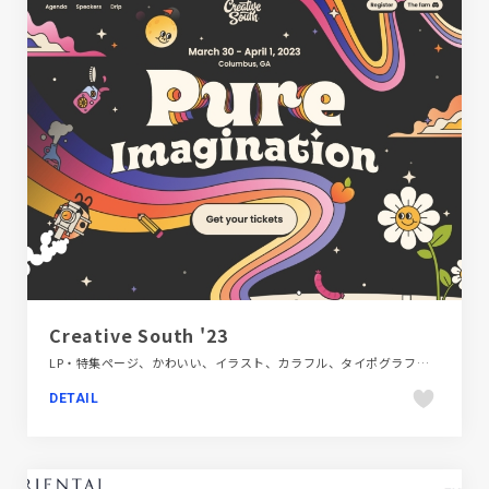
Creative South '23
LP・特集ページ、かわいい、イラスト、カラフル、タイポグラフィー、デザイン・アート・音楽・文芸、フラットデザイン、ポップ、海外サイト
DETAIL