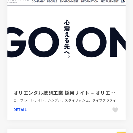
オリエンタル技研工業 採用サイト – オリエンタル技研工業採用サイト
コーポレートサイト、シンプル、スタイリッシュ、タイポグラフィー、テクノロジー・サイエンス、ホワイト系
DETAIL