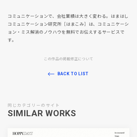
コミュニケーションで、会社業績は大きく変わる。はまはし
コミュニケーション研究所［はまこみ］は、コミュニケーシ
ョン・ミス解消のノウハウを無料でお伝えするサービスで
す。
この作品の掲載修正について
BACK TO LIST
同じカテゴリーのサイト
SIMILAR WORKS