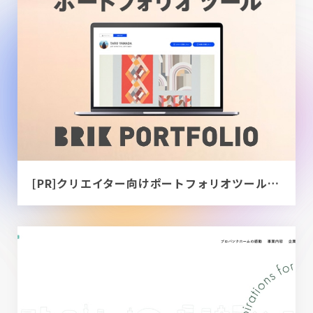
[PR]クリエイター向けポートフォリオツール｜BRIK PORTFOLIO