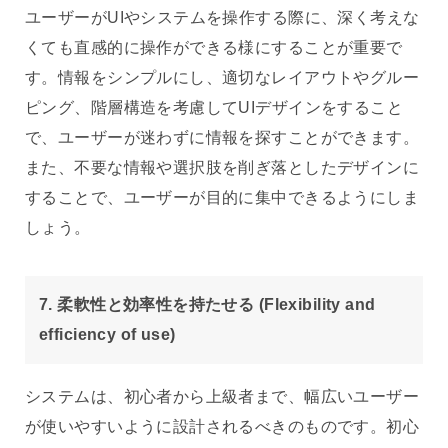
ユーザーがUIやシステムを操作する際に、深く考えな
くても直感的に操作ができる様にすることが重要で
す。情報をシンプルにし、適切なレイアウトやグルー
ピング、階層構造を考慮してUIデザインをすること
で、ユーザーが迷わずに情報を探すことができます。
また、不要な情報や選択肢を削ぎ落としたデザインに
することで、ユーザーが目的に集中できるようにしま
しょう。
7. 柔軟性と効率性を持たせる (Flexibility and
efficiency of use)
システムは、初心者から上級者まで、幅広いユーザー
が使いやすいように設計されるべきのものです。初心