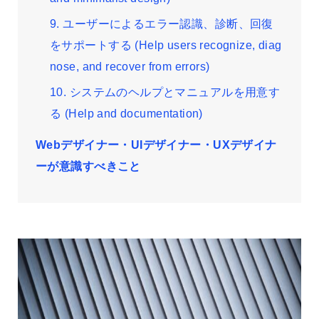
9. ユーザーによるエラー認識、診断、回復
をサポートする (Help users recognize, diag
nose, and recover from errors)
10. システムのヘルプとマニュアルを用意す
る (Help and documentation)
Webデザイナー・UIデザイナー・UXデザイナ
ーが意識すべきこと