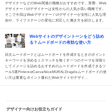
デザイナーなどのWeb関連の職種がおすすめです。実際、Web
デザイナー / UIデザイナーは女性からの人気が高い職種です。
そこで今回はWebデザイナー / UIデザイナーが女性に人気な理
由や、ライフステージの変化に対応した働き方を紹介します。
Webサイトのデザイントーンをどう詰め
る？ムードボードの有効な使い方
目次ムードボードとはムードボードを作成するときのポイント
キーワードを決めるミスマッチを無くす一つのテーマを深堀り
してイメージを詰めるおすすめのムードボードを作成できるツ
ール5選PinterestCanvaNiiceMURALDragdisムードボードの使
い方は重要なポイント優れたWebサイトやデザイ…
デザイナー向けお役立ちガイド