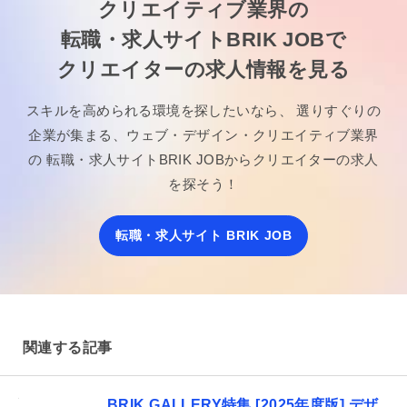
クリエイティブ業界の
転職・求人サイト
BRIK JOBで
クリエイターの求人情報を見る
スキルを高められる環境を探したいなら、
選りすぐりの
企業が集まる、
ウェブ・デザイン・クリエイティブ業界
の
転職・求人サイトBRIK JOBからクリエイターの求人
を探そう！
転職・求人サイト BRIK JOB
関連する記事
BRIK GALLERY特集 [2025年度版] デザ