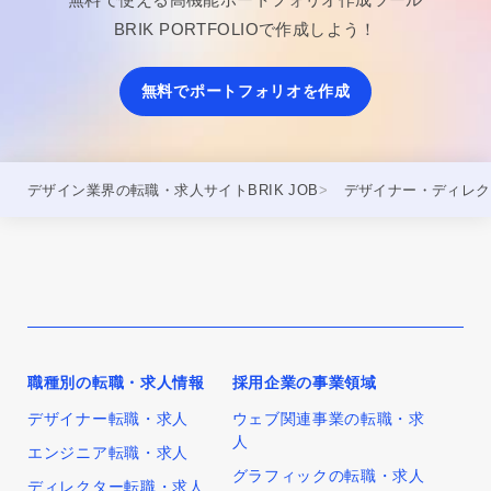
BRIK PORTFOLIOで作成しよう！
無料でポートフォリオを作成
デザイン業界の転職・求人サイトBRIK JOB
デザイナー・ディレク
職種別の転職・求人情報
採用企業の事業領域
デザイナー転職・求人
ウェブ関連事業の転職・求
人
エンジニア転職・求人
グラフィックの転職・求人
ディレクター転職・求人