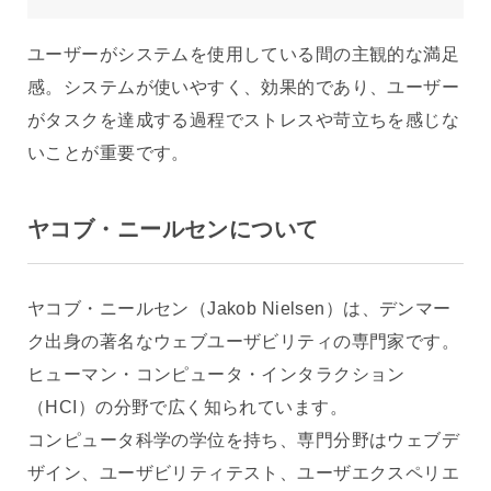
ユーザーがシステムを使用している間の主観的な満足
感。システムが使いやすく、効果的であり、ユーザー
がタスクを達成する過程でストレスや苛立ちを感じな
いことが重要です。
ヤコブ・ニールセンについて
ヤコブ・ニールセン（Jakob Nielsen）は、デンマー
ク出身の著名なウェブユーザビリティの専門家です。
ヒューマン・コンピュータ・インタラクション
（HCI）の分野で広く知られています。
コンピュータ科学の学位を持ち、専門分野はウェブデ
ザイン、ユーザビリティテスト、ユーザエクスペリエ