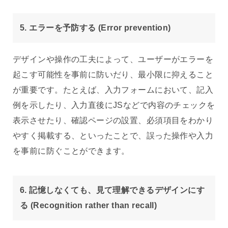
5. エラーを予防する (Error prevention)
デザインや操作の工夫によって、ユーザーがエラーを
起こす可能性を事前に防いだり、最小限に抑えること
が重要です。たとえば、入力フォームにおいて、記入
例を示したり、入力直後にJSなどで内容のチェックを
表示させたり、確認ページの設置、必須項目をわかり
やすく掲載する、といったことで、誤った操作や入力
を事前に防ぐことができます。
6. 記憶しなくても、見て理解できるデザインにす
る (Recognition rather than recall)