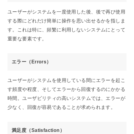
ユーザーがシステムを一度使用した後、後で再び使用
する際にどれだけ簡単に操作を思い出せるかを指しま
す。これは特に、頻繁に利用しないシステムにとって
重要な要素です。
エラー（Errors）
ユーザーがシステムを使用している間にエラーを起こ
す頻度や程度、そしてエラーから回復するのにかかる
時間。ユーザビリティの高いシステムでは、エラーが
少なく、回復が容易であることが求められます。
満足度（Satisfaction）