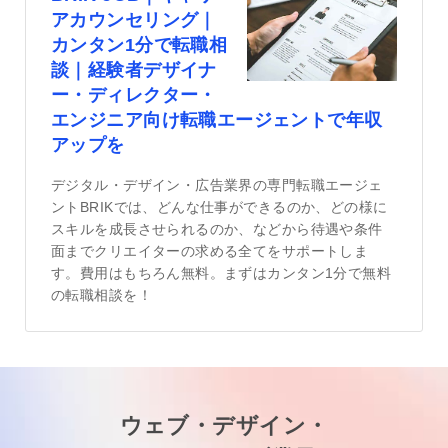
アカウンセリング｜
カンタン1分で転職相
談｜経験者デザイナ
ー・ディレクター・
エンジニア向け転職エージェントで年収
アップを
デジタル・デザイン・広告業界の専門転職エージェ
ントBRIKでは、どんな仕事ができるのか、どの様に
スキルを成長させられるのか、などから待遇や条件
面までクリエイターの求める全てをサポートしま
す。費用はもちろん無料。まずはカンタン1分で無料
の転職相談を！
ウェブ・デザイン・