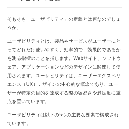
そもそも「ユーザビリティ」の定義とは何なのでしょ
うか。
ユーザビリティとは、製品やサービスがユーザーにと
ってどれだけ使いやすく、効率的で、効果的であるか
を測る指標のことを指します。Webサイト、ソフトウ
ェア、アプリケーションなどのデザインに関連して使
用されます。ユーザビリティは、ユーザーエクスペリ
エンス（UX）デザインの中心的な概念であり、ユー
ザーが特定の目的を達成する際の容易さや満足度に重
点を置いています。
ユーザビリティは以下の5つの主要な要素で構成され
ています。