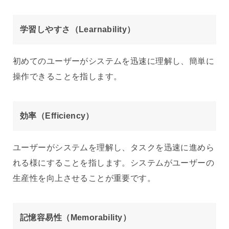
学習しやすさ（Learnability）
初めてのユーザーがシステムを迅速に理解し、簡単に
操作できることを指します。
効率（Efficiency）
ユーザーがシステムを理解し、タスクを迅速に進めら
れる様にすることを指します。システムがユーザーの
生産性を向上させることが重要です。
記憶容易性（Memorability）