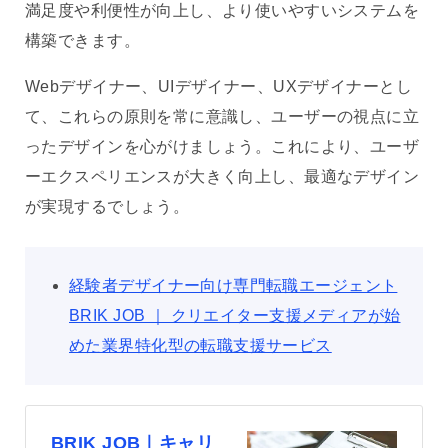
満足度や利便性が向上し、より使いやすいシステムを
構築できます。
Webデザイナー、UIデザイナー、UXデザイナーとし
て、これらの原則を常に意識し、ユーザーの視点に立
ったデザインを心がけましょう。これにより、ユーザ
ーエクスペリエンスが大きく向上し、最適なデザイン
が実現するでしょう。
経験者デザイナー向け専門転職エージェント
BRIK JOB ｜ クリエイター支援メディアが始
めた業界特化型の転職支援サービス
BRIK JOB｜キャリ