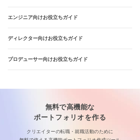
エンジニア向けお役立ちガイド
ディレクター向けお役立ちガイド
プロデューサー向けお役立ちガイド
無料で高機能な
ポートフォリオを作る
クリエイターの転職・就職活動のために
無料で使える高機能ポートフォリオ作成ツール