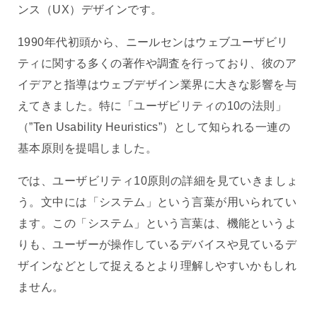
ンス（UX）デザインです。
1990年代初頭から、ニールセンはウェブユーザビリ
ティに関する多くの著作や調査を行っており、彼のア
イデアと指導はウェブデザイン業界に大きな影響を与
えてきました。特に「ユーザビリティの10の法則」
（”Ten Usability Heuristics”）として知られる一連の
基本原則を提唱しました。
では、ユーザビリティ10原則の詳細を見ていきましょ
う。文中には「システム」という言葉が用いられてい
ます。この「システム」という言葉は、機能というよ
りも、ユーザーが操作しているデバイスや見ているデ
ザインなどとして捉えるとより理解しやすいかもしれ
ません。