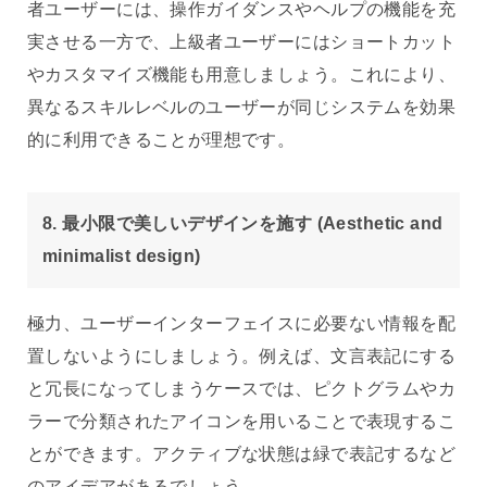
者ユーザーには、操作ガイダンスやヘルプの機能を充
実させる一方で、上級者ユーザーにはショートカット
やカスタマイズ機能も用意しましょう。これにより、
異なるスキルレベルのユーザーが同じシステムを効果
的に利用できることが理想です。
8. 最小限で美しいデザインを施す (Aesthetic and
minimalist design)
極力、ユーザーインターフェイスに必要ない情報を配
置しないようにしましょう。例えば、文言表記にする
と冗長になってしまうケースでは、ピクトグラムやカ
ラーで分類されたアイコンを用いることで表現するこ
とができます。アクティブな状態は緑で表記するなど
のアイデアがあるでしょう。