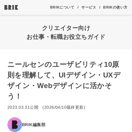
BRIKについて
サービス
BRIKの使い方
クリエイター向け
お仕事・転職お役立ちガイド
ニールセンのユーザビリティ10原
則を理解して、UIデザイン・UXデ
ザイン・Webデザインに活かそ
う！
2023.03.31公開 (2026/04/10最終更新)
BRIK編集部