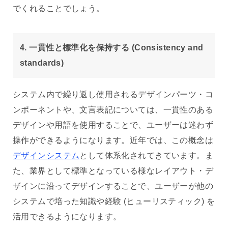
でくれることでしょう。
4. 一貫性と標準化を保持する (Consistency and
standards)
システム内で繰り返し使用されるデザインパーツ・コ
ンポーネントや、文言表記については、一貫性のある
デザインや用語を使用することで、ユーザーは迷わず
操作ができるようになります。近年では、この概念は
デザインシステム
として体系化されてきています。ま
た、業界として標準となっている様なレイアウト・デ
ザインに沿ってデザインすることで、ユーザーが他の
システムで培った知識や経験 (ヒューリスティック) を
活用できるようになります。