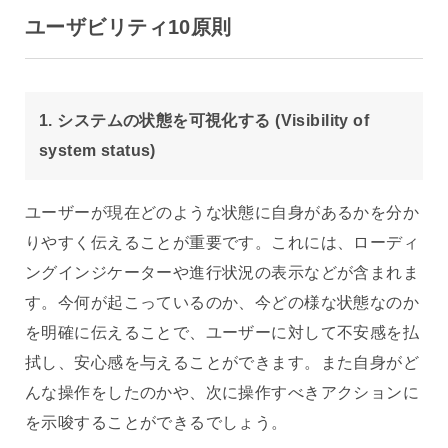
ユーザビリティ10原則
1. システムの状態を可視化する (Visibility of
system status)
ユーザーが現在どのような状態に自身があるかを分か
りやすく伝えることが重要です。これには、ローディ
ングインジケーターや進行状況の表示などが含まれま
す。今何が起こっているのか、今どの様な状態なのか
を明確に伝えることで、ユーザーに対して不安感を払
拭し、安心感を与えることができます。また自身がど
んな操作をしたのかや、次に操作すべきアクションに
を示唆することができるでしょう。