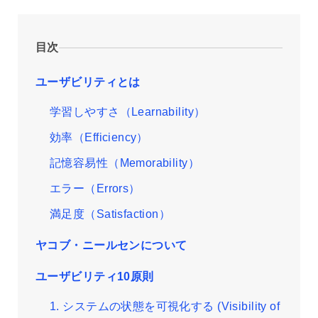
目次
ユーザビリティとは
学習しやすさ（Learnability）
効率（Efficiency）
記憶容易性（Memorability）
エラー（Errors）
満足度（Satisfaction）
ヤコブ・ニールセンについて
ユーザビリティ10原則
1. システムの状態を可視化する (Visibility of