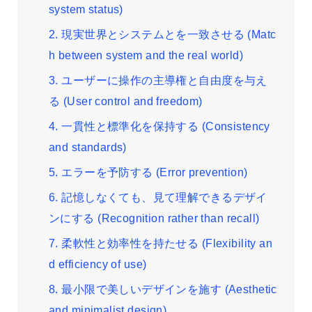
system status)
2. 現実世界とシステムとを一致させる (Matc
h between system and the real world)
3. ユーザーに操作の主導権と自由度を与え
る (User control and freedom)
4. 一貫性と標準化を保持する (Consistency
and standards)
5. エラーを予防する (Error prevention)
6. 記憶しなくても、見て理解できるデザイ
ンにする (Recognition rather than recall)
7. 柔軟性と効率性を持たせる (Flexibility an
d efficiency of use)
8. 最小限で美しいデザインを施す (Aesthetic
and minimalist design)