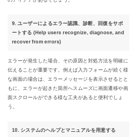
9. ユーザーによるエラー認識、診断、回復をサポ
ートする (Help users recognize, diagnose, and
recover from errors)
エラーが発生した場合、その原因と対処方法を明確に
伝えることが重要です。例えば入力フォームが続く様
な画面の場合は、エラーメッセージを表示させるとと
もに、エラーが起きた箇所へスムーズに画面遷移や画
面スクロールができる様な工夫があると便利でしょ
う。
10. システムのヘルプとマニュアルを用意する