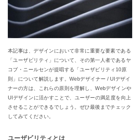
本記事は、デザインにおいて非常に重要な要素である
「ユーザビリティ」について、その第一人者であるヤ
コブ・ニールセンが提唱する「ユーザビリティ10原
則」について解説します。Webデザイナー / UIデザイ
ナーの方は、これらの原則を理解し、Webデザインや
UIデザインに活かすことで、ユーザーの満足度を向上
させることができるでしょう。ぜひ最後までチェック
してみてください。
ユーザビリティとは