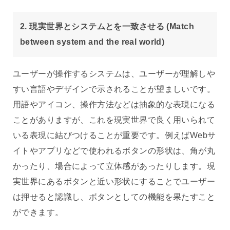
2. 現実世界とシステムとを一致させる (Match
between system and the real world)
ユーザーが操作するシステムは、ユーザーが理解しや
すい言語やデザインで示されることが望ましいです。
用語やアイコン、操作方法などは抽象的な表現になる
ことがありますが、これを現実世界で良く用いられて
いる表現に結びつけることが重要です。例えばWebサ
イトやアプリなどで使われるボタンの形状は、角が丸
かったり、場合によって立体感があったりします。現
実世界にあるボタンと近い形状にすることでユーザー
は押せると認識し、ボタンとしての機能を果たすこと
ができます。