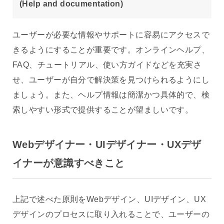
(Help and documentation)
ユーザーが必要な情報やサポートに容易にアクセスで
きるようにすることが重要です。オンラインヘルプ、
FAQ、チュートリアル、使い方ガイドなどを充実さ
せ、ユーザーが自分で解決策を見つけられるようにし
ましょう。また、ヘルプ情報は簡潔かつ具体的で、検
索しやすい形式で提供することが望ましいです。
Webデザイナー・UIデザイナー・UXデザ
イナーが意識すべきこと
上記で述べた原則をWebデザイン、UIデザイン、UX
デザインのプロセスに取り入れることで、ユーザーの