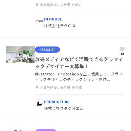
会員登録後に表示
京都府
IN HOUSE
株式会社テクロス
DESIGNER
18
放送メディアなどで活躍できるグラフィ
ックデザイナー大募集！
Illustrator、Photoshopを主に使用して、グラフ
ィックデザインのディレクション・制作...
会員登録後に表示
東京都
PRODUCTION
株式会社スタジオエル