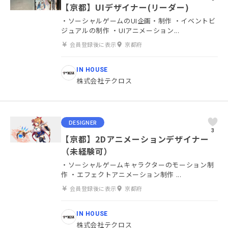
【京都】UIデザイナー(リーダー)
・ソーシャルゲームのUI企画・制作 ・イベントビ
ジュアルの制作 ・UIアニメーション...
会員登録後に表示
京都府
IN HOUSE
株式会社テクロス
DESIGNER
3
【京都】2Dアニメーションデザイナー
（未経験可）
・ソーシャルゲームキャラクターのモーション制
作 ・エフェクトアニメーション制作 ...
会員登録後に表示
京都府
IN HOUSE
株式会社テクロス