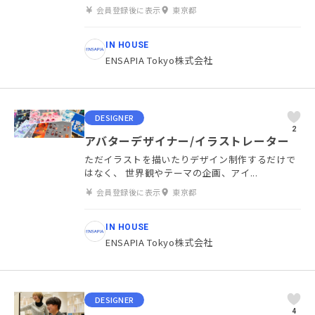
会員登録後に表示
東京都
IN HOUSE
ENSAPIA Tokyo株式会社
DESIGNER
2
アバターデザイナー/イラストレーター
ただイラストを描いたりデザイン制作するだけで
はなく、 世界観やテーマの企画、アイ...
会員登録後に表示
東京都
IN HOUSE
ENSAPIA Tokyo株式会社
DESIGNER
4