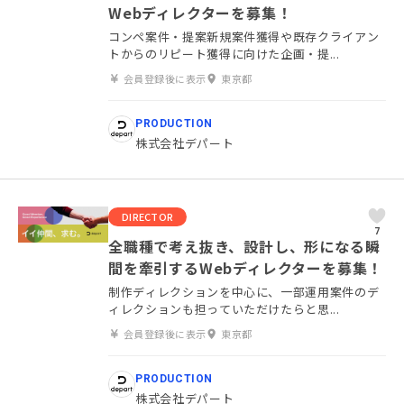
Webディレクターを募集！
コンペ案件・提案新規案件獲得や既存クライアン
トからのリピート獲得に向けた企画・提...
会員登録後に表示
東京都
PRODUCTION
株式会社デパート
DIRECTOR
7
全職種で考え抜き、設計し、形になる瞬
間を牽引するWebディレクターを募集！
制作ディレクションを中心に、一部運用案件のデ
ィレクションも担っていただけたらと思...
会員登録後に表示
東京都
PRODUCTION
株式会社デパート