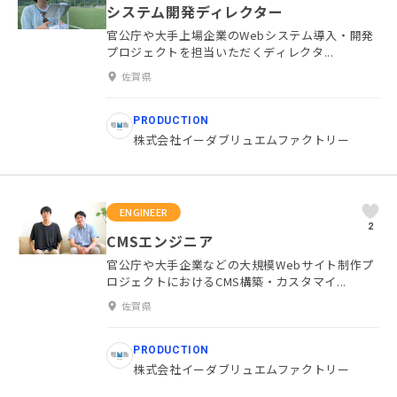
システム開発ディレクター
官公庁や大手上場企業のWebシステム導入・開発
プロジェクトを担当いただくディレクタ...
佐賀県
PRODUCTION
株式会社イーダブリュエムファクトリー
ENGINEER
2
CMSエンジニア
官公庁や大手企業などの大規模Webサイト制作プ
ロジェクトにおけるCMS構築・カスタマイ...
佐賀県
PRODUCTION
株式会社イーダブリュエムファクトリー