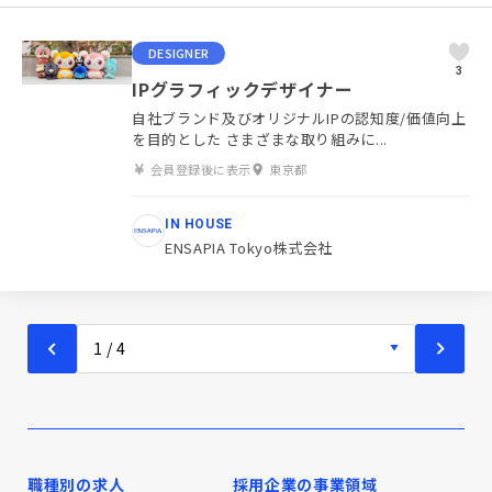
DESIGNER
3
IPグラフィックデザイナー
自社ブランド及びオリジナルIPの認知度/価値向上
を目的とした さまざまな取り組みに...
会員登録後に表示
東京都
IN HOUSE
ENSAPIA Tokyo株式会社
職種別の求人
採用企業の事業領域