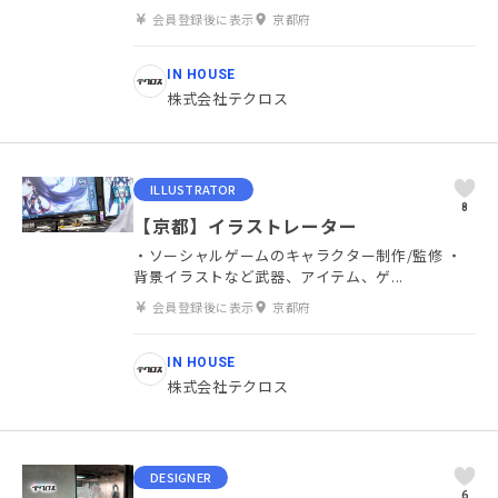
会員登録後に表示
京都府
IN HOUSE
株式会社テクロス
ILLUSTRATOR
8
【京都】イラストレーター
・ソーシャルゲームのキャラクター制作/監修 ・
背景イラストなど武器、アイテム、ゲ...
会員登録後に表示
京都府
IN HOUSE
株式会社テクロス
DESIGNER
6