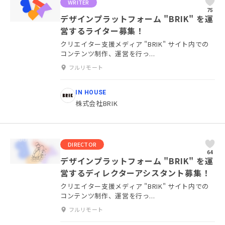
WRITER
75
デザインプラットフォーム "BRIK" を運
営するライター募集！
クリエイター支援メディア "BRIK" サイト内での
コンテンツ制作、運営を行っ...
フルリモート
IN HOUSE
株式会社BRIK
DIRECTOR
64
デザインプラットフォーム "BRIK" を運
営するディレクターアシスタント募集！
クリエイター支援メディア "BRIK" サイト内での
コンテンツ制作、運営を行っ...
フルリモート