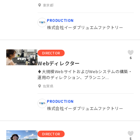
東京都
PRODUCTION
株式会社イーダブリュエムファクトリー
DIRECTOR
6
Webディレクター
♦大規模WebサイトおよびWebシステムの構築・
運用のディレクション、プランニン...
佐賀県
PRODUCTION
株式会社イーダブリュエムファクトリー
DIRECTOR
5