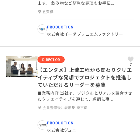
ます。 飲み物など簡単な調理もお手伝...
佐賀県
PRODUCTION
株式会社イーダブリュエムファクトリー
DIRECTOR
7
【エンタメ】上流工程から関わりクリエ
イティブな発想でプロジェクトを推進し
ていただけるリーダーを募集
■業務内容 当社は、デジタルとリアルを融合させ
たクリエイティブを通じて、順調に事...
会員登録後に表示
東京都
PRODUCTION
株式会社ジュニ