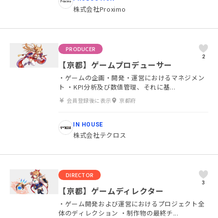
株式会社Proximo
PRODUCER
2
【京都】ゲームプロデューサー
・ゲームの企画・開発・運営におけるマネジメン
ト ・KPI分析及び数値管理、それに基...
会員登録後に表示
京都府
IN HOUSE
株式会社テクロス
DIRECTOR
3
【京都】ゲームディレクター
・ゲーム開発および運営におけるプロジェクト全
体のディレクション ・制作物の最終チ...