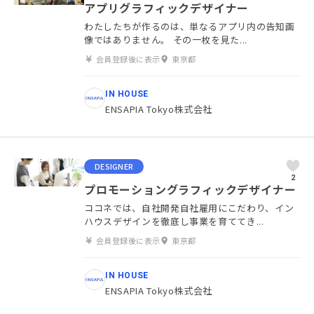
アプリグラフィックデザイナー
わたしたちが作るのは、単なるアプリ内の告知画
像ではありません。 その一枚を見た...
会員登録後に表示
東京都
IN HOUSE
ENSAPIA Tokyo株式会社
DESIGNER
2
プロモーショングラフィックデザイナー
ココネでは、自社開発自社雇用にこだわり、イン
ハウスデザインを徹底し事業を育ててき...
会員登録後に表示
東京都
IN HOUSE
ENSAPIA Tokyo株式会社