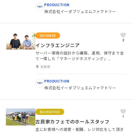
PRODUCTION
株式会社イーダブリュエムファクトリー
ENGINEER
2
インフラエンジニア
サーバー環境の設計から構築、運用、保守まで全
て一環した「マネージドホスティング」...
佐賀県
PRODUCTION
株式会社イーダブリュエムファクトリー
BACKOFFICE
1
古民家カフェでのホールスタッフ
主にお客様への接客・配膳、レジ対応をして頂き