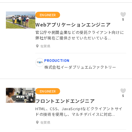
ENGINEER
5
Webアプリケーションエンジニア
官公庁や民間企業などの受託クライアント向けに
弊社が現在ご提供させていただいている...
佐賀県
PRODUCTION
株式会社イーダブリュエムファクトリー
ENGINEER
5
フロントエンドエンジニア
HTML、CSS、JavaScriptなどクライアントサイ
ドの技術を使用し、マルチデバイスに対応...
佐賀県