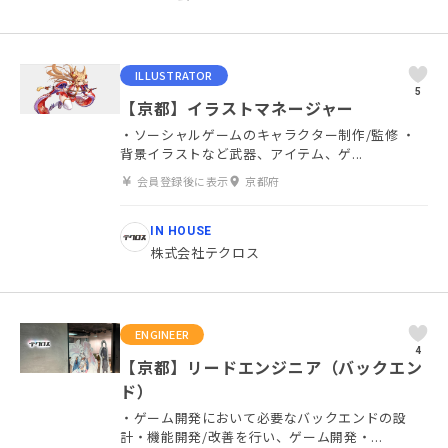
ILLUSTRATOR
5
【京都】イラストマネージャー
・ソーシャルゲームのキャラクター制作/監修 ・
背景イラストなど武器、アイテム、ゲ...
会員登録後に表示
京都府
IN HOUSE
株式会社テクロス
ENGINEER
4
【京都】リードエンジニア（バックエン
ド）
・ゲーム開発において必要なバックエンドの設
計・機能開発/改善を行い、ゲーム開発・...