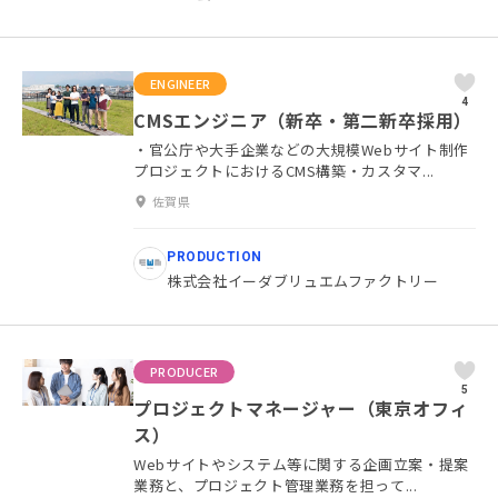
ENGINEER
4
CMSエンジニア（新卒・第二新卒採用）
・官公庁や大手企業などの大規模Webサイト制作
プロジェクトにおけるCMS構築・カスタマ...
佐賀県
PRODUCTION
株式会社イーダブリュエムファクトリー
PRODUCER
5
プロジェクトマネージャー（東京オフィ
ス）
Webサイトやシステム等に関する企画立案・提案
業務と、プロジェクト管理業務を担って...