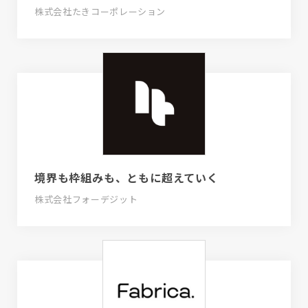
株式会社たきコーポレーション
境界も枠組みも、ともに超えていく
株式会社フォーデジット