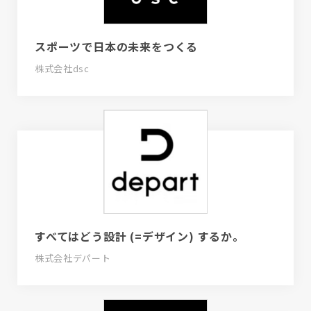
スポーツで日本の未来をつくる
株式会社dsc
すべてはどう設計 (=デザイン) するか。
株式会社デパート