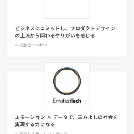
ビジネスにコミットし、プロダクトデザイン
の上流から関わるやりがいを感じる
株式会社Proximo
エモーション × データで、三方よしの社会を
実現する力になる
株式会社エモーションテック