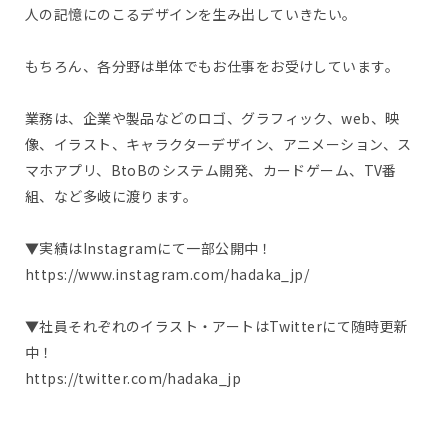
人の記憶にのこるデザインを生み出していきたい。
もちろん、各分野は単体でもお仕事をお受けしています。
業務は、企業や製品などのロゴ、グラフィック、web、映
像、イラスト、キャラクターデザイン、アニメーション、ス
マホアプリ、BtoBのシステム開発、カードゲーム、TV番
組、など多岐に渡ります。
▼実績はInstagramにて一部公開中！
https://www.instagram.com/hadaka_jp/
▼社員それぞれのイラスト・アートはTwitterにて随時更新
中！
https://twitter.com/hadaka_jp