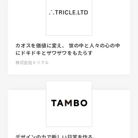
カオスを価値に変え、 世の中と人々の心の中
にドキドキとザワザワをもたらす
株式会社トリクル
デザインの力で新しい日常を作る。