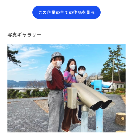
この企業の全ての作品を見る
写真ギャラリー