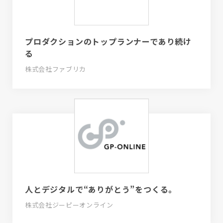
プロダクションのトップランナーであり続け
る
株式会社ファブリカ
人とデジタルで“ありがとう”をつくる。
株式会社ジーピーオンライン