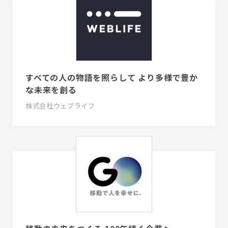
すべての人の物語を照らして より多様で豊か
な未来を創る
株式会社ウェブライフ