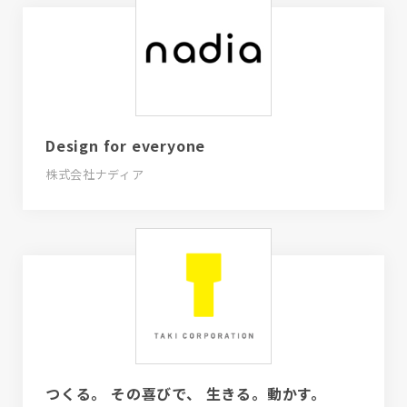
Design for everyone
株式会社ナディア
つくる。 その喜びで、 生きる。動かす。