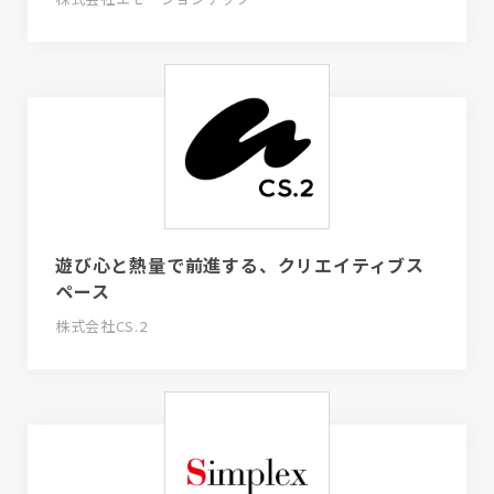
遊び心と熱量で前進する、クリエイティブス
ペース
株式会社CS.2