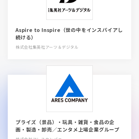
Aspire to Inspire（世の中をインスパイアし
続ける）
株式会社集英社アーツ＆デジタル
プライズ（景品）・玩具・雑貨・食品の企
画・製造・卸売／エンタメ上場企業グループ