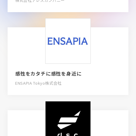
株式会社アレスカンパニー
感性をカタチに感性を身近に
ENSAPIA Tokyo株式会社