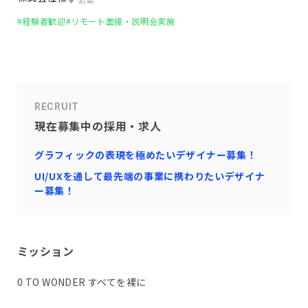
#経験者歓迎
#リモート面接・説明会実施
RECRUIT
現在募集中の採用・求人
グラフィックの表現を極めたいデザイナー募集！
UI/UXを通して最先端の事業に携わりたいデザイナ
ー募集！
ミッション
0 TO WONDER すべてを裸に