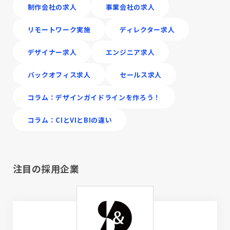
制作会社の求人
事業会社の求人
リモートワーク実施
ディレクター求人
デザイナー求人
エンジニア求人
バックオフィス求人
セールス求人
コラム：デザインガイドラインを作ろう！
コラム：CIとVIとBIの違い
注目の採用企業