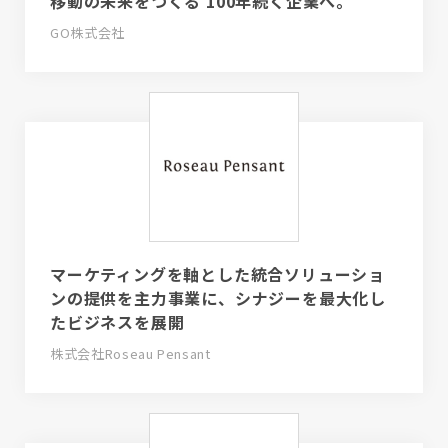
移動の未来をつくる 100年続く企業へ。
GO株式会社
マーケティングを軸とした統合ソリューショ
ンの提供を主力事業に、シナジーを最大化し
たビジネスを展開
株式会社Roseau Pensant