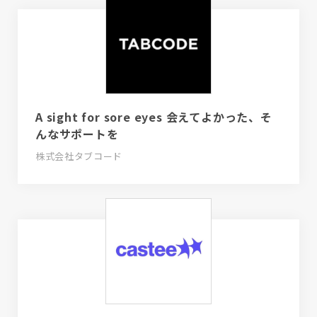
A sight for sore eyes 会えてよかった、そ
んなサポートを
株式会社タブコード