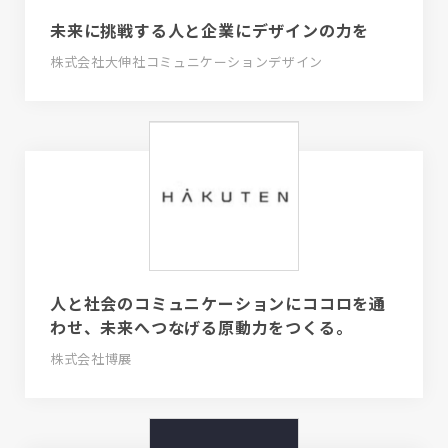
未来に挑戦する人と企業にデザインの力を
株式会社大伸社コミュニケーションデザイン
人と社会のコミュニケーションにココロを通
わせ、未来へつなげる原動力をつくる。
株式会社博展