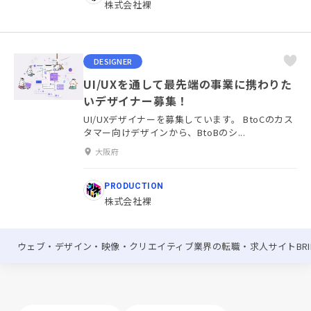
株式会社裸
DESIGNER
UI/UXを通して最先端の事業に携わりた
いデザイナー募集！
UI/UXデザイナーを募集しています。 BtoCのカス
タマー向けデザインから、BtoBのシ...
大阪府
PRODUCTION
株式会社裸
ウェブ・デザイン・映像・クリエイティブ業界の転職・求人サイトBRIK