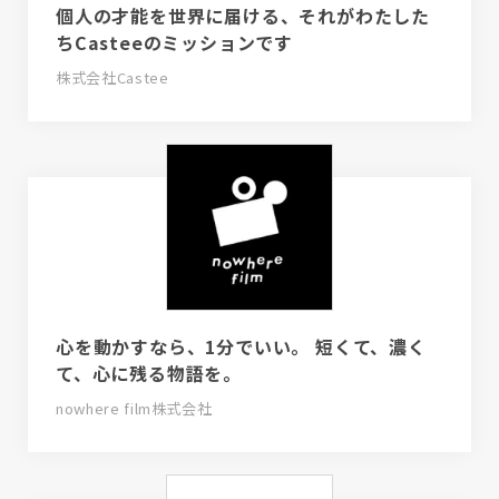
個人の才能を世界に届ける、それがわたした
ちCasteeのミッションです
株式会社Castee
心を動かすなら、1分でいい。 短くて、濃く
て、心に残る物語を。
nowhere film株式会社