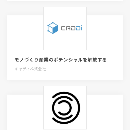
モノづくり産業のポテンシャルを解放する
キャディ株式会社