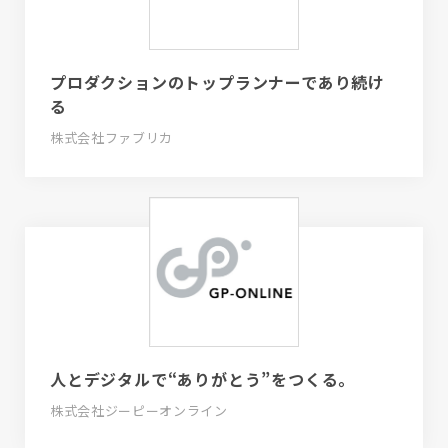
プロダクションのトップランナーであり続け
る
株式会社ファブリカ
人とデジタルで“ありがとう”をつくる。
株式会社ジーピーオンライン