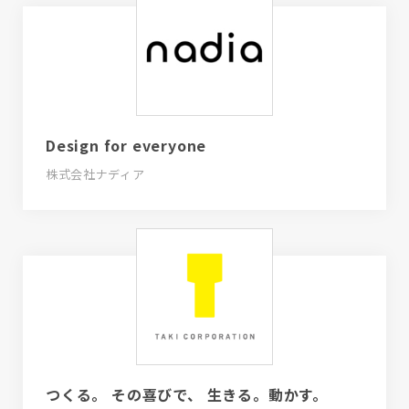
Design for everyone
株式会社ナディア
つくる。 その喜びで、 生きる。動かす。