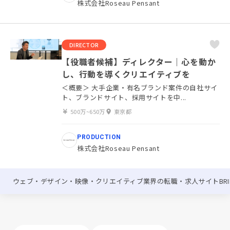
株式会社Roseau Pensant
DIRECTOR
【役職者候補】ディレクター｜心を動か
し、行動を導くクリエイティブを
＜概要＞ 大手企業・有名ブランド案件の自社サイ
ト、ブランドサイト、採用サイトを中...
500万~650万
東京都
PRODUCTION
株式会社Roseau Pensant
ウェブ・デザイン・映像・クリエイティブ業界の転職・求人サイトBRIK