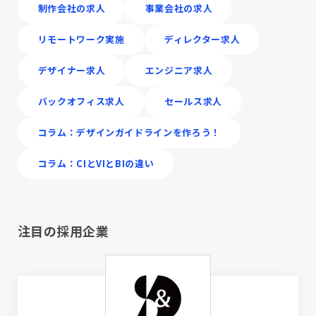
制作会社の求人
事業会社の求人
リモートワーク実施
ディレクター求人
デザイナー求人
エンジニア求人
バックオフィス求人
セールス求人
コラム：デザインガイドラインを作ろう！
コラム：CIとVIとBIの違い
注目の採用企業