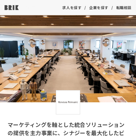
求人を探す
企業を探す
転職相談
マーケティングを軸とした統合ソリューション
の提供を主力事業に、シナジーを最大化したビ