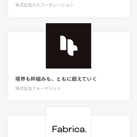
株式会社たきコーポレーション
境界も枠組みも、ともに超えていく
株式会社フォーデジット