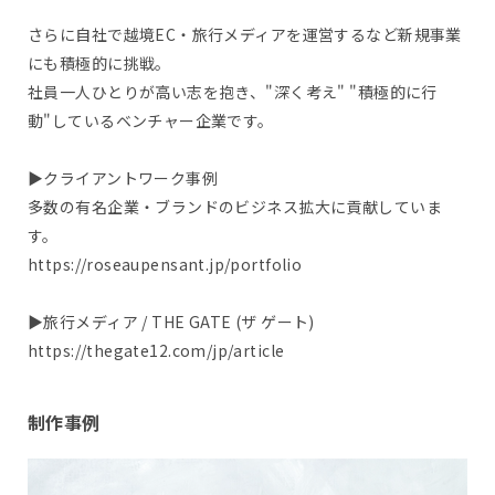
さらに自社で越境EC・旅行メディアを運営するなど新規事業
にも積極的に挑戦。
社員一人ひとりが高い志を抱き、"深く考え" "積極的に行
動"しているベンチャー企業です。
▶︎クライアントワーク事例
多数の有名企業・ブランドのビジネス拡大に貢献していま
す。
https://roseaupensant.jp/portfolio
▶︎旅行メディア / THE GATE (ザ ゲート)
https://thegate12.com/jp/article
制作事例