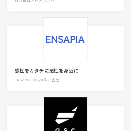
感性をカタチに感性を身近に
ENSAPIA Tokyo株式会社