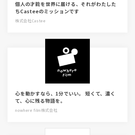
個人の才能を世界に届ける、それがわたした
ちCasteeのミッションです
株式会社Castee
心を動かすなら、1分でいい。 短くて、濃く
て、心に残る物語を。
nowhere film株式会社