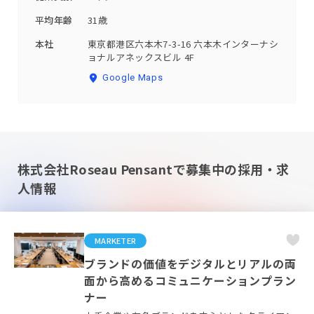
平均年齢
31歳
本社
東京都港区六本木7-3-16 六本木インターナシ
ョナルアネックスビル 4F
Google Maps
株式会社Roseau Pensantで募集中の採用・求
人情報
MARKETER
ブランドの価値をデジタルとリアルの両
面から高めるコミュニケーションプラン
ナー