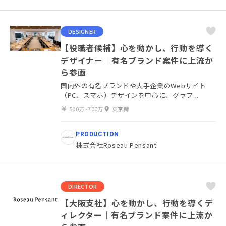
DESIGNER
【役職者候補】心を動かし、行動を導く
デザイナー｜有名ブランド案件に上流か
ら参画
国内外の有名ブランドや大手企業のWebサイト
（PC、スマホ）デザインを中心に、グラフ...
500万~700万
東京都
PRODUCTION
株式会社Roseau Pensant
DIRECTOR
【大阪支社】心を動かし、行動を導くデ
ィレクター｜有名ブランド案件に上流か