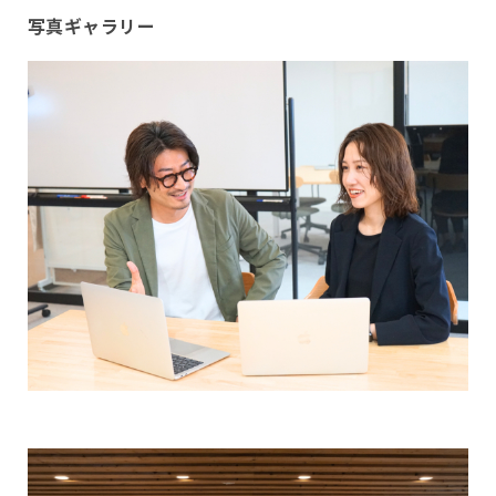
写真ギャラリー