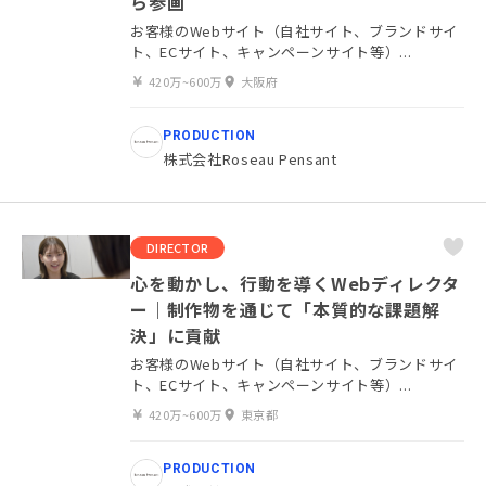
ら参画
お客様のWebサイト（自社サイト、ブランドサイ
ト、ECサイト、キャンペーンサイト等）...
420万~600万
大阪府
PRODUCTION
株式会社Roseau Pensant
DIRECTOR
心を動かし、行動を導くWebディレクタ
ー｜制作物を通じて「本質的な課題解
決」に貢献
お客様のWebサイト（自社サイト、ブランドサイ
ト、ECサイト、キャンペーンサイト等）...
420万~600万
東京都
PRODUCTION