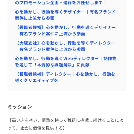
のプロモーション企画・進行をお任せします！
心を動かし、行動を導くデザイナー｜有名ブランド
案件に上流から参画
【役職者候補】心を動かし、行動を導くデザイナー
｜有名ブランド案件に上流から参画
【大阪支社】心を動かし、行動を導くディレクター
｜有名ブランド案件に上流から参画
心を動かし、行動を導くWebディレクター｜制作物
を通じて「本質的な課題解決」に貢献
【役職者候補】ディレクター｜心を動かし、行動を
導くクリエイティブを
ミッション
【高い志を抱き、情熱を持って難題に挑戦し続けることによ
って、社会に価値を提供する】