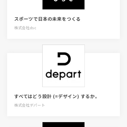
スポーツで日本の未来をつくる
株式会社dsc
すべてはどう設計 (=デザイン) するか。
株式会社デパート