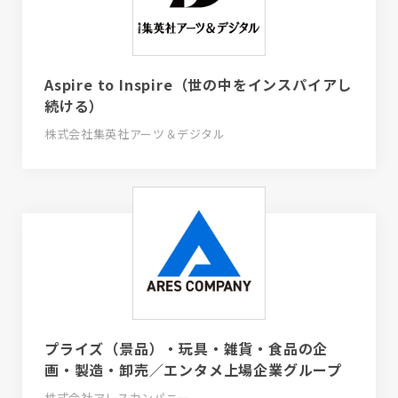
Aspire to Inspire（世の中をインスパイアし
続ける）
株式会社集英社アーツ＆デジタル
プライズ（景品）・玩具・雑貨・食品の企
画・製造・卸売／エンタメ上場企業グループ
株式会社アレスカンパニー