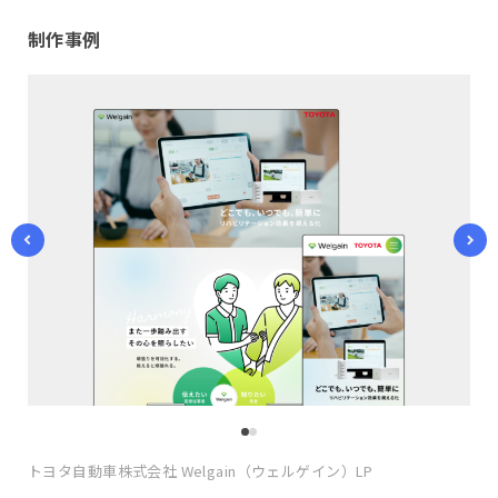
制作事例
トヨタ自動車株式会社 Welgain（ウェルゲイン）LP