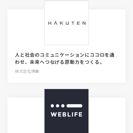
人と社会のコミュニケーションにココロを通
わせ、未来へつなげる原動力をつくる。
株式会社博展