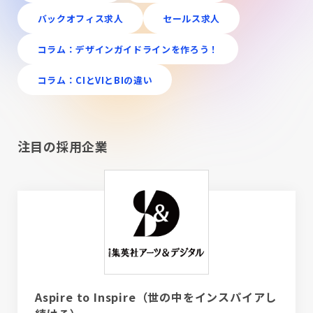
バックオフィス求人
セールス求人
コラム：デザインガイドラインを作ろう！
コラム：CIとVIとBIの違い
注目の採用企業
Aspire to Inspire（世の中をインスパイアし