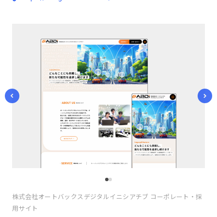
株式会社オートバックスデジタルイニシアチブ コーポレート・採
用サイト