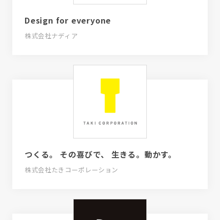
Design for everyone
株式会社ナディア
つくる。 その喜びで、 生きる。動かす。
株式会社たきコーポレーション