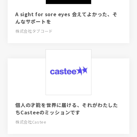
A sight for sore eyes 会えてよかった、そ
んなサポートを
株式会社タブコード
個人の才能を世界に届ける、それがわたした
ちCasteeのミッションです
株式会社Castee