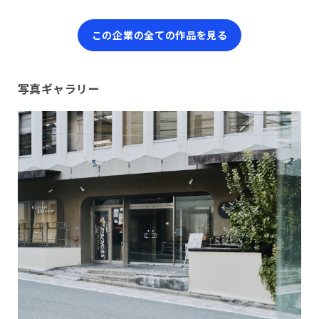
この企業の全ての作品を見る
写真ギャラリー