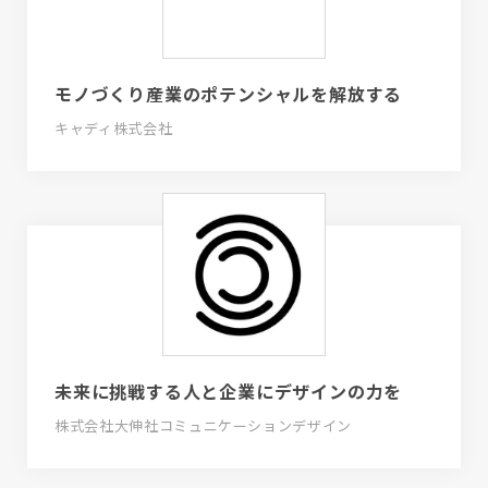
モノづくり産業のポテンシャルを解放する
キャディ株式会社
未来に挑戦する人と企業にデザインの力を
株式会社大伸社コミュニケーションデザイン