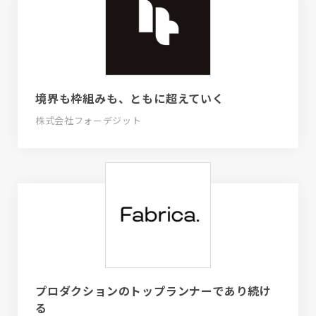
境界も枠組みも、ともに超えていく
株式会社フォーデジット
プロダクションのトップランナーであり続け
る