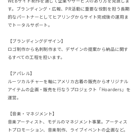
WEBサイト制作を通じて企業やサービスのあり方を見直しま
す。ブランディング・広報、PR活動に重要な役割を担う長期
的なパートナーとしてヒアリングからサイト完成後の運用ま
でトータルサポート。
【ブランディングデザイン】
ロゴ制作から名刺制作まで、デザインの提案から納品に関す
るすべての工程を担います。
【アパレル】
ルーツカルチャーを軸にアメリカ古着の販売からオリジナル
アイテムの企画・販売を行なうプロジェクト「Hoarders」を
運営。
【音楽・マネジメント】
音楽アーティスト、モデルのマネジメント事業。アーティス
トプロモーション、音楽制作、ライブイベントの企画など。