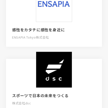
感性をカタチに感性を身近に
ENSAPIA Tokyo株式会社
スポーツで日本の未来をつくる
株式会社dsc