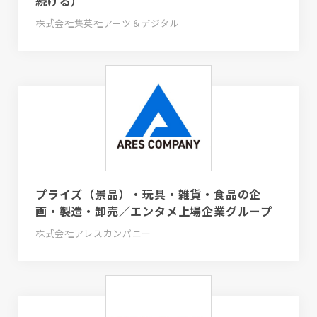
続ける）
株式会社集英社アーツ＆デジタル
プライズ（景品）・玩具・雑貨・食品の企
画・製造・卸売／エンタメ上場企業グループ
株式会社アレスカンパニー