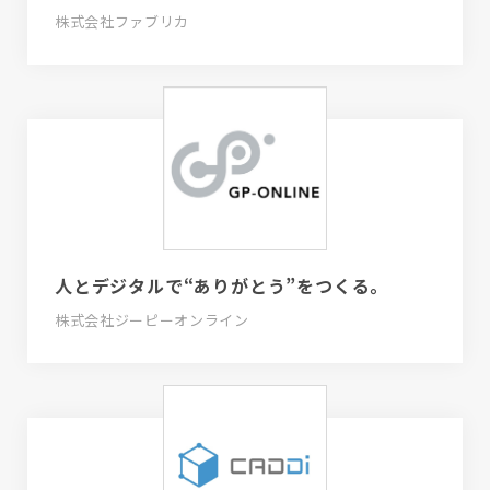
株式会社ファブリカ
人とデジタルで“ありがとう”をつくる。
株式会社ジーピーオンライン