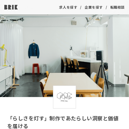
求人を探す
企業を探す
転職相談
「らしさを灯す」制作であたらしい洞察と価値
を届ける