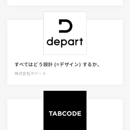
すべてはどう設計 (=デザイン) するか。
株式会社デパート