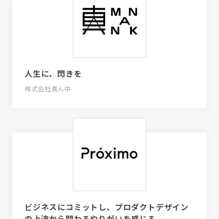
人生に、閃きを
株式会社真ん中
ビジネスにコミットし、プロダクトデザイン
の上流から関わるやりがいを感じる