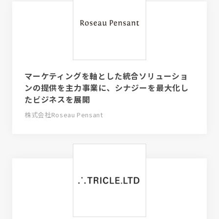
マーケティングを軸とした統合ソリューショ
ンの提供を主力事業に、シナジーを最大化し
たビジネスを展開
株式会社Roseau Pensant