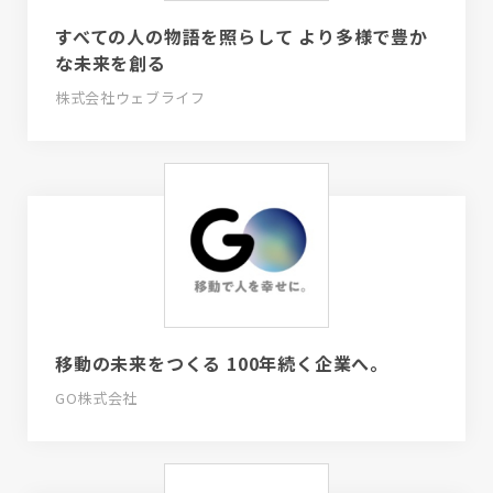
すべての人の物語を照らして より多様で豊か
な未来を創る
株式会社ウェブライフ
移動の未来をつくる 100年続く企業へ。
GO株式会社