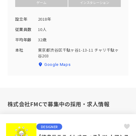
ゲーム
インスタレーション
設立年
2018年
従業員数
10人
平均年齢
32歳
本社
東京都渋谷区千駄ヶ谷1-13-11 チャリ千駄ヶ
谷203
Google Maps
株式会社FMCで募集中の採用・求人情報
DESIGNER