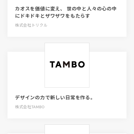
カオスを価値に変え、 世の中と人々の心の中
にドキドキとザワザワをもたらす
株式会社トリクル
デザインの力で新しい日常を作る。
株式会社TAMBO