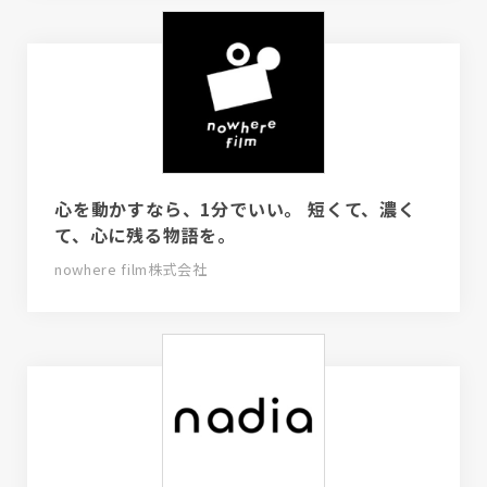
心を動かすなら、1分でいい。 短くて、濃く
て、心に残る物語を。
nowhere film株式会社