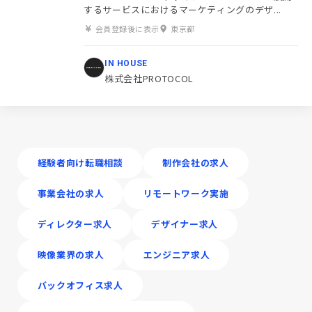
するサービスにおけるマーケティングのデザ...
会員登録後に表示
東京都
IN HOUSE
株式会社PROTOCOL
経験者向け転職相談
制作会社の求人
事業会社の求人
リモートワーク実施
ディレクター求人
デザイナー求人
映像業界の求人
エンジニア求人
バックオフィス求人