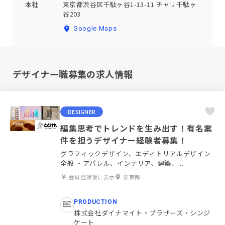
本社
東京都渋谷区千駄ヶ谷1-13-11 チャリ千駄ヶ
谷203
Google Maps
デザイナー職募集の求人情報
DESIGNER
編集思考でトレンドを生み出す！有名案
件を担うデザイナー経験者募集！
グラフィックデザイン、エディトリアルデザイン
全般 ・アパレル、インテリア、建築、...
会員登録後に表示
東京都
PRODUCTION
株式会社ダイナマイト・ブラザーズ・シンジ
ケート