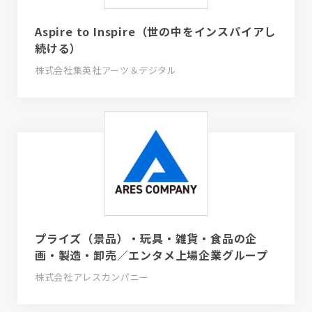
Aspire to Inspire（世の中をインスパイアし
続ける）
株式会社集英社アーツ＆デジタル
プライズ（景品）・玩具・雑貨・食品の企
画・製造・卸売／エンタメ上場企業グループ
株式会社アレスカンパニー