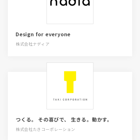
Design for everyone
株式会社ナディア
つくる。 その喜びで、 生きる。動かす。
株式会社たきコーポレーション