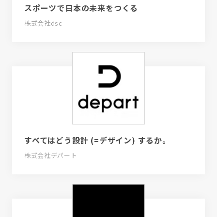
スポーツで日本の未来をつくる
株式会社dsc
すべてはどう設計 (=デザイン) するか。
株式会社デパート