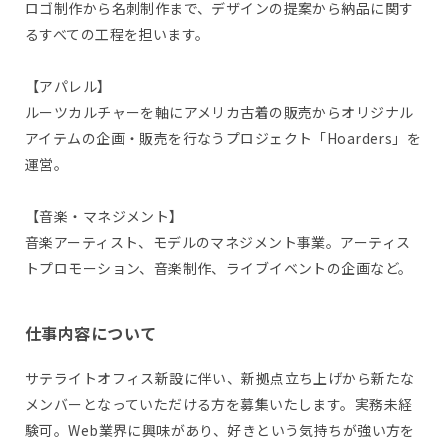
ロゴ制作から名刺制作まで、デザインの提案から納品に関す
るすべての工程を担います。
【アパレル】
ルーツカルチャーを軸にアメリカ古着の販売からオリジナル
アイテムの企画・販売を行なうプロジェクト「Hoarders」を
運営。
【音楽・マネジメント】
音楽アーティスト、モデルのマネジメント事業。アーティス
トプロモーション、音楽制作、ライブイベントの企画など。
仕事内容について
サテライトオフィス新設に伴い、新拠点立ち上げから新たな
メンバーとなっていただける方を募集いたします。実務未経
験可。Web業界に興味があり、好きという気持ちが強い方を