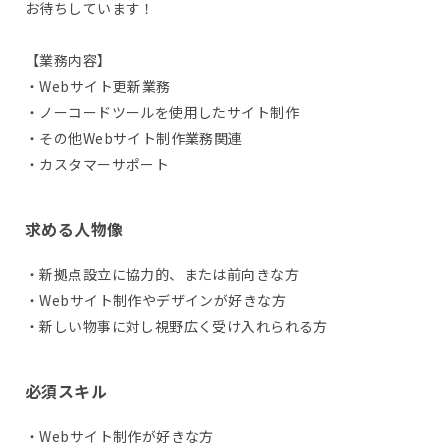
お待ちしています！
【業務内容】
・Webサイト更新業務
・ノーコードツールを使用したサイト制作
・その他Webサイト制作業務関連
・カスタマーサポート
求める人物像
・新拠点設立に協力的、または前向きな方
・Webサイト制作やデザインが好きな方
・新しい物事に対し視野広く受け入れられる方
必須スキル
・Webサイト制作が好きな方