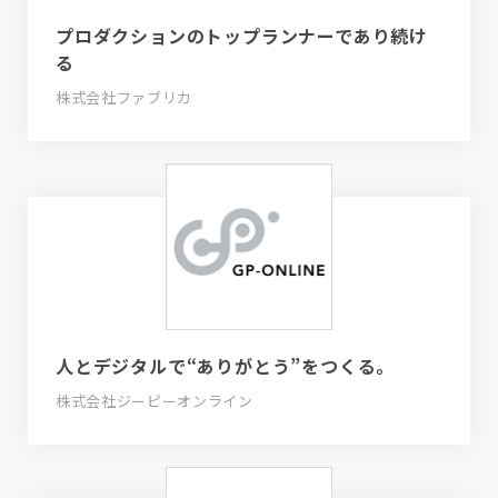
プロダクションのトップランナーであり続け
る
株式会社ファブリカ
人とデジタルで“ありがとう”をつくる。
株式会社ジーピーオンライン