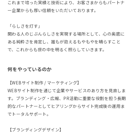
これまで培った実績と技術により、お客さまからもパートナ
ー企業からも厚い信頼をいただいております。
「らしさを灯す」
関わる人のじぶんらしさを実現する場所として、心の奥底に
ある純粋さを肯定し、誰もが抱えるもやもやを晴らすこと
で、これからも世の中を明るく照らしていきます。
何をやっているのか
【WEBサイト制作 / マーケティング】
WEBサイト制作を通じて企業やサービスのあり方を見直しま
す。ブランディング・広報、PR活動に重要な役割を担う長期
的なパートナーとしてヒアリングからサイト完成後の運用ま
でトータルサポート。
【ブランディングデザイン】