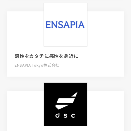
感性をカタチに感性を身近に
ENSAPIA Tokyo株式会社