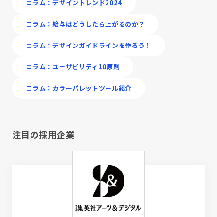
コラム：デザイントレンド2024
コラム：給与はどうしたら上がるのか？
コラム：デザインガイドラインを作ろう！
コラム：ユーザビリティ10原則
コラム：カラーパレットツール紹介
注目の採用企業