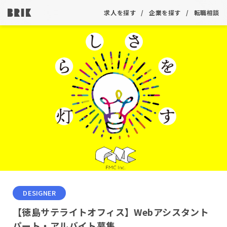
求人を探す
企業を探す
転職相談
DESIGNER
【徳島サテライトオフィス】Webアシスタント
パート・アルバイト募集