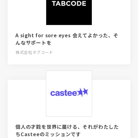
A sight for sore eyes 会えてよかった、そ
んなサポートを
株式会社タブコード
個人の才能を世界に届ける、それがわたした
ちCasteeのミッションです