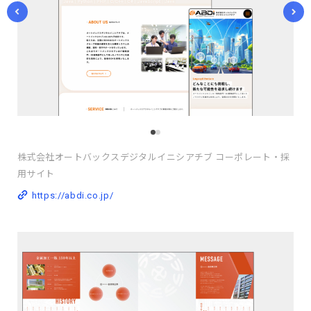
株式会社オートバックスデジタルイニシアチブ コーポレート・採
用サイト
https://abdi.co.jp/