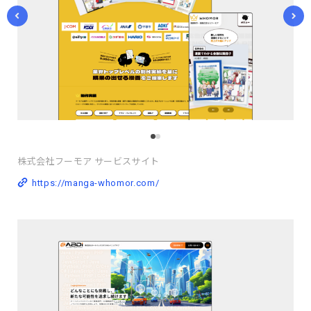
株式会社フーモア サービスサイト
https://manga-whomor.com/