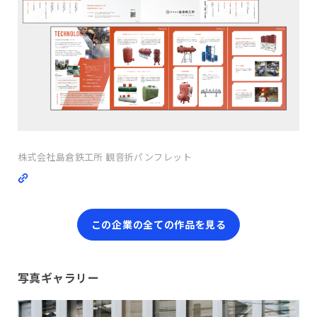
株式会社島倉鉄工所 観音折パンフレット
この企業の全ての作品を見る
写真ギャラリー