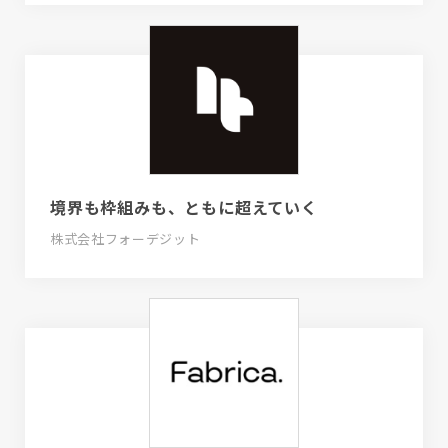
境界も枠組みも、ともに超えていく
株式会社フォーデジット