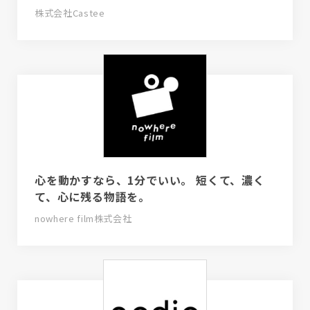
株式会社Castee
心を動かすなら、1分でいい。 短くて、濃く
て、心に残る物語を。
nowhere film株式会社