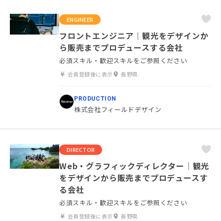
ENGINEER
フロントエンジニア｜観光をデザインか
ら販売までプロデュースする会社
必須スキル・歓迎スキルをご参照ください
会員登録後に表示
長野県
PRODUCTION
株式会社フィールドデザイン
DIRECTOR
Web・グラフィックディレクター｜観光
をデザインから販売までプロデュースす
る会社
必須スキル・歓迎スキルをご参照ください
会員登録後に表示
長野県