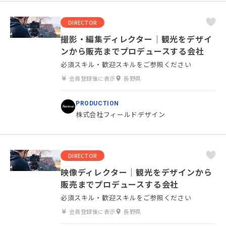
DIRECTOR
撮影・編集ディレクター｜観光をデザイ
ンから販売までプロデュースする会社
必須スキル・歓迎スキルをご参照ください
会員登録後に表示
長野県
PRODUCTION
株式会社フィールドデザイン
DIRECTOR
映像ディレクター｜観光をデザインから
販売までプロデュースする会社
必須スキル・歓迎スキルをご参照ください
会員登録後に表示
長野県