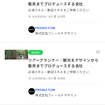
販売までプロデュースする会社
必須スキル・歓迎スキルをご参照ください
会員登録後に表示
長野県
PRODUCTION
株式会社フィールドデザイン
SALES
ツアープランナー｜観光をデザインから
販売までプロデュースする会社
必須スキル・歓迎スキルをご参照ください
会員登録後に表示
長野県
PRODUCTION
株式会社フィールドデザイン