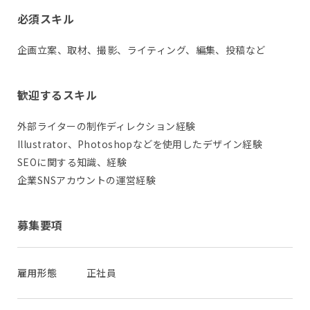
必須スキル
企画立案、取材、撮影、ライティング、編集、投稿など
歓迎するスキル
外部ライターの制作ディレクション経験
Illustrator、Photoshopなどを使用したデザイン経験
SEOに関する知識、経験
企業SNSアカウントの運営経験
募集要項
雇用形態
正社員