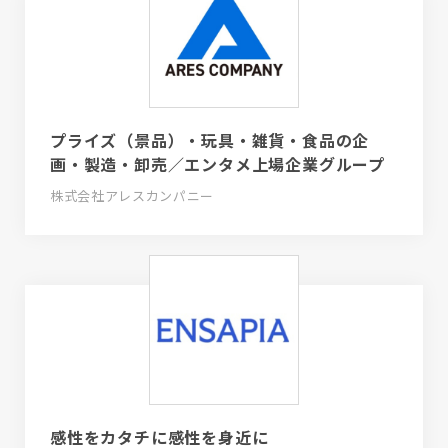
プライズ（景品）・玩具・雑貨・食品の企
画・製造・卸売／エンタメ上場企業グループ
株式会社アレスカンパニー
感性をカタチに感性を身近に