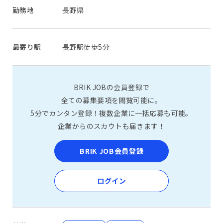
勤務地
長野県
最寄り駅
長野駅徒歩5分
BRIK JOBの会員登録で
全ての募集要項を閲覧可能に。
5分でカンタン登録！複数企業に一括応募も可能。
企業からのスカウトも届きます！
BRIK JOB会員登録
ログイン