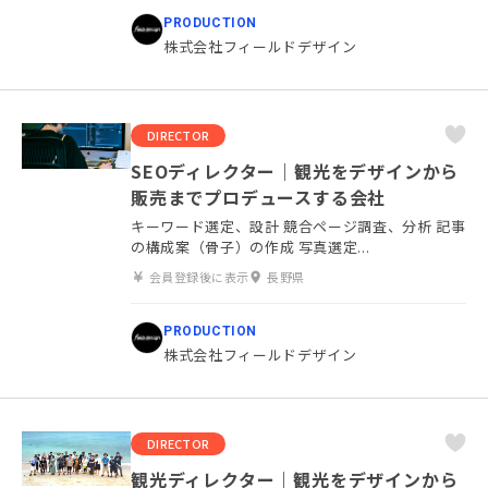
PRODUCTION
株式会社フィールドデザイン
DIRECTOR
SEOディレクター｜観光をデザインから
販売までプロデュースする会社
キーワード選定、設計 競合ページ調査、分析 記事
の構成案（骨子）の作成 写真選定...
会員登録後に表示
長野県
PRODUCTION
株式会社フィールドデザイン
DIRECTOR
観光ディレクター｜観光をデザインから