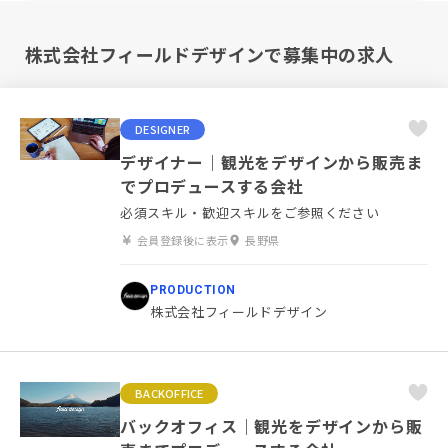
株式会社フィールドデザインで募集中の求人
DESIGNER
デザイナー｜観光をデザインから販売ま
でプロデュースする会社
必須スキル・歓迎スキルをご参照ください
会員登録後に表示
長野県
PRODUCTION
株式会社フィールドデザイン
BACKOFFICE
バックオフィス｜観光をデザインから販