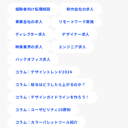
経験者向け転職相談
制作会社の求人
事業会社の求人
リモートワーク実施
ディレクター求人
デザイナー求人
映像業界の求人
エンジニア求人
バックオフィス求人
コラム：デザイントレンド2024
コラム：給与はどうしたら上がるのか？
コラム：デザインガイドラインを作ろう！
コラム：ユーザビリティ10原則
コラム：カラーパレットツール紹介