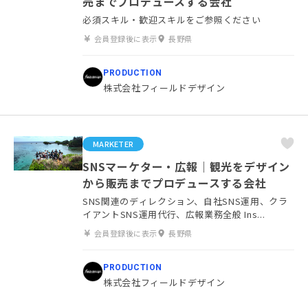
売までプロデュースする会社
必須スキル・歓迎スキルをご参照ください
会員登録後に表示
長野県
PRODUCTION
株式会社フィールドデザイン
MARKETER
SNSマーケター・広報｜観光をデザイン
から販売までプロデュースする会社
SNS関連のディレクション、自社SNS運用、クラ
イアントSNS運用代行、広報業務全般 Ins...
会員登録後に表示
長野県
PRODUCTION
株式会社フィールドデザイン