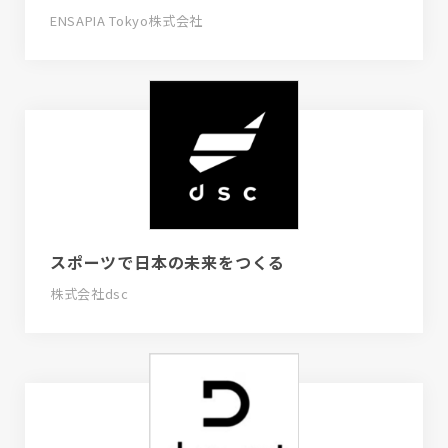
ENSAPIA Tokyo株式会社
スポーツで日本の未来をつくる
株式会社dsc