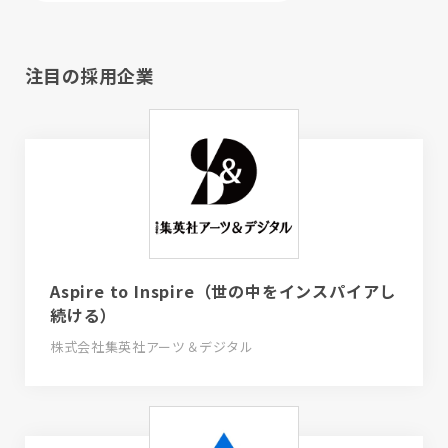
注目の採用企業
Aspire to Inspire（世の中をインスパイアし
続ける）
株式会社集英社アーツ＆デジタル