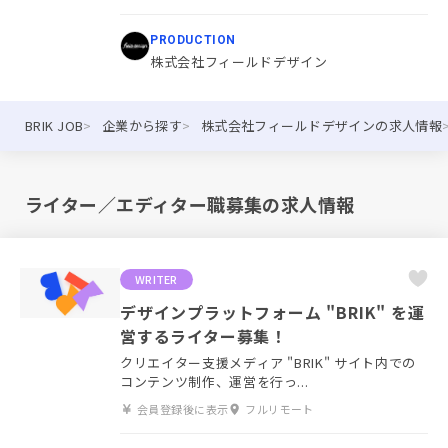
PRODUCTION
株式会社フィールドデザイン
BRIK JOB
企業から探す
株式会社フィールドデザインの求人情報
ライター／エディター職募集の求人情報
WRITER
デザインプラットフォーム "BRIK" を運
営するライター募集！
クリエイター支援メディア "BRIK" サイト内での
コンテンツ制作、運営を行っ...
会員登録後に表示
フルリモート