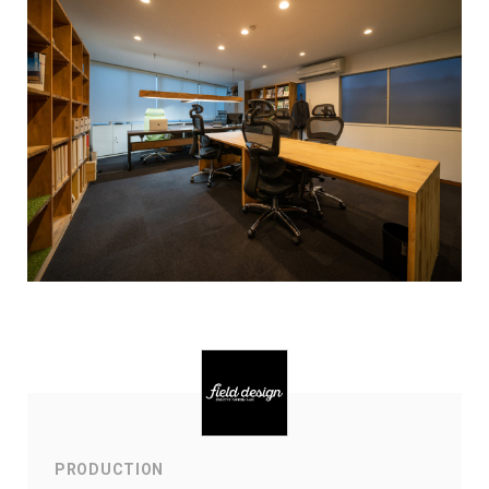
PRODUCTION