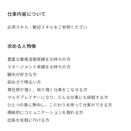
仕事内容について
必須スキル・歓迎スキルをご参照ください
求める人物像
豊富な業務活動実績をお持ちの方
マネージメント実績をお持ちの方
観光が好きな方
前向きで明るい方
責任感が強く、粘り強く仕事をこなせる方
マルチプレイヤーになり、どんな仕事にも挑戦する方
ひとつの事に熱中し、こだわりを持って仕事ができる方
積極的にコミュニケーションを取れる方
出張を気軽に行ける方