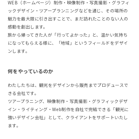
WEB（ホームページ）制作・映像制作・写真撮影・グラフィ
ックデザイン・ツアープランニングなどを通じ、その場所の
魅力を最大限に引き出すことで、まだ訪れたことのない人の
感動を創出します。
旅から帰ってきた人が「行ってよかった」と、温かい気持ち
になってもらえる様に、「地域」というフィールドをデザイ
ンします。
何をやっているのか
わたしたちは、観光をデザインから販売までプロデュースで
きる会社です。
ツアープラニング、映像制作・写真撮影・グラフィックデザ
イン・ライティング・Web制作を自社で完結できる「観光に
強いデザイン会社」として、クライアントをサポートいたし
ます。