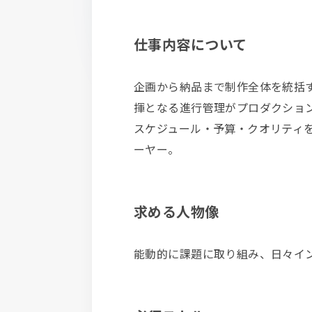
仕事内容について
企画から納品まで制作全体を統括
揮となる進行管理がプロダクショ
スケジュール・予算・クオリティ
ーヤー。
求める人物像
能動的に課題に取り組み、日々イ