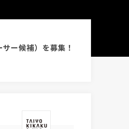
ーサー候補）を募集！