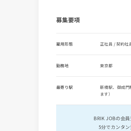
募集要項
雇用形態
正社員 / 契約社
勤務地
東京都
最寄り駅
新橋駅、御成門
ます）
BRIK JOBの会
5分でカンタ