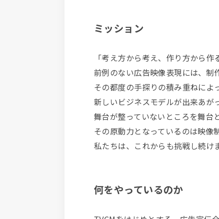
ミッション
「考え方から考え、作り方から作
前例のない広告映像表現には、制
その都度の手探りの積み重ねによ
新しいビジネスモデルが出来あが
舞台が整っていないところを舞台
その原動力となっているのは映像
私たちは、これからも挑戦し続け
何をやっているのか