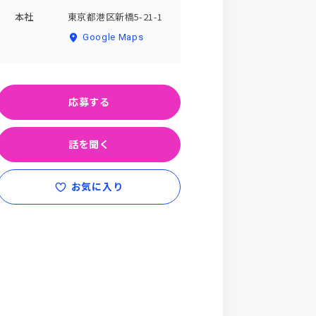
本社
東京都港区新橋5-21-1
Google Maps
応募する
話を聞く
お気に入り