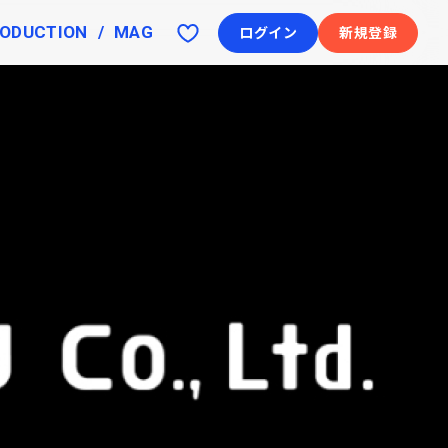
ODUCTION
MAG
ログイン
新規登録