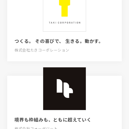
つくる。 その喜びで、 生きる。動かす。
株式会社たきコーポレーション
境界も枠組みも、ともに超えていく
株式会社フォーデジット