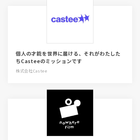
個人の才能を世界に届ける、それがわたした
ちCasteeのミッションです
株式会社Castee