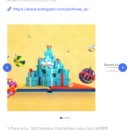
https://www.instagram.com/archives_ai/
Tiffany &Co. 2022 Holiday Digital Message Card AR制作