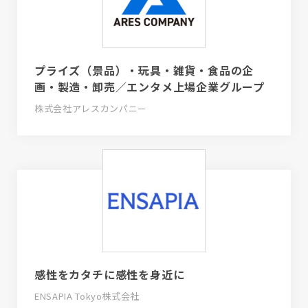
プライズ（景品）・玩具・雑貨・食品の企
画・製造・卸売／エンタメ上場企業グループ
株式会社アレスカンパニー
感性をカタチに感性を身近に
ENSAPIA Tokyo株式会社