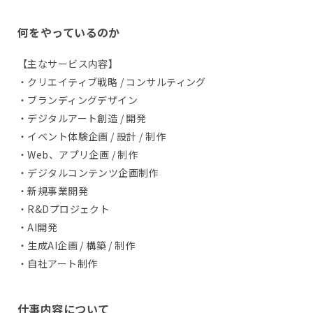
何をやっているのか
【主なサービス内容】
・クリエイティブ戦略 / コンサルティング
・ブランディングデザイン
・デジタルアート創造 / 開発
・イベント体験企画 / 設計 / 制作
・Web、アプリ企画 / 制作
・デジタルコンテンツ企画制作
・新規事業開発
・R&Dプロジェクト
・AI開発
・生成AI企画 / 構築 / 制作
・自社アート制作
仕事内容について