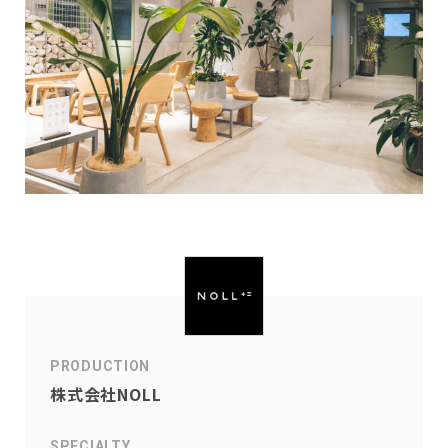
PRODUCTION
株式会社NOLL
SPECIALTY