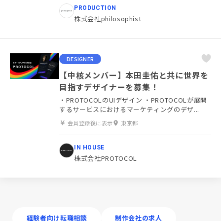
PRODUCTION
株式会社philosophist
DESIGNER
【中核メンバー】本田圭佑と共に世界を
目指すデザイナーを募集！
・PROTOCOLのUIデザイン ・PROTOCOLが展開
するサービスにおけるマーケティングのデザ...
会員登録後に表示
東京都
IN HOUSE
株式会社PROTOCOL
経験者向け転職相談
制作会社の求人