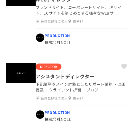
ブランドサイト、コーポレートサイト、LPサイ
ト、ECサイトをはじめとする様々なWEBサ...
会員登録後に表示
東京都
PRODUCTION
株式会社NOLL
DIRECTOR
アシスタントディレクター
下記業務をメイン対象としたサポート業務 ・企画
提案 ・クライアント折衝 ・プロジ...
会員登録後に表示
東京都
PRODUCTION
株式会社NOLL