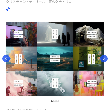
クリスチャン・ディオール、夢のクチュリエ
AI ART-PHOTO COLLECTIVE