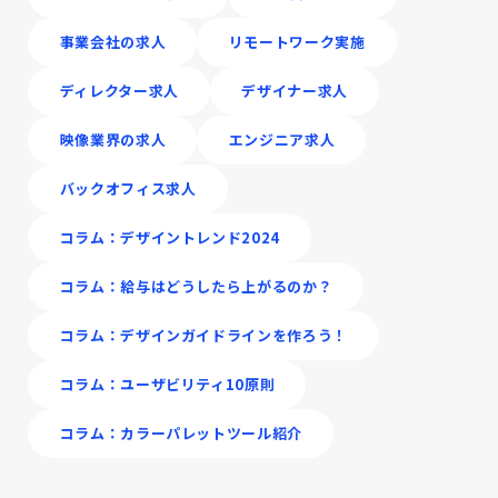
事業会社の求人
リモートワーク実施
ディレクター求人
デザイナー求人
映像業界の求人
エンジニア求人
バックオフィス求人
コラム：デザイントレンド2024
コラム：給与はどうしたら上がるのか？
コラム：デザインガイドラインを作ろう！
コラム：ユーザビリティ10原則
コラム：カラーパレットツール紹介