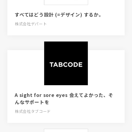
すべてはどう設計 (=デザイン) するか。
株式会社デパート
A sight for sore eyes 会えてよかった、そ
んなサポートを
株式会社タブコード