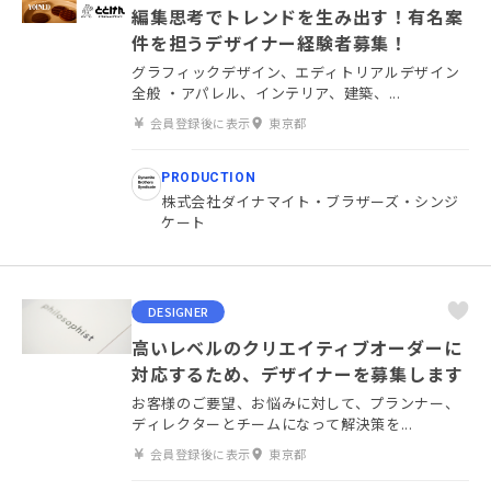
編集思考でトレンドを生み出す！有名案
件を担うデザイナー経験者募集！
グラフィックデザイン、エディトリアルデザイン
全般 ・アパレル、インテリア、建築、...
会員登録後に表示
東京都
PRODUCTION
株式会社ダイナマイト・ブラザーズ・シンジ
ケート
DESIGNER
高いレベルのクリエイティブオーダーに
対応するため、デザイナーを募集します
お客様のご要望、お悩みに対して、プランナー、
ディレクターとチームになって解決策を...
会員登録後に表示
東京都