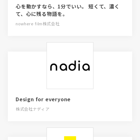
心を動かすなら、1分でいい。 短くて、濃く
て、心に残る物語を。
nowhere film株式会社
Design for everyone
株式会社ナディア