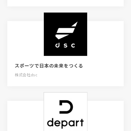
スポーツで日本の未来をつくる
株式会社dsc