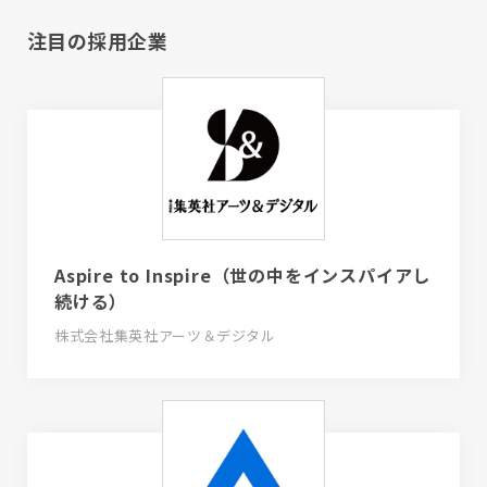
注目の採用企業
Aspire to Inspire（世の中をインスパイアし
続ける）
株式会社集英社アーツ＆デジタル