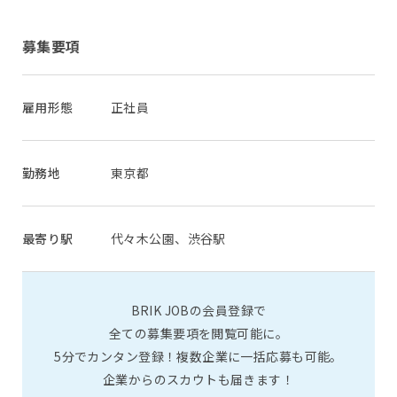
募集要項
雇用形態
正社員
勤務地
東京都
最寄り駅
代々木公園、渋谷駅
BRIK JOBの会員登録で
全ての募集要項を閲覧可能に。
5分でカンタン登録！複数企業に一括応募も可能。
企業からのスカウトも届きます！