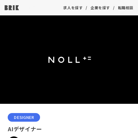
求人を探す
企業を探す
転職相談
DESIGNER
AIデザイナー