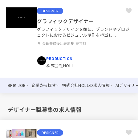
DESIGNER
グラフィックデザイナー
グラフィックデザインを軸に、ブランドやプロジ
ェクトにおけるビジュアル制作を担当し...
会員登録後に表示
東京都
PRODUCTION
株式会社NOLL
BRIK JOB
企業から探す
株式会社NOLLの求人情報
AIデザイナ
デザイナー職募集の求人情報
DESIGNER