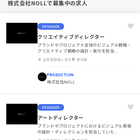
株式会社NOLLで募集中の求人
DESIGNER
クリエイティブディレクター
ブランドやプロジェクト全体のビジュアル戦略・
クリエイティブ戦略の設計・実行を担当...
会員登録後に表示
東京都
PRODUCTION
株式会社NOLL
DESIGNER
アートディレクター
ブランドやプロジェクトにおけるビジュアル表現
の設計・ディレクションを担当していた...