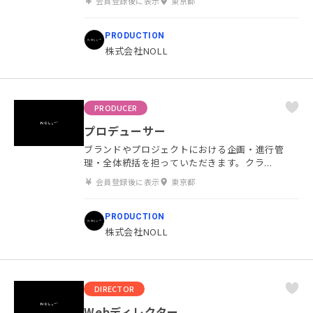
会員登録後に表示
東京都
PRODUCTION
株式会社NOLL
PRODUCER
プロデューサー
ブランドやプロジェクトにおける企画・進行管
理・全体統括を担っていただきます。クラ...
会員登録後に表示
東京都
PRODUCTION
株式会社NOLL
DIRECTOR
Webディレクター