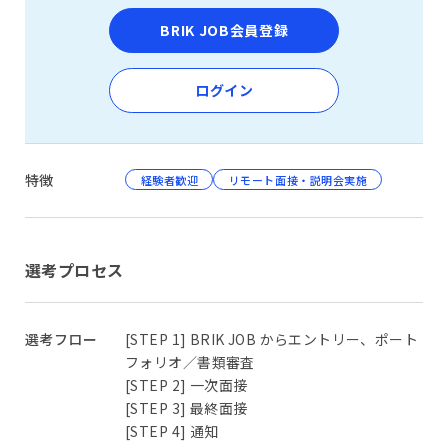
BRIK JOB会員登録
ログイン
特徴
経験者歓迎
リモート面接・説明会実施
選考プロセス
選考フロー
[STEP 1] BRIK JOB からエントリー、ポート
フォリオ／書類審査
[STEP 2] 一次面接
[STEP 3] 最終面接
[STEP 4] 通知