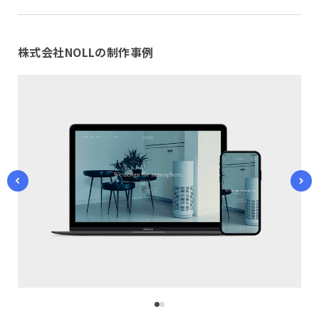
株式会社NOLLの制作事例