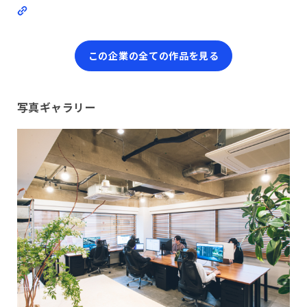
この企業の全ての作品を見る
写真ギャラリー