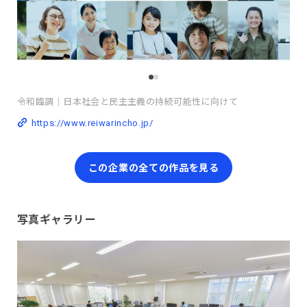
令和臨調｜日本社会と民主主義の持続可能性に向けて
https://www.reiwarincho.jp/
この企業の全ての作品を見る
写真ギャラリー