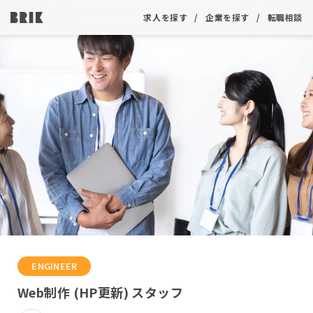
求人を探す
企業を探す
転職相談
ENGINEER
Web制作 (HP更新) スタッフ