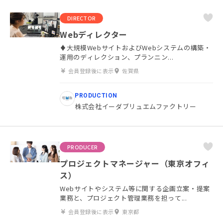
DIRECTOR
Webディレクター
♦大規模WebサイトおよびWebシステムの構築・
運用のディレクション、プランニン...
会員登録後に表示
佐賀県
PRODUCTION
株式会社イーダブリュエムファクトリー
PRODUCER
プロジェクトマネージャー（東京オフィ
ス）
Webサイトやシステム等に関する企画立案・提案
業務と、プロジェクト管理業務を担って...
会員登録後に表示
東京都