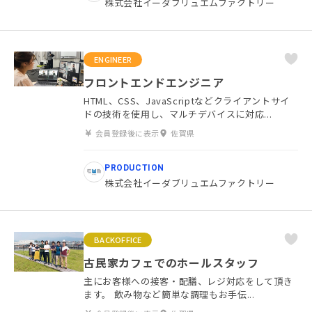
株式会社イーダブリュエムファクトリー
ENGINEER
フロントエンドエンジニア
HTML、CSS、JavaScriptなどクライアントサイ
ドの技術を使用し、マルチデバイスに対応...
会員登録後に表示
佐賀県
PRODUCTION
株式会社イーダブリュエムファクトリー
BACKOFFICE
古民家カフェでのホールスタッフ
主にお客様への接客・配膳、レジ対応をして頂き
ます。 飲み物など簡単な調理もお手伝...