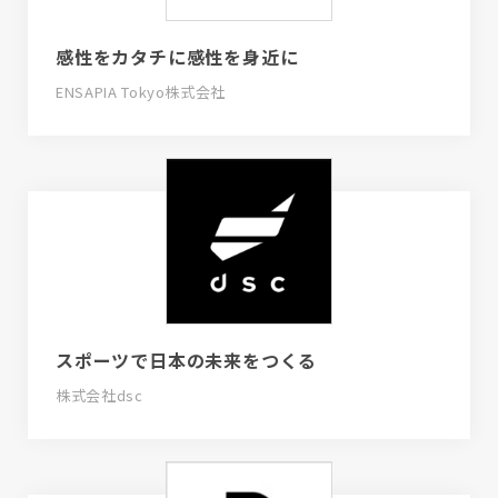
感性をカタチに感性を身近に
ENSAPIA Tokyo株式会社
スポーツで日本の未来をつくる
株式会社dsc