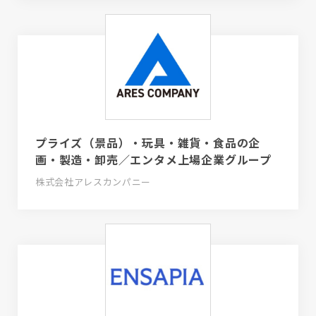
プライズ（景品）・玩具・雑貨・食品の企
画・製造・卸売／エンタメ上場企業グループ
株式会社アレスカンパニー