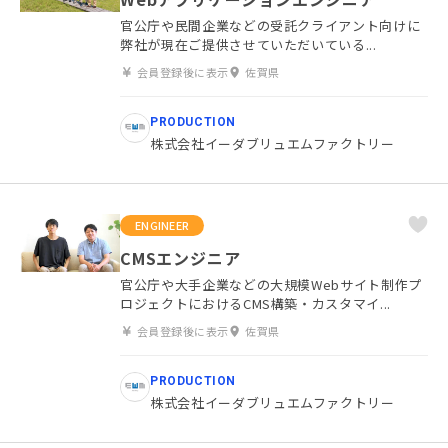
官公庁や民間企業などの受託クライアント向けに
弊社が現在ご提供させていただいている...
会員登録後に表示
佐賀県
PRODUCTION
株式会社イーダブリュエムファクトリー
ENGINEER
CMSエンジニア
官公庁や大手企業などの大規模Webサイト制作プ
ロジェクトにおけるCMS構築・カスタマイ...
会員登録後に表示
佐賀県
PRODUCTION
株式会社イーダブリュエムファクトリー