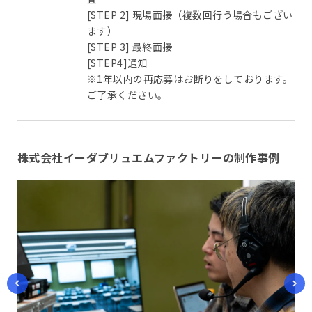
[STEP 2] 現場面接（複数回行う場合もござい
ます）
[STEP 3] 最終面接
[STEP4]通知
※1年以内の再応募はお断りをしております。
ご了承ください。
株式会社イーダブリュエムファクトリーの制作事例