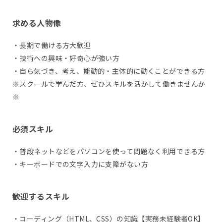
求める人物像
・長期で働ける方大歓迎
・技術への興味・好奇心が強い方
・自ら気づき、考え、能動的・主体的に動くことができる方
※スクールで学んだ方、ぜひスキルを活かして働きませんか
※
必須スキル
・普段ネットなどをパソコンを使って問題なく利用できる方
・キーボードでの文字入力に支障がない方
歓迎するスキル
・コーディング（HTML、CSS）の知識【実務未経験者OK】