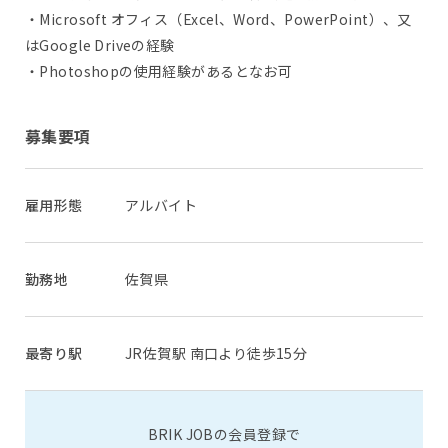
・Microsoft オフィス（Excel、Word、PowerPoint）、又
はGoogle Driveの経験
・Photoshopの使用経験があるとなお可
募集要項
雇用形態
アルバイト
勤務地
佐賀県
最寄り駅
JR佐賀駅 南口より徒歩15分
BRIK JOBの会員登録で