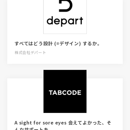
すべてはどう設計 (=デザイン) するか。
株式会社デパート
A sight for sore eyes 会えてよかった、そ
んなサポートを