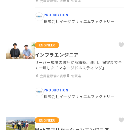
会員登録後に表示
佐賀県
PRODUCTION
株式会社イーダブリュエムファクトリー
ENGINEER
インフラエンジニア
サーバー環境の設計から構築、運用、保守まで全
て一環した「マネージドホスティング」...
会員登録後に表示
佐賀県
PRODUCTION
株式会社イーダブリュエムファクトリー
ENGINEER
Webアプリケーションエンジニア