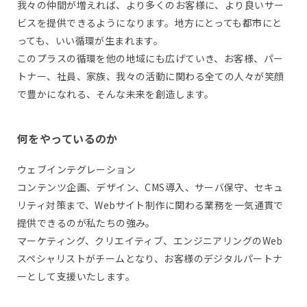
我々の仲間が増えれば、より多くのお客様に、より良いサー
ビスを提供できるようになります。地方にとっても都市にと
っても、いい循環が生まれます。
このプラスの循環を他の地域にも広げていき、お客様、パー
トナー、社員、家族、我々の活動に関わる全ての人々が笑顔
で豊かになれる、そんな未来を創造します。
何をやっているのか
ウェブインテグレーション
コンテンツ企画、デザイン、CMS導入、サーバ保守、セキュ
リティ対策まで、Webサイト制作に関わる業務を一気通貫で
提供できるのが私たちの強み。
マーケティング、クリエイティブ、エンジニアリングのWeb
スペシャリストがチームとなり、お客様のデジタルパートナ
ーとして支援いたします。