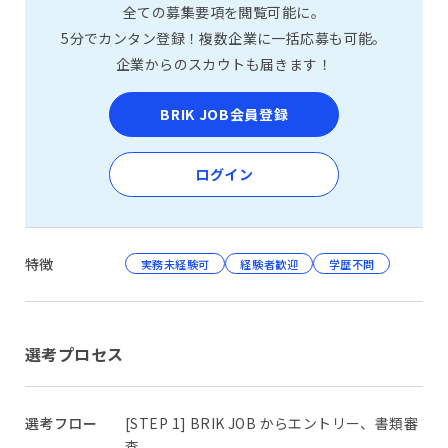
全ての募集要項を閲覧可能に。
5分でカンタン登録！複数企業に一括応募も可能。
企業からのスカウトも届きます！
BRIK JOB会員登録
ログイン
特徴
実務未経験可
経験者歓迎
学歴不問
選考プロセス
選考フロー
[STEP 1] BRIK JOB からエントリー、書類審
査