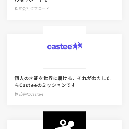
株式会社タブコード
個人の才能を世界に届ける、それがわたした
ちCasteeのミッションです
株式会社Castee