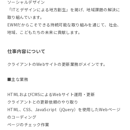
ソーシャルデザイン
「ITとデザインによる地方創生」を掲げ、地域課題の解決に
取り組んでいます。
EWMだからこそできる持続可能な取り組みを通じて、社会、
地域、こどもたちの未来に貢献します。
仕事内容について
クライアントのWebサイトの更新業務がメインです。
■主な業務
HTMLおよびCMSによるWebサイト運用・更新
クライアントとの更新依頼のやり取り
HTML、CSS、JavaScript（jQuery）を使用したWebページ
のコーディング
ページのチェック作業