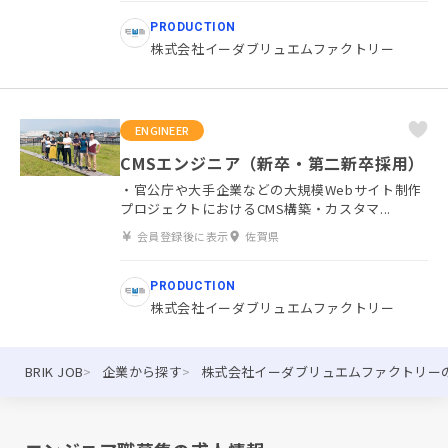
PRODUCTION
株式会社イーダブリュエムファクトリー
ENGINEER
CMSエンジニア（新卒・第二新卒採用）
・官公庁や大手企業などの大規模Webサイト制作
プロジェクトにおけるCMS構築・カスタマ...
会員登録後に表示
佐賀県
PRODUCTION
株式会社イーダブリュエムファクトリー
BRIK JOB
企業から探す
株式会社イーダブリュエムファクトリー