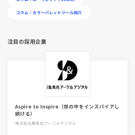
コラム：カラーパレットツール紹介
注目の採用企業
Aspire to Inspire（世の中をインスパイアし
続ける）
株式会社集英社アーツ＆デジタル