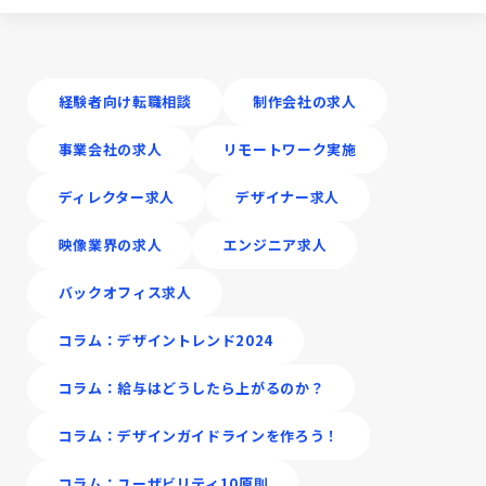
経験者向け転職相談
制作会社の求人
事業会社の求人
リモートワーク実施
ディレクター求人
デザイナー求人
映像業界の求人
エンジニア求人
バックオフィス求人
コラム：デザイントレンド2024
コラム：給与はどうしたら上がるのか？
コラム：デザインガイドラインを作ろう！
コラム：ユーザビリティ10原則