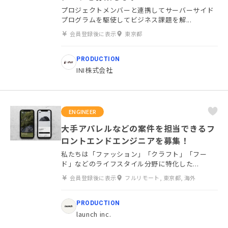
プロジェクトメンバーと連携してサーバーサイド
プログラムを駆使してビジネス課題を解...
会員登録後に表示
東京都
PRODUCTION
INI株式会社
ENGINEER
大手アパレルなどの案件を担当できるフ
ロントエンドエンジニアを募集！
私たちは「ファッション」「クラフト」「フー
ド」などのライフスタイル分野に特化した...
会員登録後に表示
フルリモート, 東京都, 海外
PRODUCTION
launch inc.