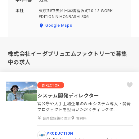
本社
東京都中央区日本橋富沢町10-13 WORK
EDITION NIHONBASHI 306
Google Maps
株式会社イーダブリュエムファクトリーで募集
中の求人
DIRECTOR
システム開発ディレクター
官公庁や大手上場企業のWebシステム導入・開発
プロジェクトを担当いただくディレクタ...
会員登録後に表示
佐賀県
PRODUCTION