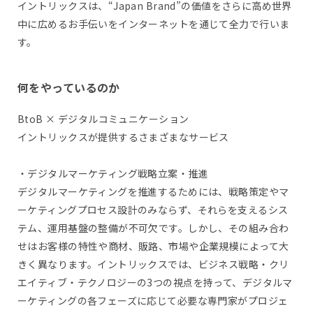
イントリックスは、“Japan Brand”の価値をさらに高め世界
中に広めるお手伝いをインターネットを通じて全力で行いま
す。
何をやっているのか
BtoB × デジタルコミュニケーション
イントリックスが提供するさまざまなサービス
・デジタルマーケティング戦略立案・推進
デジタルマーケティングを推進するためには、戦略策定やマ
ーケティングプロセス設計のみならず、それらを支えるシス
テム、運用基盤の整備が不可欠です。しかし、その組み合わ
せはお客様の特性や商材、販路、市場や企業規模によって大
きく異なります。イントリックスでは、ビジネス戦略・クリ
エイティブ・テクノロジーの3つの視点を持って、デジタルマ
ーケティングの各フェーズに応じて必要な専門家がプロジェ