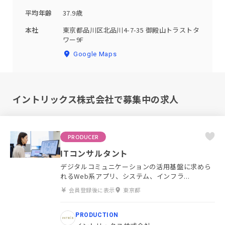
平均年齢
37.9歳
本社
東京都品川区北品川4-7-35 御殿山トラストタ
ワー9F
Google Maps
イントリックス株式会社で募集中の求人
PRODUCER
ITコンサルタント
デジタルコミュニケーションの活用基盤に求めら
れるWeb系アプリ、システム、インフラ...
会員登録後に表示
東京都
PRODUCTION