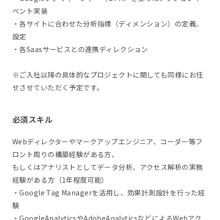
ベント実装
・各サイトに合わせた分析指標（ディメンション）の定義、
設定
・各Saasサービスとの連携ディレクション
※ご入社以降の具体的なプロジェクトに関しても同様にお任
せさせていただく予定です。
必須スキル
Webディレクターやマークアップエンジニア、コーダー等フ
ロント周りの構築経験がある方、
もしくはアナリストとしてデータ分析、アクセス解析の実務
経験がある方（1年程度可能）
・Google Tag Managerを活用し、効果計測設計を行った経
験
・GoogleAnalyticsやAdobeAnalyticsなどによるWebアク