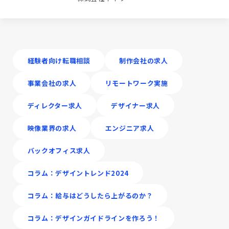
経験者向け転職相談
制作会社の求人
事業会社の求人
リモートワーク実施
ディレクター求人
デザイナー求人
映像業界の求人
エンジニア求人
バックオフィス求人
コラム：デザイントレンド2024
コラム：給与はどうしたら上がるのか？
コラム：デザインガイドラインを作ろう！