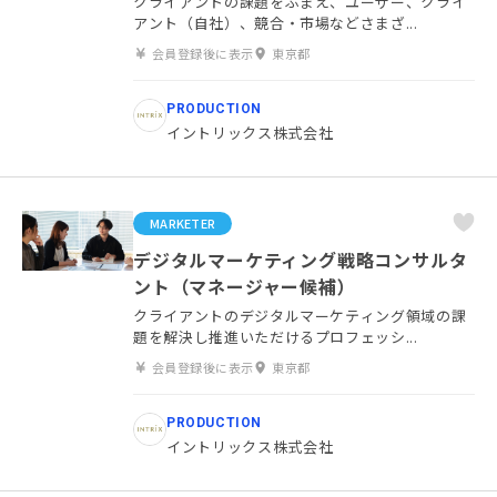
クライアントの課題をふまえ、ユーザー、クライ
アント（自社）、競合・市場などさまざ...
会員登録後に表示
東京都
PRODUCTION
イントリックス株式会社
MARKETER
デジタルマーケティング戦略コンサルタ
ント（マネージャー候補）
クライアントのデジタルマーケティング領域の課
題を解決し推進いただけるプロフェッシ...
会員登録後に表示
東京都
PRODUCTION
イントリックス株式会社