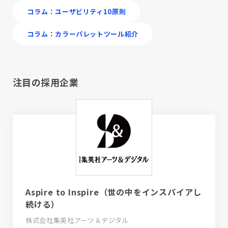
コラム：ユーザビリティ10原則
コラム：カラーパレットツール紹介
注目の採用企業
Aspire to Inspire（世の中をインスパイアし
続ける）
株式会社集英社アーツ＆デジタル