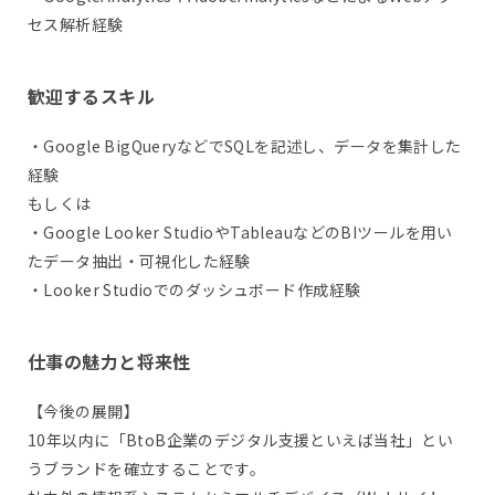
セス解析経験
歓迎するスキル
・Google BigQueryなどでSQLを記述し、データを集計した
経験
もしくは
・Google Looker StudioやTableauなどのBIツールを用い
たデータ抽出・可視化した経験
・Looker Studioでのダッシュボード作成経験
仕事の魅力と将来性
【今後の展開】
10年以内に「BtoB企業のデジタル支援といえば当社」とい
うブランドを確立することです。