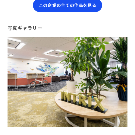
この企業の全ての作品を見る
写真ギャラリー