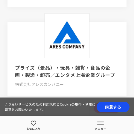
プライズ（景品）・玩具・雑貨・食品の企
画・製造・卸売／エンタメ上場企業グループ
株式会社アレスカンパニー
より良いサービスのため
利用規約
とCookieの取得・利用に
同意する
応募の相談
同意をお願いいたします。
お気に入り
メニュー