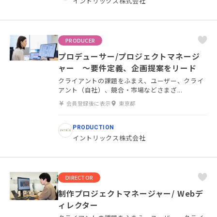
イントリックス株式会社
PRODUCER
プロデューサー/プロジェクトマネージ
ャー ～要件定義、企画提案をリード
クライアントの課題をふまえ、ユーザー、クライ
アント（自社）、競合・市場などさまざ...
会員登録後に表示
東京都
PRODUCTION
イントリックス株式会社
DIRECTOR
制作プロジェクトマネージャー/ Webデ
ィレクター