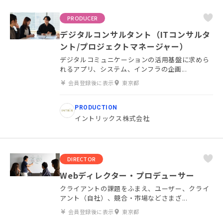
PRODUCER
デジタルコンサルタント（ITコンサルタ
ント/プロジェクトマネージャー）
デジタルコミュニケーションの活用基盤に求めら
れるアプリ、システム、インフラの企画...
会員登録後に表示
東京都
PRODUCTION
イントリックス株式会社
DIRECTOR
Webディレクター・プロデューサー
クライアントの課題をふまえ、ユーザー、クライ
アント（自社）、競合・市場などさまざ...
会員登録後に表示
東京都