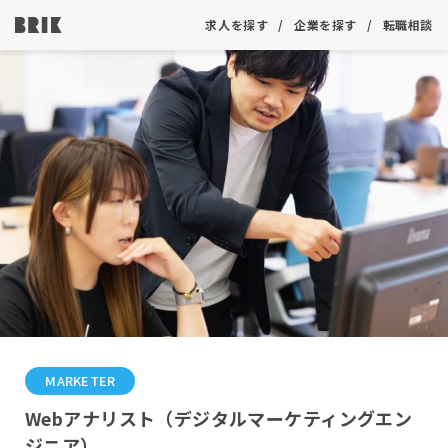
求人を探す
企業を探す
転職相談
MARKETER
Webアナリスト（デジタルマーケティングエン
ジニア）