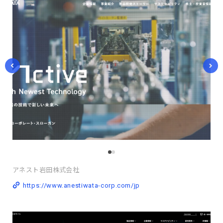
アネスト岩田株式会社
https://www.anestiwata-corp.com/jp