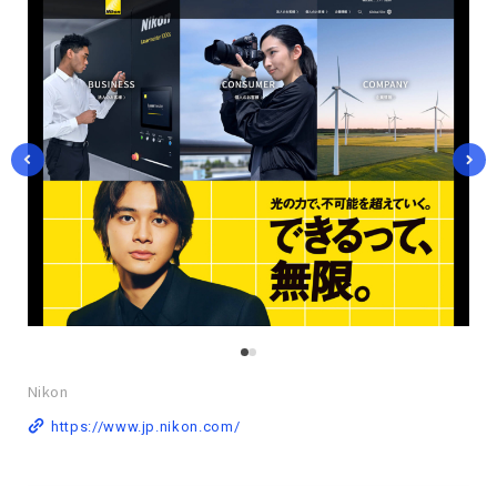
Nikon
https://www.jp.nikon.com/