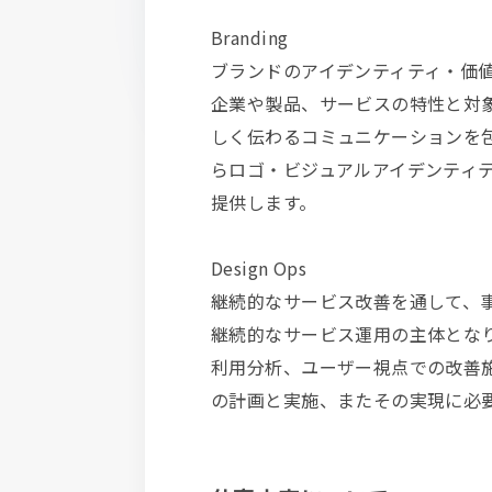
Branding
ブランドのアイデンティティ・価
企業や製品、サービスの特性と対
しく伝わるコミュニケーションを
らロゴ・ビジュアルアイデンティ
提供します。
Design Ops
継続的なサービス改善を通して、
継続的なサービス運用の主体とな
利用分析、ユーザー視点での改善
の計画と実施、またその実現に必