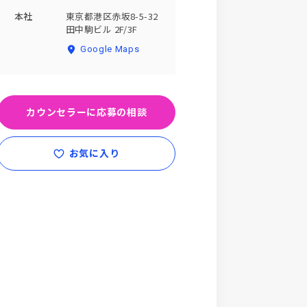
本社
東京都港区赤坂8-5-32
田中駒ビル 2F/3F
Google Maps
カウンセラーに応募の相談
お気に入り