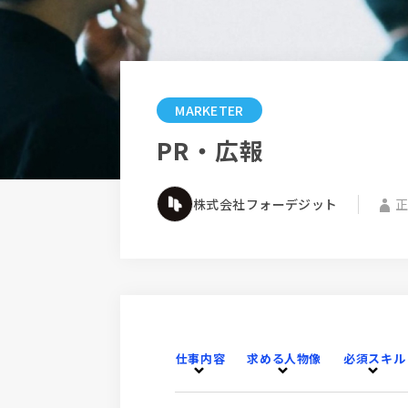
MARKETER
PR・広報
株式会社フォーデジット
仕事内容
求める人物像
必須スキル