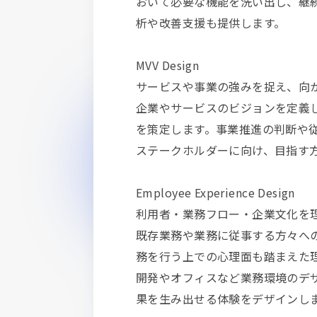
おいて必要な機能を洗い出し、継
析や改善支援も提供します。
MVV Design
サービスや事業の強みを捉え、向
企業やサービスのビジョンを定義
を策定します。事業推進の判断や
ステークホルダーに向け、目指す
Employee Experience Design
利用者・業務フロー・企業文化を
既存業務や業務に従事する方々へ
務を行う上での心理面も踏まえた理
開発やオフィスなど業務環境のデ
果を生み出せる体験をデザインし