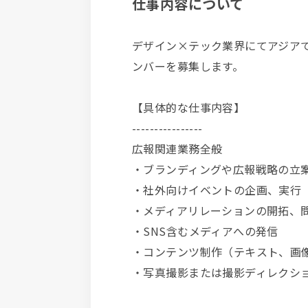
仕事内容について
デザイン×テック業界にてアジア
ンバーを募集します。
【具体的な仕事内容】
----------------
広報関連業務全般
・ブランディングや広報戦略の立
・社外向けイベントの企画、実行
・メディアリレーションの開拓
・SNS含むメディアへの発信
・コンテンツ制作（テキスト、画
・写真撮影または撮影ディレクシ