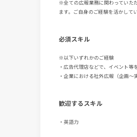
※全ての広報業務に関わっていた
ます。ご自身のご経験を活かして
必須スキル
※以下いずれかのご経験
・広告代理店などで、イベント等
・企業における社外広報（企画〜
歓迎するスキル
・英語力