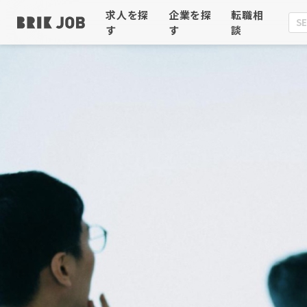
求人を探
企業を探
転職相
す
す
談