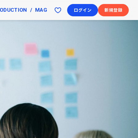
ODUCTION
MAG
ログイン
新規登録