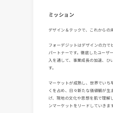
ミッション
デザイン＆テックで、これからの
フォーデジットはデザインの力で
パートナーです。徹底したユーザ
入を通して、事業成長の加速、ひ
す。
マーケットが成熟し、世界でいち
くを占め、日々新たな価値観が生
げ、現地の文化や思想を肌で理解
ンマーケットをリードしていきま