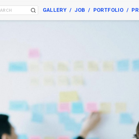
GALLERY
JOB
PORTFOLIO
PR