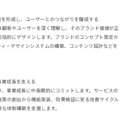
値を形成し、ユーザーとのつながりを醸成する
象顧客やユーザーを深く理解し、そのブランド価値が正
包括的にデザインします。ブランドのコンセプト策定か
ティ・デザインシステムの構築、コンテンツ設計などを
事業成長を支える
り、事業成長に中長期的にコミットします。サービスの
施策の創出から機能実装、効果検証に至る改善サイクル
要な体制構築を支援します。