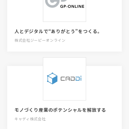
人とデジタルで“ありがとう”をつくる。
株式会社ジーピーオンライン
モノづくり産業のポテンシャルを解放する
キャディ株式会社