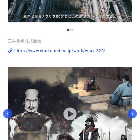
三井化学株式会社
https://www.studio-net.co.jp/work/work-329/