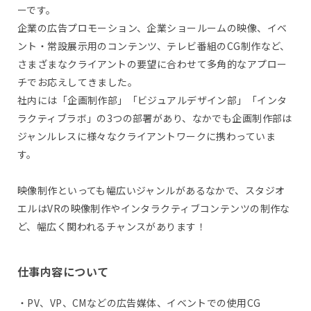
ーです。
企業の広告プロモーション、企業ショールームの映像、イベ
ント・常設展示用のコンテンツ、テレビ番組のCG制作など、
さまざまなクライアントの要望に合わせて多角的なアプロー
チでお応えしてきました。
社内には「企画制作部」「ビジュアルデザイン部」「インタ
ラクティブラボ」の3つの部署があり、なかでも企画制作部は
ジャンルレスに様々なクライアントワークに携わっていま
す。
映像制作といっても幅広いジャンルがあるなかで、スタジオ
エルはVRの映像制作やインタラクティブコンテンツの制作な
ど、幅広く関われるチャンスがあります！
仕事内容について
・PV、VP、CMなどの広告媒体、イベントでの使用CG