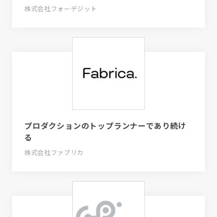
株式会社フォーデジット
プロダクションのトップランナーであり続け
る
株式会社ファブリカ