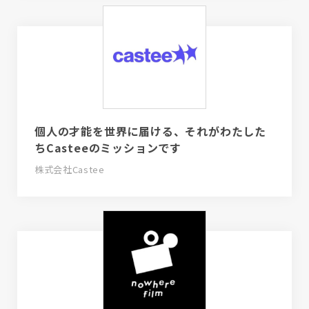
個人の才能を世界に届ける、それがわたした
ちCasteeのミッションです
株式会社Castee