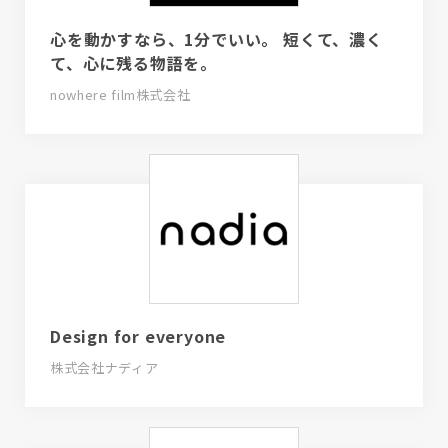
心を動かすなら、1分でいい。 短くて、濃く
て、心に残る物語を。
nowhere film株式会社
Design for everyone
株式会社ナディア