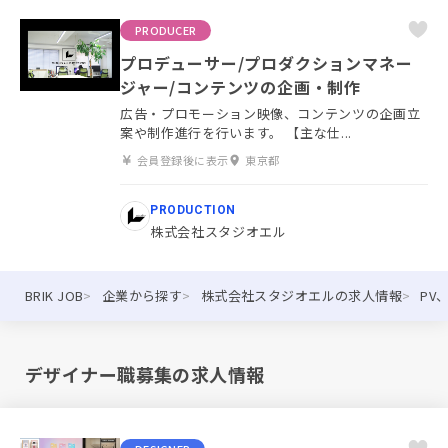
PRODUCER
プロデューサー/プロダクションマネー
ジャー/コンテンツの企画・制作
広告・プロモーション映像、コンテンツの企画立
案や制作進行を行います。 【主な仕...
会員登録後に表示
東京都
PRODUCTION
株式会社スタジオエル
BRIK JOB
企業から探す
株式会社スタジオエルの求人情報
PV
デザイナー職募集の求人情報