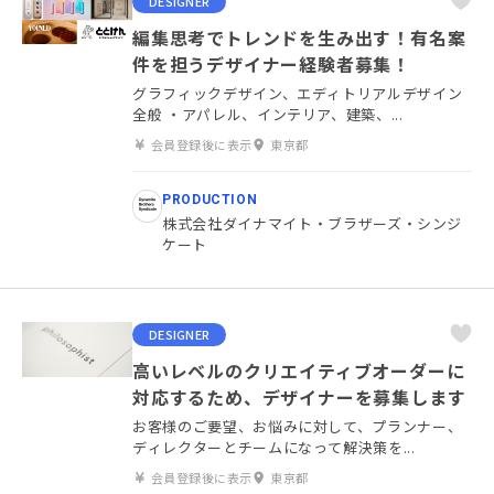
DESIGNER
編集思考でトレンドを生み出す！有名案
件を担うデザイナー経験者募集！
グラフィックデザイン、エディトリアルデザイン
全般 ・アパレル、インテリア、建築、...
会員登録後に表示
東京都
PRODUCTION
株式会社ダイナマイト・ブラザーズ・シンジ
ケート
DESIGNER
高いレベルのクリエイティブオーダーに
対応するため、デザイナーを募集します
お客様のご要望、お悩みに対して、プランナー、
ディレクターとチームになって解決策を...
会員登録後に表示
東京都