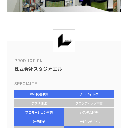
PRODUCTION
株式会社スタジオエル
SPECIALTY
Web関連事業
グラフィック
アプリ開発
ブランディング事業
プロモーション事業
システム開発
映像事業
サービスデザイン