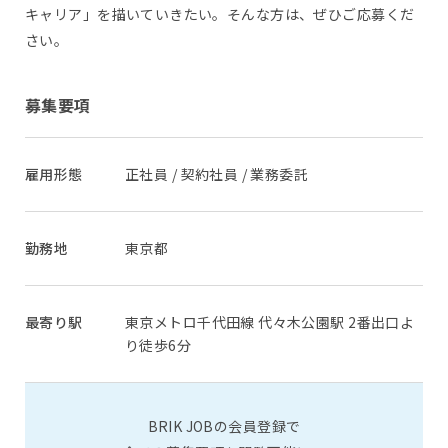
キャリア」を描いていきたい。そんな方は、ぜひご応募くだ
さい。
募集要項
雇用形態
正社員 / 契約社員 / 業務委託
勤務地
東京都
最寄り駅
東京メトロ千代田線 代々木公園駅 2番出口よ
り徒歩6分
BRIK JOBの会員登録で