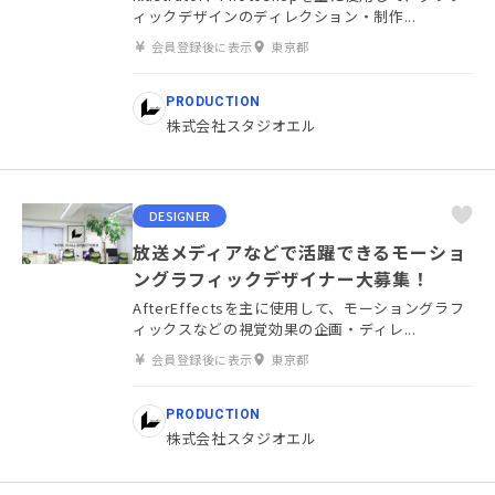
ィックデザインのディレクション・制作...
会員登録後に表示
東京都
PRODUCTION
株式会社スタジオエル
DESIGNER
放送メディアなどで活躍できるモーショ
ングラフィックデザイナー大募集！
AfterEffectsを主に使用して、モーショングラフ
ィックスなどの視覚効果の企画・ディレ...
会員登録後に表示
東京都
PRODUCTION
株式会社スタジオエル