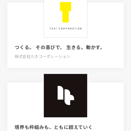
つくる。 その喜びで、 生きる。動かす。
株式会社たきコーポレーション
境界も枠組みも、ともに超えていく