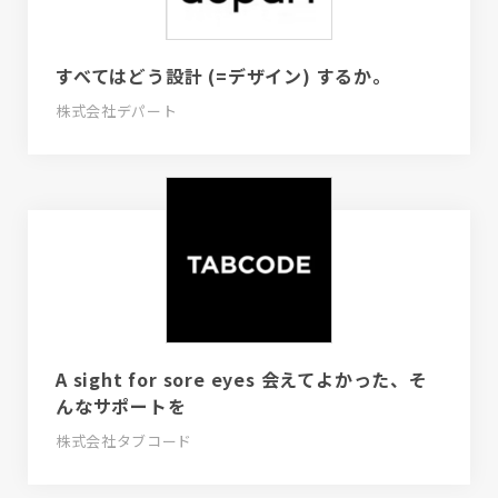
すべてはどう設計 (=デザイン) するか。
株式会社デパート
A sight for sore eyes 会えてよかった、そ
んなサポートを
株式会社タブコード