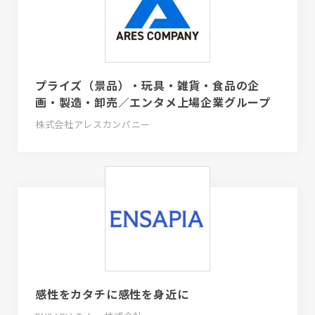
プライズ（景品）・玩具・雑貨・食品の企
画・製造・卸売／エンタメ上場企業グループ
株式会社アレスカンパニー
感性をカタチに感性を身近に