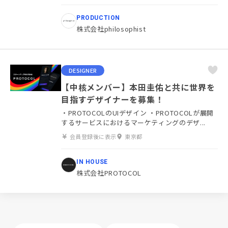
PRODUCTION
株式会社philosophist
DESIGNER
【中核メンバー】本田圭佑と共に世界を
目指すデザイナーを募集！
・PROTOCOLのUIデザイン ・PROTOCOLが展開
するサービスにおけるマーケティングのデザ...
会員登録後に表示
東京都
IN HOUSE
株式会社PROTOCOL