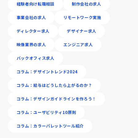
経験者向け転職相談
制作会社の求人
事業会社の求人
リモートワーク実施
ディレクター求人
デザイナー求人
映像業界の求人
エンジニア求人
バックオフィス求人
コラム：デザイントレンド2024
コラム：給与はどうしたら上がるのか？
コラム：デザインガイドラインを作ろう！
コラム：ユーザビリティ10原則
コラム：カラーパレットツール紹介