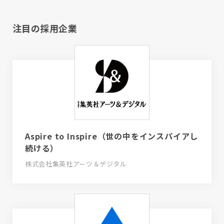
注目の採用企業
Aspire to Inspire（世の中をインスパイアし
続ける）
株式会社集英社アーツ＆デジタル