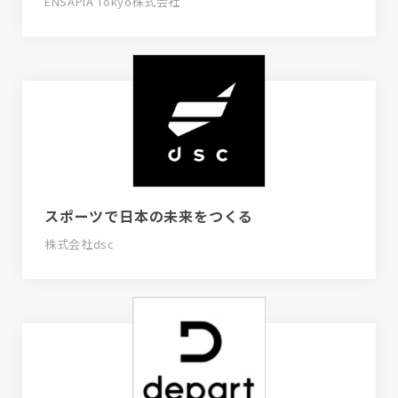
ENSAPIA Tokyo株式会社
スポーツで日本の未来をつくる
株式会社dsc