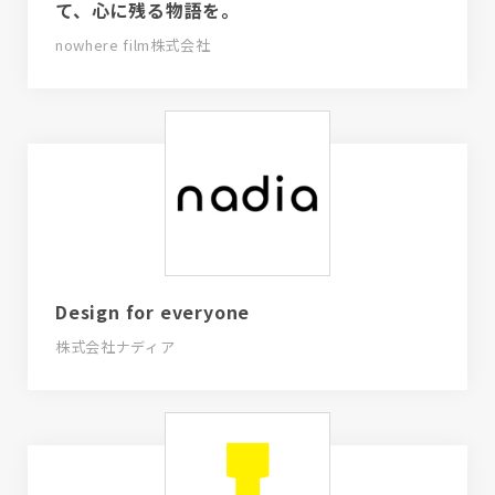
て、心に残る物語を。
nowhere film株式会社
Design for everyone
株式会社ナディア