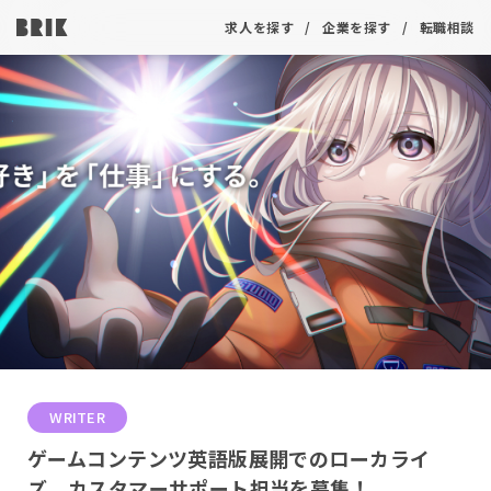
求人を探す
企業を探す
転職相談
WRITER
ゲームコンテンツ英語版展開でのローカライ
ズ、カスタマーサポート担当を募集！