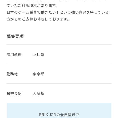
ていただける環境があります。
日本のゲーム業界で働きたい！という強い意思を持っている
方からのご応募お待ちしております。
募集要項
雇用形態
正社員
勤務地
東京都
最寄り駅
大崎駅
BRIK JOBの会員登録で