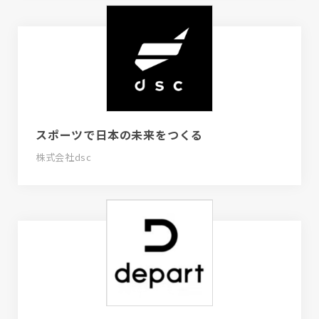
スポーツで日本の未来をつくる
株式会社dsc