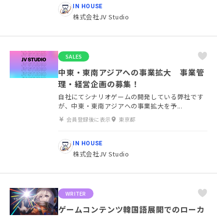
IN HOUSE
株式会社JV Studio
SALES
中東・東南アジアへの事業拡大 事業管
理・経営企画の募集！
自社にてシナリオゲームの開発している弊社です
が、中東・東南アジアへの事業拡大を予...
会員登録後に表示
東京都
IN HOUSE
株式会社JV Studio
WRITER
ゲームコンテンツ韓国語展開でのローカ