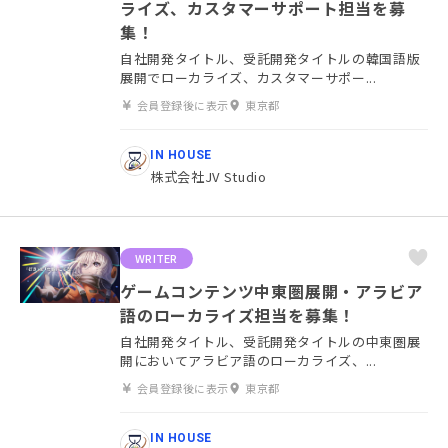
ライズ、カスタマーサポート担当を募
集！
自社開発タイトル、受託開発タイトルの韓国語版
展開でローカライズ、カスタマーサポー...
会員登録後に表示
東京都
IN HOUSE
株式会社JV Studio
WRITER
ゲームコンテンツ中東圏展開・アラビア
語のローカライズ担当を募集！
自社開発タイトル、受託開発タイトルの中東圏展
開においてアラビア語のローカライズ、...
会員登録後に表示
東京都
IN HOUSE