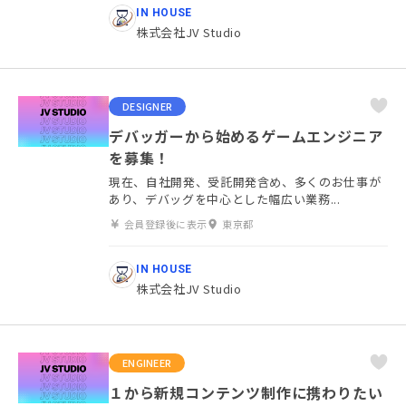
IN HOUSE
株式会社JV Studio
DESIGNER
デバッガーから始めるゲームエンジニア
を募集！
現在、自社開発、受託開発含め、多くのお仕事が
あり、デバッグを中心とした幅広い業務...
会員登録後に表示
東京都
IN HOUSE
株式会社JV Studio
ENGINEER
１から新規コンテンツ制作に携わりたい