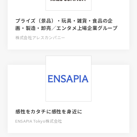
プライズ（景品）・玩具・雑貨・食品の企
画・製造・卸売／エンタメ上場企業グループ
株式会社アレスカンパニー
感性をカタチに感性を身近に
ENSAPIA Tokyo株式会社