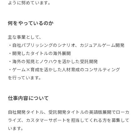
ように努めています。
何をやっているのか
主な事業として、
・自社パブリッシングのシナリオ、カジュアルゲーム開発
・開発したタイトルの海外展開
・海外の知見とノウハウを活かした受託開発
・ゲーム×育成を活かした人材育成のコンサルティング
を行っています。
仕事内容について
自社開発タイトル、受託開発タイトルの英語版展開でローカ
ライズ、カスタマーサポートを担当してくれる方を募集して
います。