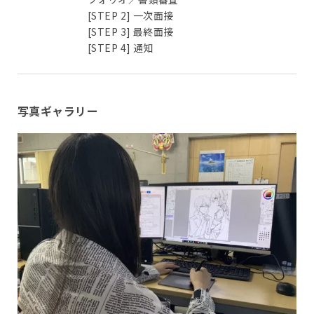
[STEP 2] 一次面接
[STEP 3] 最終面接
[STEP 4] 通知
写真ギャラリー