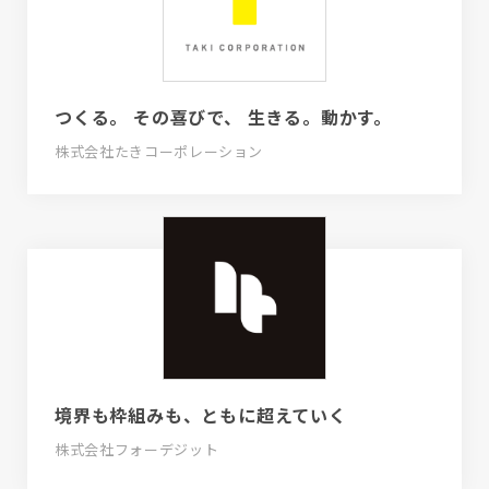
つくる。 その喜びで、 生きる。動かす。
株式会社たきコーポレーション
境界も枠組みも、ともに超えていく
株式会社フォーデジット