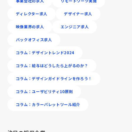
事業会社の求人
リモートワーク実施
ディレクター求人
デザイナー求人
映像業界の求人
エンジニア求人
バックオフィス求人
コラム：デザイントレンド2024
コラム：給与はどうしたら上がるのか？
コラム：デザインガイドラインを作ろう！
コラム：ユーザビリティ10原則
コラム：カラーパレットツール紹介