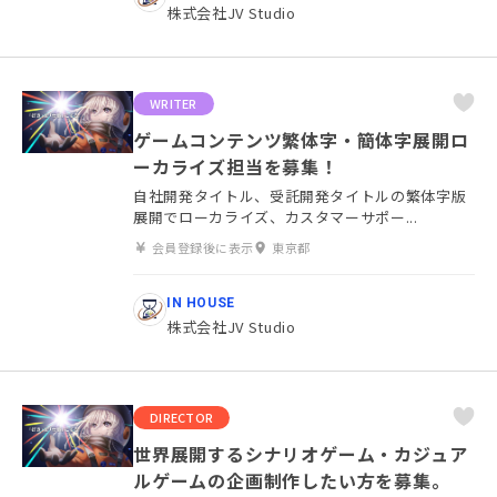
株式会社JV Studio
WRITER
ゲームコンテンツ繁体字・簡体字展開ロ
ーカライズ担当を募集！
自社開発タイトル、受託開発タイトルの繁体字版
展開でローカライズ、カスタマーサポー...
会員登録後に表示
東京都
IN HOUSE
株式会社JV Studio
DIRECTOR
世界展開するシナリオゲーム・カジュア
ルゲームの企画制作したい方を募集。