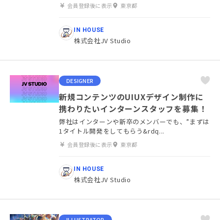
会員登録後に表示
東京都
IN HOUSE
株式会社JV Studio
DESIGNER
新規コンテンツのUIUXデザイン制作に
携わりたいインターンスタッフを募集！
弊社はインターンや新卒のメンバーでも、”まずは
1タイトル開発をしてもらう&rdq...
会員登録後に表示
東京都
IN HOUSE
株式会社JV Studio
ILLUSTRATOR