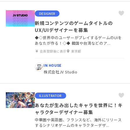
DESIGNER
新規コンテンツのゲームタイトルの
UX/UIデザイナーを募集
◆◇世界中のユーザーがプレイするゲームのUIを
あなたが作る！◇◆ 韓国や台湾などのア...
会員登録後に表示
東京都
IN HOUSE
株式会社JV Studio
ILLUSTRATOR
あなたが生み出したキャラを世界に！キ
ャラクターデザイナー募集
中華圏や英語圏、フランスなど、海外にリリース
するシナリオゲームのキャラクターデザ...