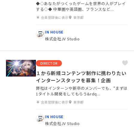
◆◇あなたがつくったゲームを世界の人がプレイ
する◇◆ 中華圏や英語圏、フランスなど...
会員登録後に表示
東京都
IN HOUSE
株式会社JV Studio
DIRECTOR
１から新規コンテンツ制作に携わりたい
インターンスタッフを募集！企画
弊社はインターンや新卒のメンバーでも、”まずは
1タイトル開発をしてもらう&rdq...
会員登録後に表示
東京都
IN HOUSE
株式会社JV Studio