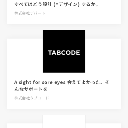
すべてはどう設計 (=デザイン) するか。
株式会社デパート
A sight for sore eyes 会えてよかった、そ
んなサポートを
株式会社タブコード