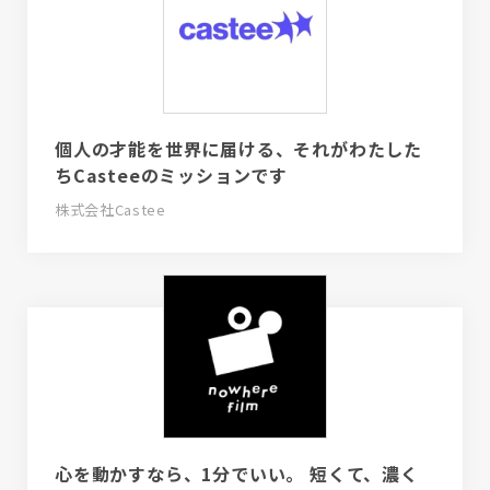
個人の才能を世界に届ける、それがわたした
ちCasteeのミッションです
株式会社Castee
心を動かすなら、1分でいい。 短くて、濃く