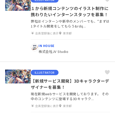
１から新規コンテンツのイラスト制作に
携わりたいインターンスタッフを募集！
弊社はインターンや新卒のメンバーでも、”まずは
1タイトル開発をしてもらう&rdq...
会員登録後に表示
東京都
IN HOUSE
株式会社JV Studio
ILLUSTRATOR
【新規サービス開発】3Dキャラクターデ
ザイナーを募集！
現在新規webサービスを開発しております。 その
中のコンテンツに登場する3Dキャラク...
会員登録後に表示
東京都