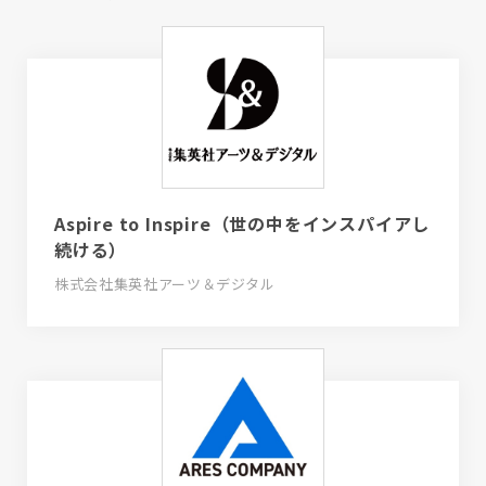
Aspire to Inspire（世の中をインスパイアし
続ける）
株式会社集英社アーツ＆デジタル