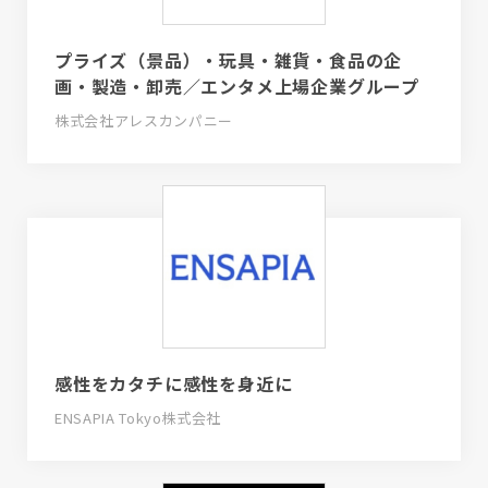
プライズ（景品）・玩具・雑貨・食品の企
画・製造・卸売／エンタメ上場企業グループ
株式会社アレスカンパニー
感性をカタチに感性を身近に
ENSAPIA Tokyo株式会社