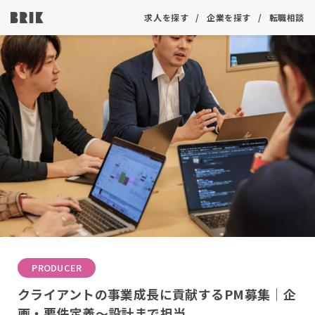
求人を探す
企業を探す
転職相談
PRODUCER
クライアントの事業成長に貢献するPM募集｜企
画・要件定義～設計まで担当