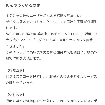
何をやっているのか
企業とその先のユーザーが抱える課題の解決には、
デジタル領域でのコミュニケーションの設計と実現が必須条
件です。
私たちは2002年の創業以来、最新のテクノロジーを活用して
大規模なBtoC のプロダクト開発・運用のナレッジを蓄積し
てきました。
そのナレッジと高い技術力を誇る開発体制を武器に、最高の
顧客体験を実現します。
【戦略立案】
ビジネスフローを理解し、現状分析のうえデジタルサービス
の設計を行います。
【体験設計】
戦略に基づき価値仮説を定義し、それらを提供するための手