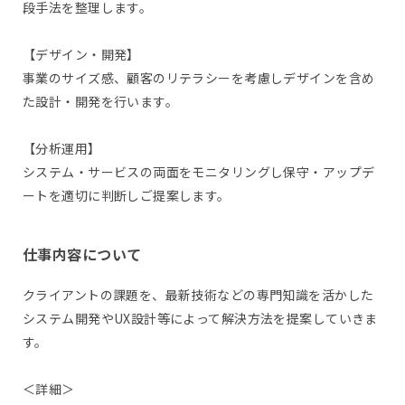
段手法を整理します。
【デザイン・開発】
事業のサイズ感、顧客のリテラシーを考慮しデザインを含め
た設計・開発を行います。
【分析運用】
システム・サービスの両面をモニタリングし保守・アップデ
ートを適切に判断しご提案します。
仕事内容について
クライアントの課題を、最新技術などの専門知識を活かした
システム開発やUX設計等によって解決方法を提案していきま
す。
＜詳細＞