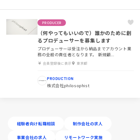
PRODUCER
（何やってもいいので）誰かのために創
るプロデューサーを募集します
プロデューサーは受注から納品までアカウント業
務の全般の責任者となります。 新規顧...
会員登録後に表示
東京都
PRODUCTION
株式会社philosophist
経験者向け転職相談
制作会社の求人
事業会社の求人
リモートワーク実施