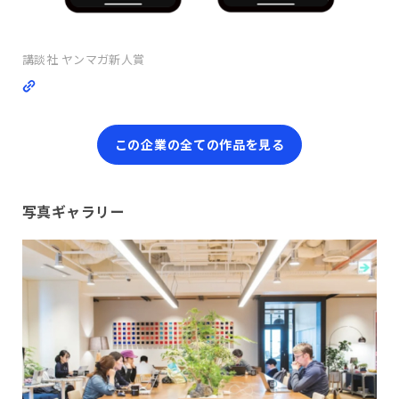
講談社 ヤンマガ新人賞
この企業の全ての作品を見る
写真ギャラリー