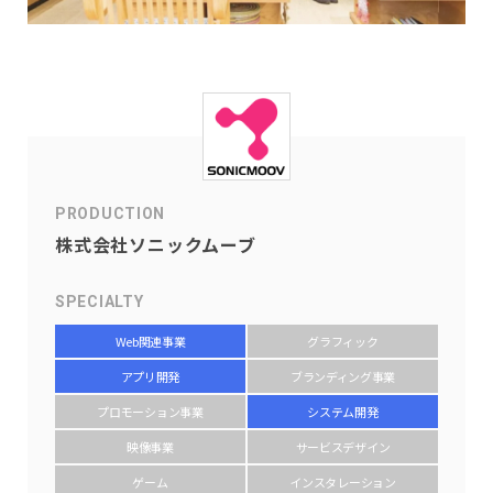
PRODUCTION
株式会社ソニックムーブ
SPECIALTY
Web関連事業
グラフィック
アプリ開発
ブランディング事業
プロモーション事業
システム開発
映像事業
サービスデザイン
ゲーム
インスタレーション