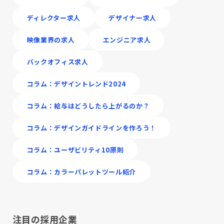
ディレクター求人
デザイナー求人
映像業界の求人
エンジニア求人
バックオフィス求人
コラム：デザイントレンド2024
コラム：給与はどうしたら上がるのか？
コラム：デザインガイドラインを作ろう！
コラム：ユーザビリティ10原則
コラム：カラーパレットツール紹介
注目の採用企業