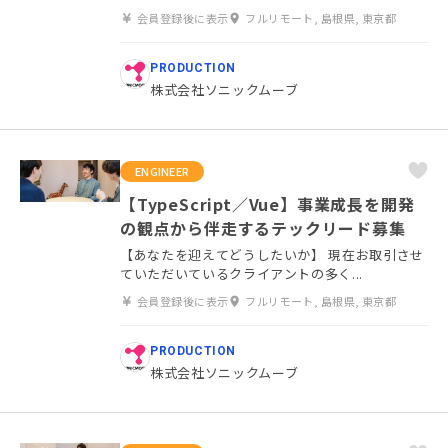
会員登録後に表示
フルリモート, 島根県, 東京都
PRODUCTION
株式会社ソニックムーブ
ENGINEER
【TypeScript／Vue】事業成長を開発
の観点から伴走するテックリード募集
【あなたを迎えてどうしたいか】 現在お取引させ
ていただいているクライアントの多く...
会員登録後に表示
フルリモート, 島根県, 東京都
PRODUCTION
株式会社ソニックムーブ