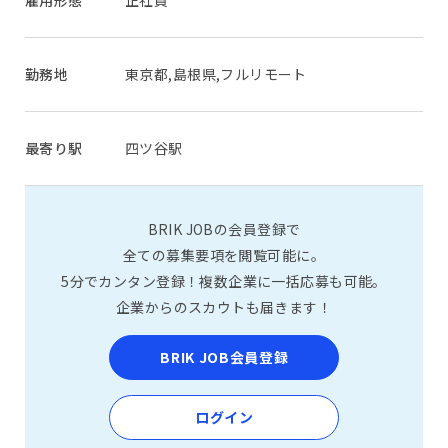
雇用形態
正社員
勤務地
東京都,島根県,フルリモート
最寄り駅
四ツ谷駅
BRIK JOBの会員登録で
全ての募集要項を閲覧可能に。
5分でカンタン登録！複数企業に一括応募も可能。
企業からのスカウトも届きます！
BRIK JOB会員登録
ログイン