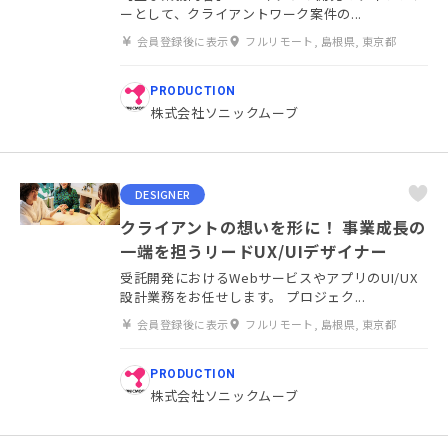
ーとして、クライアントワーク案件の...
会員登録後に表示
フルリモート, 島根県, 東京都
PRODUCTION
株式会社ソニックムーブ
DESIGNER
クライアントの想いを形に！ 事業成長の
一端を担うリードUX/UIデザイナー
受託開発におけるWebサービスやアプリのUI/UX
設計業務をお任せします。 プロジェク...
会員登録後に表示
フルリモート, 島根県, 東京都
PRODUCTION
株式会社ソニックムーブ