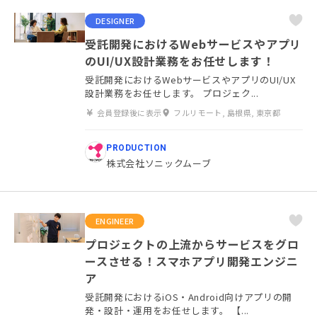
DESIGNER
受託開発におけるWebサービスやアプリ
のUI/UX設計業務をお任せします！
受託開発におけるWebサービスやアプリのUI/UX
設計業務をお任せします。 プロジェク...
会員登録後に表示
フルリモート, 島根県, 東京都
PRODUCTION
株式会社ソニックムーブ
ENGINEER
プロジェクトの上流からサービスをグロ
ースさせる！スマホアプリ開発エンジニ
ア
受託開発におけるiOS・Android向けアプリの開
発・設計・運用をお任せします。 【...