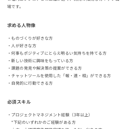
場です。
求める人物像
・ものづくりが好きな方
・人が好きな方
・何事もポジティブにとらえ明るい気持ちを持てる方
・新しい技術に興味をもっている方
・課題の発見や解決策の提案ができる方
・チャットツールを使用した「報・連・相」ができる方
・自発的に行動できる方
必須スキル
・プロジェクトマネジメント経験（3年以上）
*下記のいずれかのご経験がある方