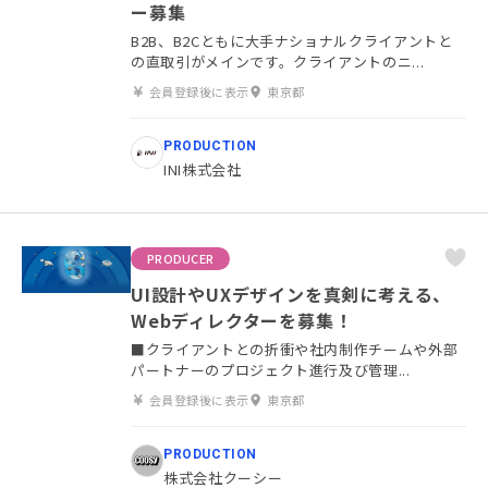
ー募集
B2B、B2Cともに大手ナショナルクライアントと
の直取引がメインです。クライアントのニ...
会員登録後に表示
東京都
PRODUCTION
INI株式会社
PRODUCER
UI設計やUXデザインを真剣に考える、
Webディレクターを募集！
■クライアントとの折衝や社内制作チームや外部
パートナーのプロジェクト進行及び管理...
会員登録後に表示
東京都
PRODUCTION
株式会社クーシー