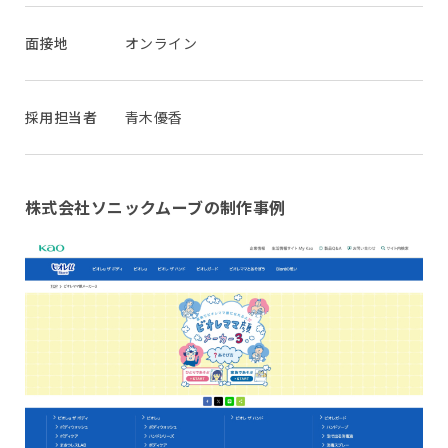
面接地
オンライン
採用担当者
青木優香
株式会社ソニックムーブの制作事例