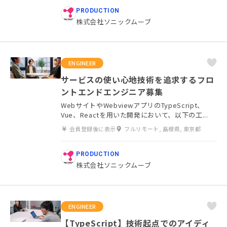
PRODUCTION
株式会社ソニックムーブ
ENGINEER
サービスの使い心地技術を追求するフロ
ントエンドエンジニア募集
WebサイトやWebviewアプリのTypeScript、
Vue、Reactを用いた開発において、以下の工...
会員登録後に表示
フルリモート, 島根県, 東京都
PRODUCTION
株式会社ソニックムーブ
ENGINEER
【TypeScript】技術起点でのアイディ